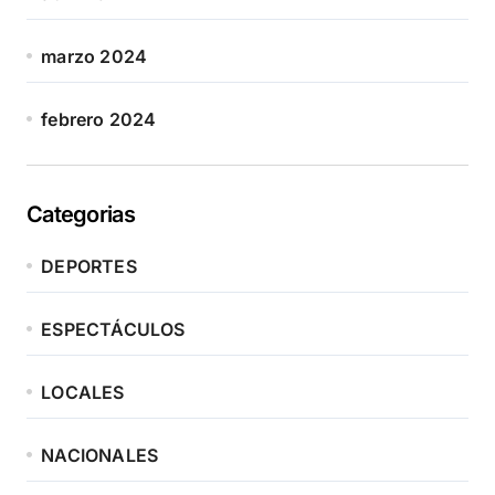
marzo 2024
febrero 2024
Categorias
DEPORTES
ESPECTÁCULOS
LOCALES
NACIONALES