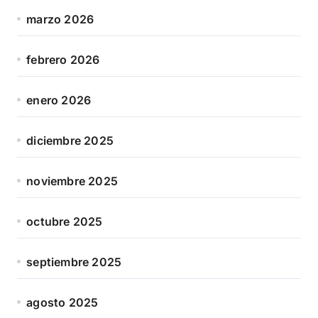
marzo 2026
febrero 2026
enero 2026
diciembre 2025
noviembre 2025
octubre 2025
septiembre 2025
agosto 2025