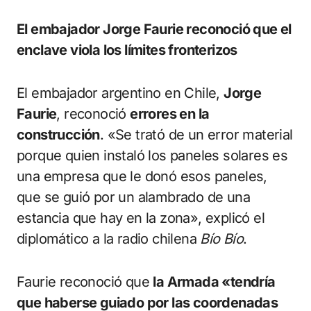
El embajador Jorge Faurie reconoció que el
enclave viola los límites fronterizos
El embajador argentino en Chile,
Jorge
Faurie
, reconoció
errores en la
construcción
. «Se trató de un error material
porque quien instaló los paneles solares es
una empresa que le donó esos paneles,
que se guió por un alambrado de una
estancia que hay en la zona», explicó el
diplomático a la radio chilena
Bío Bío
.
Faurie reconoció que
la Armada «tendría
que haberse guiado por las coordenadas