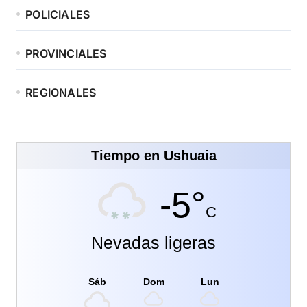
POLICIALES
PROVINCIALES
REGIONALES
Tiempo en Ushuaia
-5°
C
Nevadas ligeras
Sáb
Dom
Lun