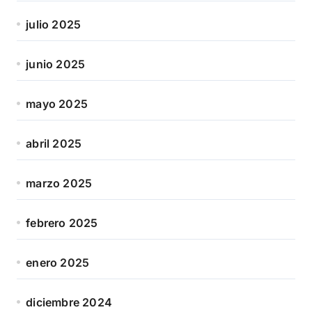
julio 2025
junio 2025
mayo 2025
abril 2025
marzo 2025
febrero 2025
enero 2025
diciembre 2024