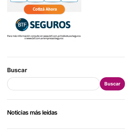
Buscar
Buscar
Noticias más leídas