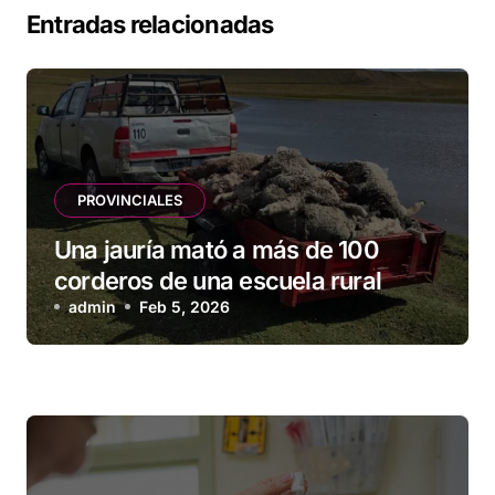
Entradas relacionadas
PROVINCIALES
Una jauría mató a más de 100
corderos de una escuela rural
admin
Feb 5, 2026