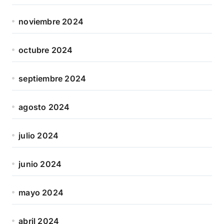
noviembre 2024
octubre 2024
septiembre 2024
agosto 2024
julio 2024
junio 2024
mayo 2024
abril 2024