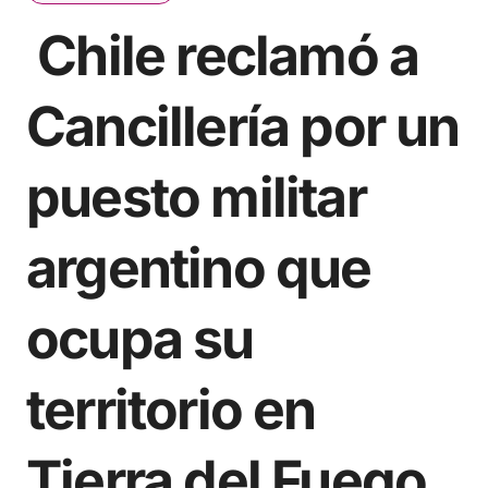
Chile reclamó a
Cancillería por un
puesto militar
argentino que
ocupa su
territorio en
Tierra del Fuego