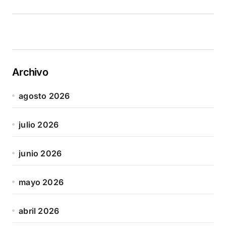
Archivo
agosto 2026
julio 2026
junio 2026
mayo 2026
abril 2026