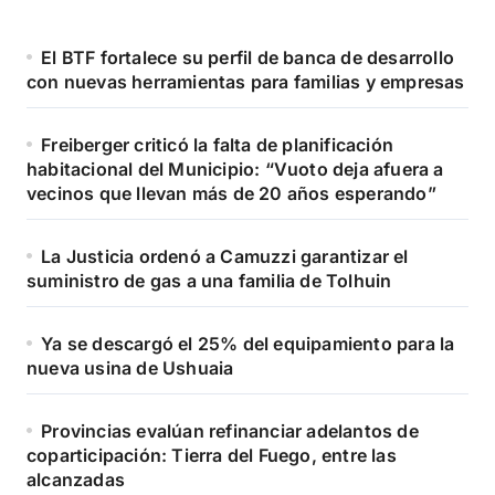
El BTF fortalece su perfil de banca de desarrollo
con nuevas herramientas para familias y empresas
Freiberger criticó la falta de planificación
habitacional del Municipio: “Vuoto deja afuera a
vecinos que llevan más de 20 años esperando”
La Justicia ordenó a Camuzzi garantizar el
suministro de gas a una familia de Tolhuin
Ya se descargó el 25% del equipamiento para la
nueva usina de Ushuaia
Provincias evalúan refinanciar adelantos de
coparticipación: Tierra del Fuego, entre las
alcanzadas