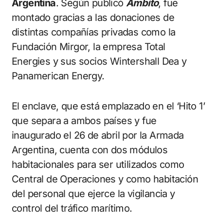
Argentina
. Según publicó
Ámbito
, fue
montado gracias a las donaciones de
distintas compañías privadas como la
Fundación Mirgor, la empresa Total
Energies y sus socios Wintershall Dea y
Panamerican Energy.
El enclave, que está emplazado en el ‘Hito 1’
que separa a ambos países y fue
inaugurado el 26 de abril por la Armada
Argentina, cuenta con dos módulos
habitacionales para ser utilizados como
Central de Operaciones y como habitación
del personal que ejerce la vigilancia y
control del tráfico marítimo.