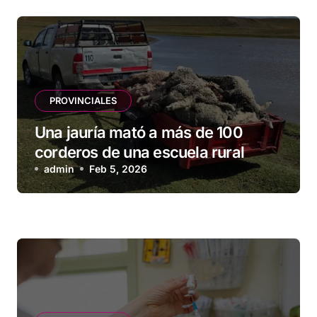
PROVINCIALES
Una jauría mató a más de 100
corderos de una escuela rural
admin
Feb 5, 2026