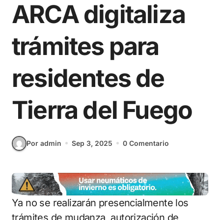
ARCA digitaliza
trámites para
residentes de
Tierra del Fuego
Por admin
Sep 3, 2025
0 Comentario
Ya no se realizarán presencialmente los
trámites de mudanza, autorización de