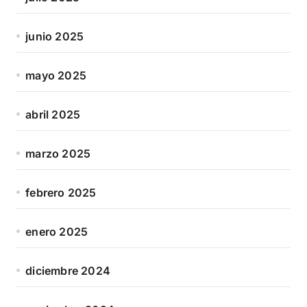
junio 2025
mayo 2025
abril 2025
marzo 2025
febrero 2025
enero 2025
diciembre 2024