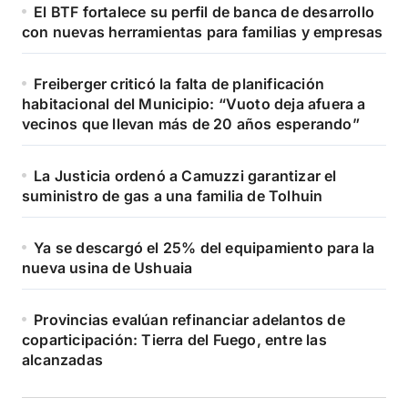
El BTF fortalece su perfil de banca de desarrollo
con nuevas herramientas para familias y empresas
Freiberger criticó la falta de planificación
habitacional del Municipio: “Vuoto deja afuera a
vecinos que llevan más de 20 años esperando”
La Justicia ordenó a Camuzzi garantizar el
suministro de gas a una familia de Tolhuin
Ya se descargó el 25% del equipamiento para la
nueva usina de Ushuaia
Provincias evalúan refinanciar adelantos de
coparticipación: Tierra del Fuego, entre las
alcanzadas