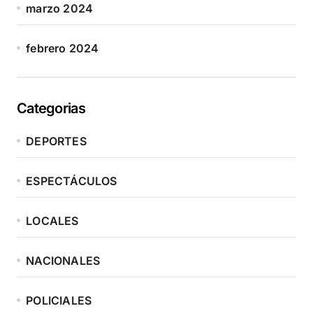
marzo 2024
febrero 2024
Categorias
DEPORTES
ESPECTÁCULOS
LOCALES
NACIONALES
POLICIALES