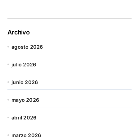
Archivo
agosto 2026
julio 2026
junio 2026
mayo 2026
abril 2026
marzo 2026