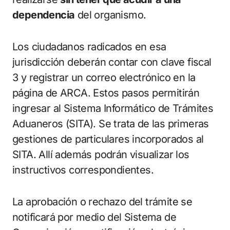
dependencia
del organismo.
Los ciudadanos radicados en esa
jurisdicción deberán contar con clave fiscal
3 y registrar un correo electrónico en la
página de ARCA. Estos pasos permitirán
ingresar al Sistema Informático de Trámites
Aduaneros (SITA). Se trata de las primeras
gestiones de particulares incorporados al
SITA. Allí además podrán visualizar los
instructivos correspondientes.
La aprobación o rechazo del trámite se
notificará por medio del Sistema de