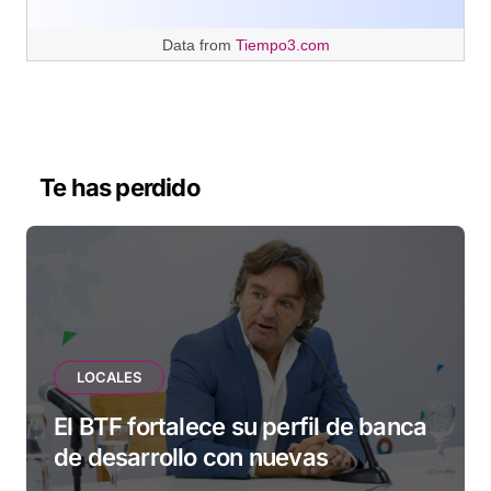
Data from
Tiempo3.com
Te has perdido
LOCALES
El BTF fortalece su perfil de banca
de desarrollo con nuevas
herramientas para familias y