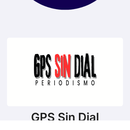
GPS Sin Dial