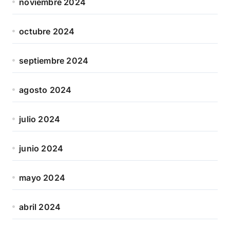
noviembre 2024
octubre 2024
septiembre 2024
agosto 2024
julio 2024
junio 2024
mayo 2024
abril 2024