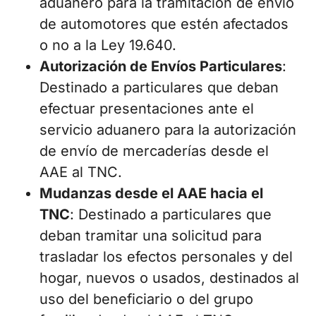
aduanero para la tramitación de envío
de automotores que estén afectados
o no a la Ley 19.640.
Autorización de Envíos Particulares
:
Destinado a particulares que deban
efectuar presentaciones ante el
servicio aduanero para la autorización
de envío de mercaderías desde el
AAE al TNC.
Mudanzas desde el AAE hacia el
TNC
: Destinado a particulares que
deban tramitar una solicitud para
trasladar los efectos personales y del
hogar, nuevos o usados, destinados al
uso del beneficiario o del grupo