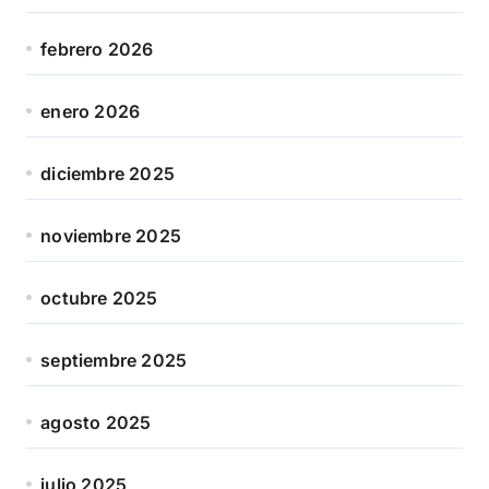
febrero 2026
enero 2026
diciembre 2025
noviembre 2025
octubre 2025
septiembre 2025
agosto 2025
julio 2025