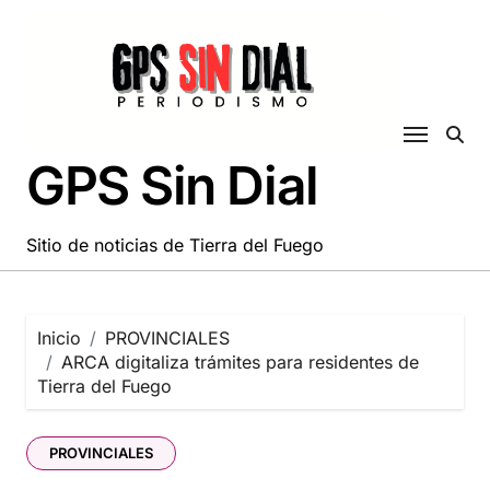
Saltar
al
contenido
GPS Sin Dial
Sitio de noticias de Tierra del Fuego
Inicio
PROVINCIALES
ARCA digitaliza trámites para residentes de
Tierra del Fuego
PROVINCIALES