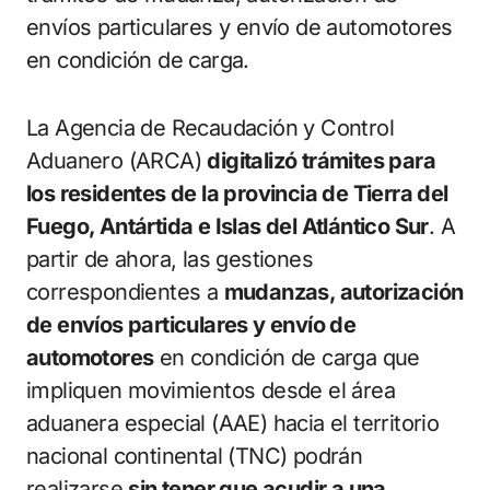
envíos particulares y envío de automotores
en condición de carga.
La Agencia de Recaudación y Control
Aduanero (ARCA)
digitalizó trámites para
los residentes de la provincia de Tierra del
Fuego, Antártida e Islas del Atlántico Sur
. A
partir de ahora, las gestiones
correspondientes a
mudanzas, autorización
de envíos particulares y envío de
automotores
en condición de carga que
impliquen movimientos desde el área
aduanera especial (AAE) hacia el territorio
nacional continental (TNC) podrán
realizarse
sin tener que acudir a una