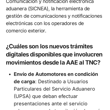
Comunicación y notificación electrónica
aduanera (SICNEA), la herramienta de
gestión de comunicaciones y notificaciones
electrónicas con los operadores de
comercio exterior.
¿Cuáles son los nuevos trámites
digitales disponibles que involucren
movimientos desde la AAE al TNC?
Envío de Automotores en condición
de carga
: Destinado a Usuarios
Particulares del Servicio Aduanero
(UPSA) que deban efectuar
presentaciones ante el servicio