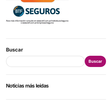
Buscar
Buscar
Noticias más leídas