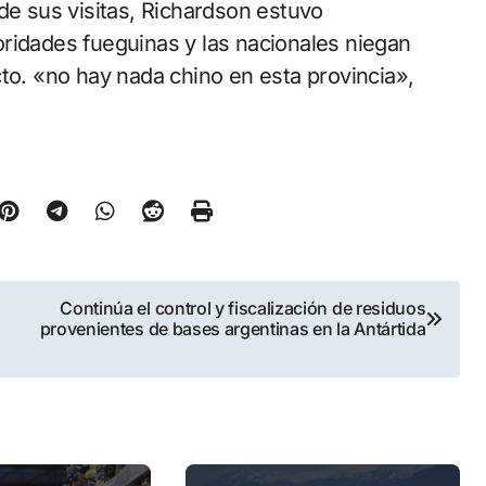
de sus visitas, Richardson estuvo
ridades fueguinas y las nacionales niegan
to. «no hay nada chino en esta provincia»,
Continúa el control y fiscalización de residuos
provenientes de bases argentinas en la Antártida