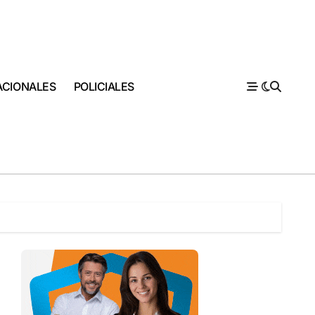
ACIONALES
POLICIALES