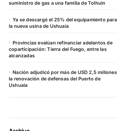
suministro de gas a una familia de Tolhuin
Ya se descargó el 25% del equipamiento para
la nueva usina de Ushuaia
Provincias evalúan refinanciar adelantos de
coparticipación: Tierra del Fuego, entre las
alcanzadas
Nación adjudicó por más de USD 2,5 millones
la renovación de defensas del Puerto de
Ushuaia
Archivo