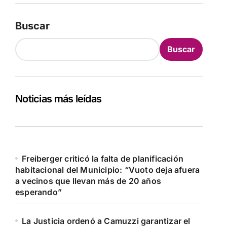
Buscar
Buscar
Noticias más leídas
Freiberger criticó la falta de planificación
habitacional del Municipio: “Vuoto deja afuera
a vecinos que llevan más de 20 años
esperando”
La Justicia ordenó a Camuzzi garantizar el