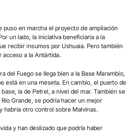
e puso en marcha el proyecto de ampliación
r un lado, la iniciativa beneficiaría a la
 que recibir insumos por Ushuaia. Pero también
 acceso a la Antártida.
ra del Fuego se llega bien a la Base Marambio,
que está en una meseta. En cambio, el puerto de
 base, la de Petrel, a nivel del mar. También se
 Río Grande, se podría hacer un mejor
, y habría otro control sobre Malvinas.
ida y han deslizado que podría haber