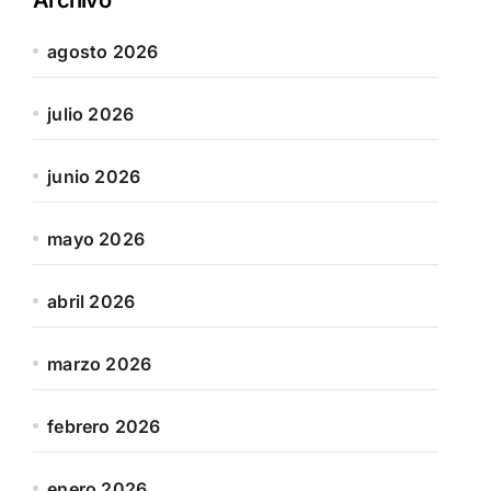
agosto 2026
julio 2026
junio 2026
mayo 2026
abril 2026
marzo 2026
febrero 2026
enero 2026