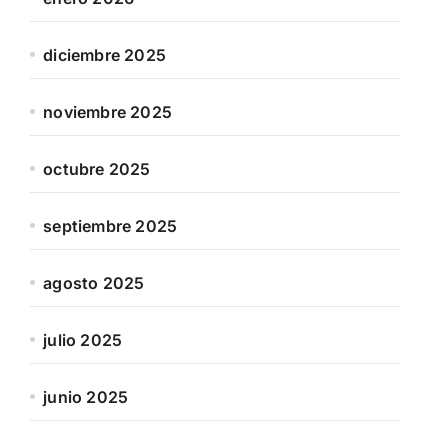
diciembre 2025
noviembre 2025
octubre 2025
septiembre 2025
agosto 2025
julio 2025
junio 2025