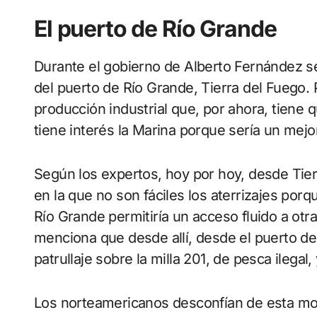
El puerto de Río Grande
Durante el gobierno de Alberto Fernández s
del puerto de Río Grande, Tierra del Fuego. Po
producción industrial que, por ahora, tiene
tiene interés la Marina porque sería un mejor
Según los expertos, hoy por hoy, desde Tier
en la que no son fáciles los aterrizajes por
Río Grande permitiría un acceso fluido a otra
menciona que desde allí, desde el puerto de
patrullaje sobre la milla 201, de pesca ilegal
Los norteamericanos desconfían de esta mov