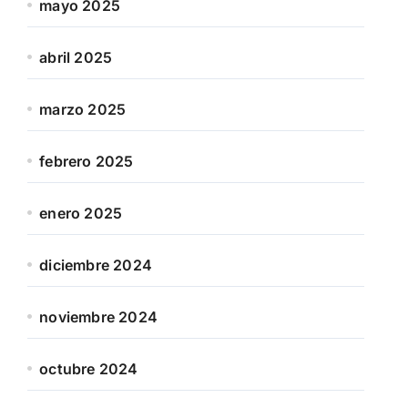
mayo 2025
abril 2025
marzo 2025
febrero 2025
enero 2025
diciembre 2024
noviembre 2024
octubre 2024