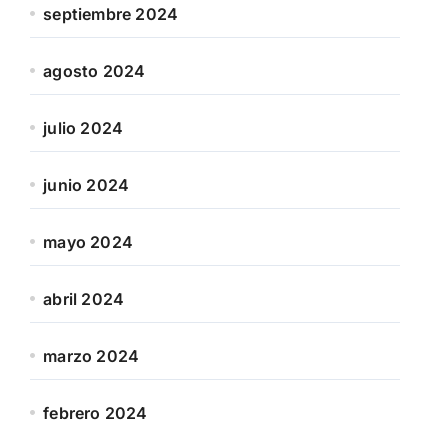
septiembre 2024
agosto 2024
julio 2024
junio 2024
mayo 2024
abril 2024
marzo 2024
febrero 2024