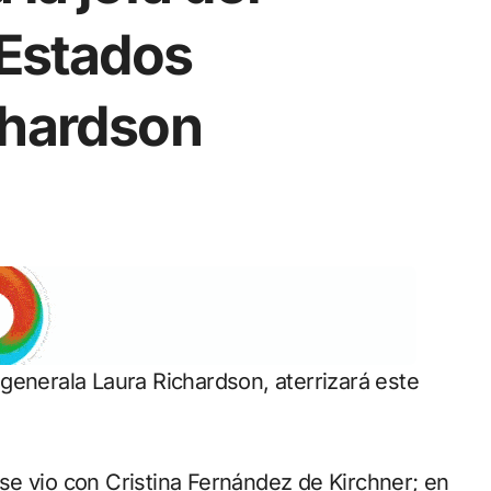
Estados
chardson
y se vio con Cristina Fernández de Kirchner; en