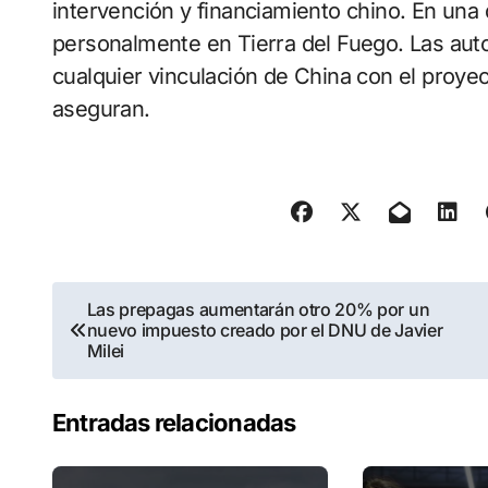
intervención y financiamiento chino. En una 
personalmente en Tierra del Fuego. Las auto
cualquier vinculación de China con el proyec
aseguran.
Navegación
Las prepagas aumentarán otro 20% por un
nuevo impuesto creado por el DNU de Javier
de
Milei
entradas
Entradas relacionadas