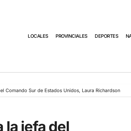
LOCALES
PROVINCIALES
DEPORTES
N
 del Comando Sur de Estados Unidos, Laura Richardson
la jefa del