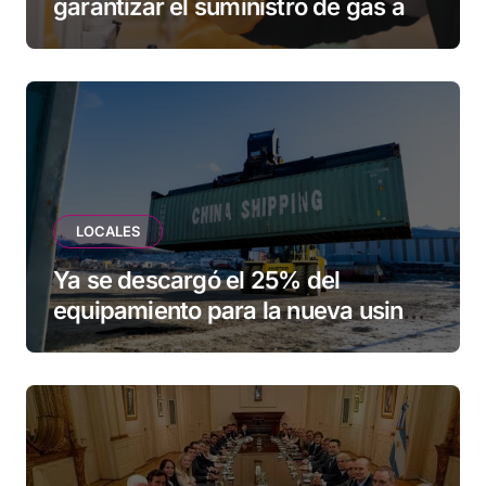
garantizar el suministro de gas a
una familia de Tolhuin
LOCALES
Ya se descargó el 25% del
equipamiento para la nueva usina
de Ushuaia