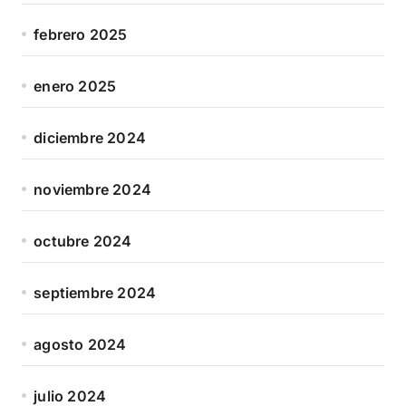
febrero 2025
enero 2025
diciembre 2024
noviembre 2024
octubre 2024
septiembre 2024
agosto 2024
julio 2024