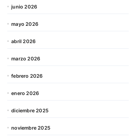
junio 2026
mayo 2026
abril 2026
marzo 2026
febrero 2026
enero 2026
diciembre 2025
noviembre 2025