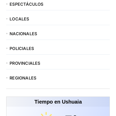
ESPECTÁCULOS
LOCALES
NACIONALES
POLICIALES
PROVINCIALES
REGIONALES
Tiempo en Ushuaia