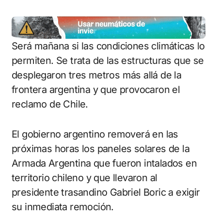
Será mañana si las condiciones climáticas lo
permiten. Se trata de las estructuras que se
desplegaron tres metros más allá de la
frontera argentina y que provocaron el
reclamo de Chile.
El gobierno argentino removerá en las
próximas horas los paneles solares de la
Armada Argentina que fueron intalados en
territorio chileno y que llevaron al
presidente trasandino Gabriel Boric a exigir
su inmediata remoción.