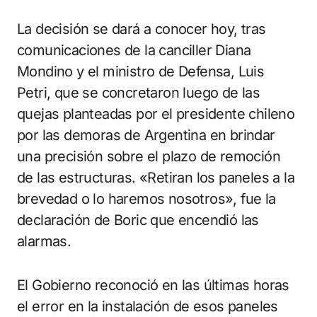
La decisión se dará a conocer hoy, tras
comunicaciones de la canciller Diana
Mondino y el ministro de Defensa, Luis
Petri, que se concretaron luego de las
quejas planteadas por el presidente chileno
por las demoras de Argentina en brindar
una precisión sobre el plazo de remoción
de las estructuras. «Retiran los paneles a la
brevedad o lo haremos nosotros», fue la
declaración de Boric que encendió las
alarmas.
El Gobierno reconoció en las últimas horas
el error en la instalación de esos paneles