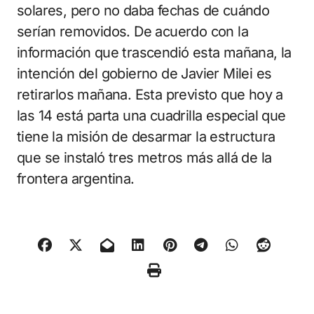
solares, pero no daba fechas de cuándo
serían removidos. De acuerdo con la
información que trascendió esta mañana, la
intención del gobierno de Javier Milei es
retirarlos mañana. Esta previsto que hoy a
las 14 está parta una cuadrilla especial que
tiene la misión de desarmar la estructura
que se instaló tres metros más allá de la
frontera argentina.