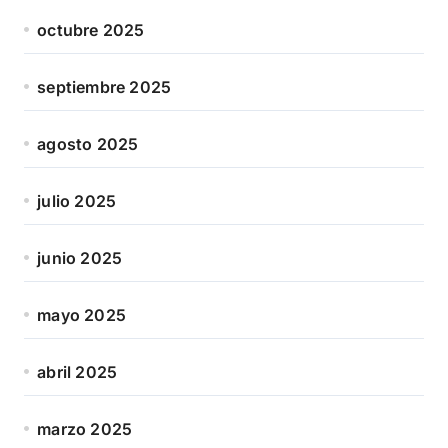
octubre 2025
septiembre 2025
agosto 2025
julio 2025
junio 2025
mayo 2025
abril 2025
marzo 2025