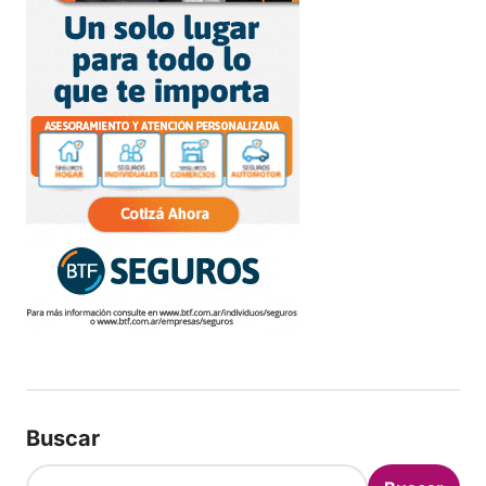
Buscar