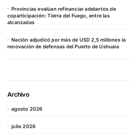
Provincias evalúan refinanciar adelantos de
coparticipación: Tierra del Fuego, entre las
alcanzadas
Nación adjudicó por más de USD 2,5 millones la
renovación de defensas del Puerto de Ushuaia
Archivo
agosto 2026
julio 2026