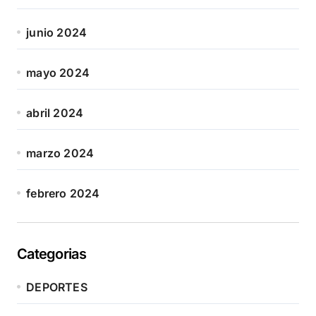
junio 2024
mayo 2024
abril 2024
marzo 2024
febrero 2024
Categorias
DEPORTES