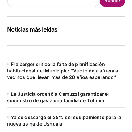
Buscar
Noticias más leídas
Freiberger criticó la falta de planificación
habitacional del Municipio: “Vuoto deja afuera a
vecinos que llevan más de 20 años esperando”
La Justicia ordenó a Camuzzi garantizar el
suministro de gas a una familia de Tolhuin
Ya se descargó el 25% del equipamiento para la
nueva usina de Ushuaia