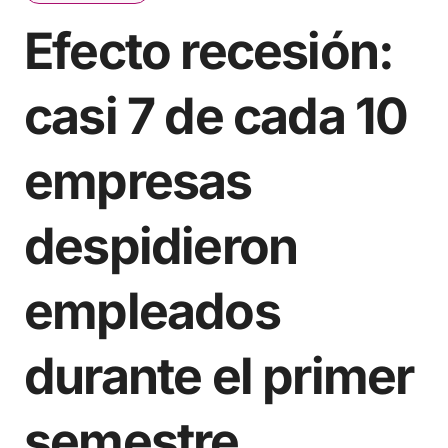
Efecto recesión:
casi 7 de cada 10
empresas
despidieron
empleados
durante el primer
semestre