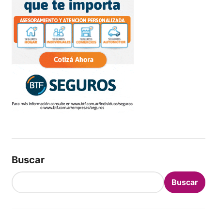
Buscar
Buscar