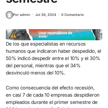
Por admin
Jul 26, 2024
0 Comentario
De los que especialistas en recursos
humanos que indicaron haber despedido, el
50% indicó despedir entre el 10% y el 30%
del personal, mientras que el 34%
desvinculó menos del 10%.
Como consecuencia del efecto recesión,
en casi 7 de cada 10 empresas despidieron
empleados durante el primer semestre de