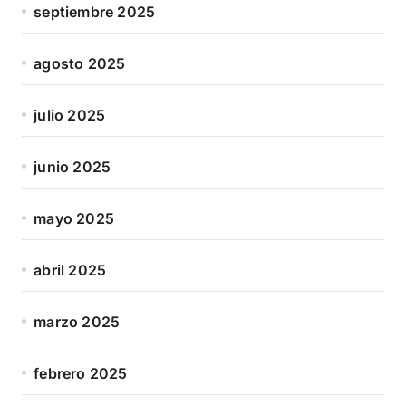
septiembre 2025
agosto 2025
julio 2025
junio 2025
mayo 2025
abril 2025
marzo 2025
febrero 2025