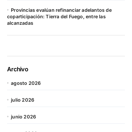
Provincias evalúan refinanciar adelantos de
coparticipación: Tierra del Fuego, entre las
alcanzadas
Archivo
agosto 2026
julio 2026
junio 2026