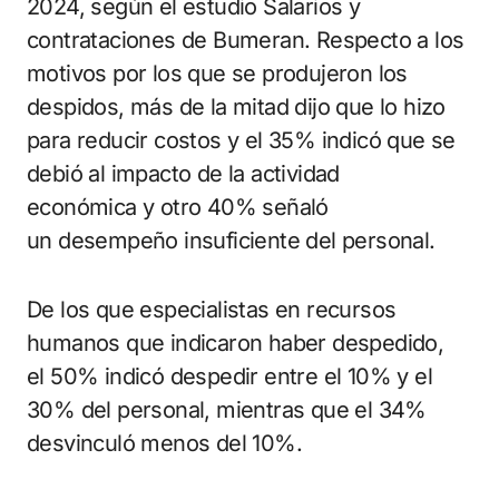
2024, según el estudio Salarios y
contrataciones de Bumeran. Respecto a los
motivos por los que se produjeron los
despidos, más de la mitad dijo que lo hizo
para reducir costos y el 35% indicó que se
debió al impacto de la actividad
económica y otro 40% señaló
un desempeño insuficiente del personal.
De los que especialistas en recursos
humanos que indicaron haber despedido,
el 50% indicó despedir entre el 10% y el
30% del personal, mientras que el 34%
desvinculó menos del 10%.