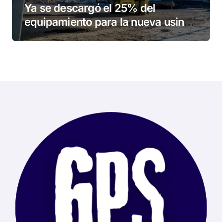
Ya se descargó el 25% del
equipamiento para la nueva usina
de Ushuaia