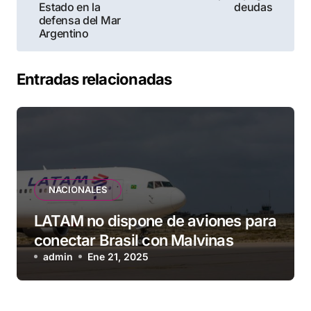
entradas
Estado en la
deudas
defensa del Mar
Argentino
Entradas relacionadas
NACIONALES
LATAM no dispone de aviones para
conectar Brasil con Malvinas
admin
Ene 21, 2025