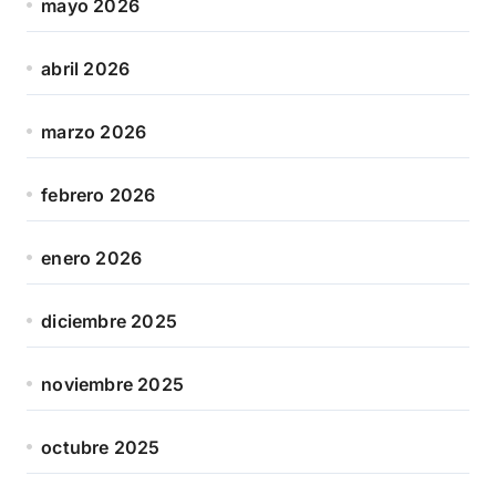
mayo 2026
abril 2026
marzo 2026
febrero 2026
enero 2026
diciembre 2025
noviembre 2025
octubre 2025