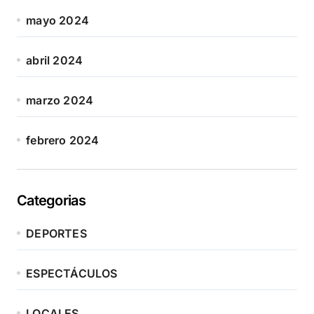
mayo 2024
abril 2024
marzo 2024
febrero 2024
Categorias
DEPORTES
ESPECTÁCULOS
LOCALES