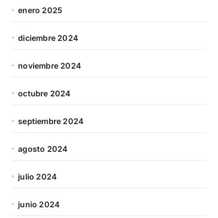
enero 2025
diciembre 2024
noviembre 2024
octubre 2024
septiembre 2024
agosto 2024
julio 2024
junio 2024