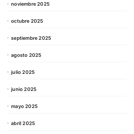
noviembre 2025
octubre 2025
septiembre 2025
agosto 2025
julio 2025
junio 2025
mayo 2025
abril 2025