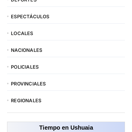
ESPECTÁCULOS
LOCALES
NACIONALES
POLICIALES
PROVINCIALES
REGIONALES
Tiempo en Ushuaia