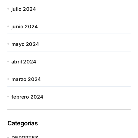
julio 2024
junio 2024
mayo 2024
abril 2024
marzo 2024
febrero 2024
Categorias
DEPORTES