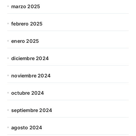
marzo 2025
febrero 2025
enero 2025
diciembre 2024
noviembre 2024
octubre 2024
septiembre 2024
agosto 2024