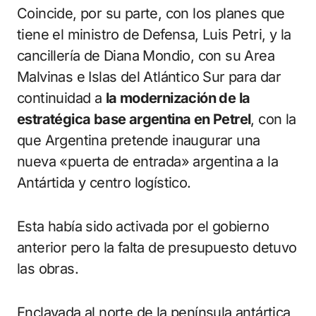
Coincide, por su parte, con los planes que
tiene el ministro de Defensa, Luis Petri, y la
cancillería de Diana Mondio, con su Area
Malvinas e Islas del Atlántico Sur para dar
continuidad a
la modernización de la
estratégica base argentina en Petrel
, con la
que Argentina pretende inaugurar una
nueva «puerta de entrada» argentina a la
Antártida y centro logístico.
Esta había sido activada por el gobierno
anterior pero la falta de presupuesto detuvo
las obras.
Enclavada al norte de la península antártica,