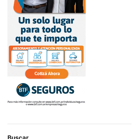
Buscar