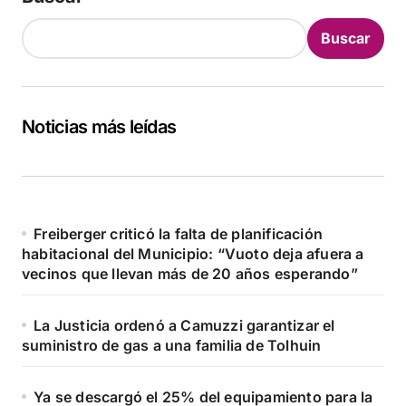
Buscar
Noticias más leídas
Freiberger criticó la falta de planificación
habitacional del Municipio: “Vuoto deja afuera a
vecinos que llevan más de 20 años esperando”
La Justicia ordenó a Camuzzi garantizar el
suministro de gas a una familia de Tolhuin
Ya se descargó el 25% del equipamiento para la