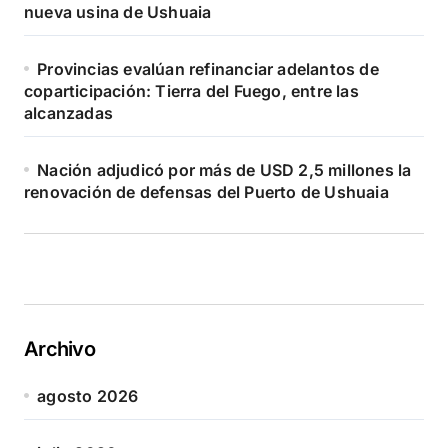
nueva usina de Ushuaia
Provincias evalúan refinanciar adelantos de
coparticipación: Tierra del Fuego, entre las
alcanzadas
Nación adjudicó por más de USD 2,5 millones la
renovación de defensas del Puerto de Ushuaia
Archivo
agosto 2026