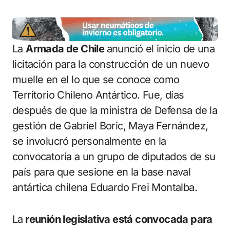
La
Armada de Chile
anunció el inicio de una
licitación para la construcción de un nuevo
muelle en el lo que se conoce como
Territorio Chileno Antártico. Fue, días
después de que la ministra de Defensa de la
gestión de Gabriel Boric, Maya Fernández,
se involucró personalmente en la
convocatoria a un grupo de diputados de su
país para que sesione en la base naval
antártica chilena Eduardo Frei Montalba.
La
reunión legislativa está convocada para