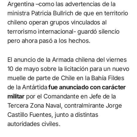
Argentina –como las advertencias de la
ministra Patricia Bullrich de que en territorio
chileno operan grupos vinculados al
terrorismo internacional- guardó silencio
pero ahora pasó a los hechos.
El anuncio de la Armada chilena del viernes
10 de mayo sobre la licitación para un nuevo
muelle de parte de Chile en la Bahía Fildes
de la Antártida
fue anunciado con carácter
militar
por el Comandante en Jefe de la
Tercera Zona Naval, contralmirante Jorge
Castillo Fuentes, junto a distintas
autoridades civiles.