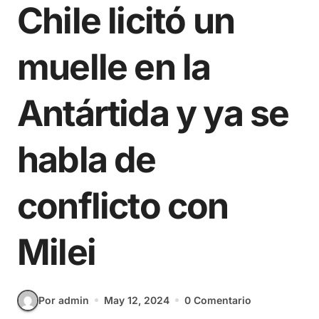
Chile licitó un
muelle en la
Antártida y ya se
habla de
conflicto con
Milei
Por admin
May 12, 2024
0 Comentario