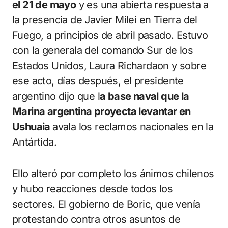
el 21 de mayo
y es una abierta respuesta a
la presencia de Javier Milei en Tierra del
Fuego, a principios de abril pasado. Estuvo
con la generala del comando Sur de los
Estados Unidos, Laura Richardaon y sobre
ese acto, días después, el presidente
argentino dijo que l
a base naval que la
Marina argentina proyecta levantar en
Ushuaia
avala los reclamos nacionales en la
Antártida.
Ello alteró por completo los ánimos chilenos
y hubo reacciones desde todos los
sectores. El gobierno de Boric, que venía
protestando contra otros asuntos de