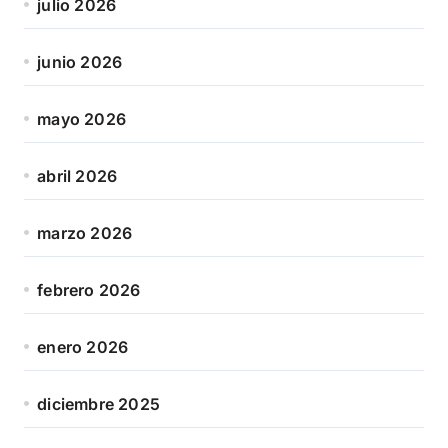
julio 2026
junio 2026
mayo 2026
abril 2026
marzo 2026
febrero 2026
enero 2026
diciembre 2025