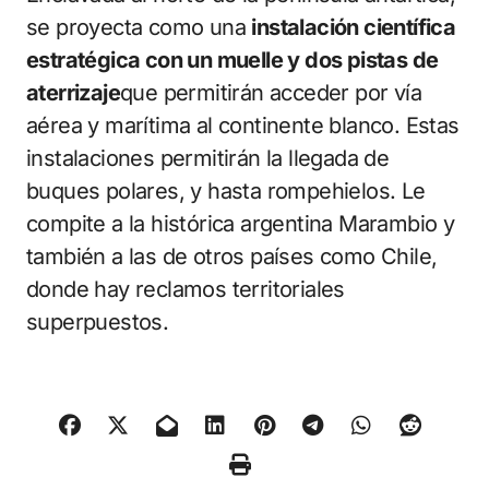
se proyecta como una
instalación científica
estratégica con un muelle y dos pistas de
aterrizaje
que permitirán acceder por vía
aérea y marítima al continente blanco. Estas
instalaciones permitirán la llegada de
buques polares, y hasta rompehielos. Le
compite a la histórica argentina Marambio y
también a las de otros países como Chile,
donde hay reclamos territoriales
superpuestos.