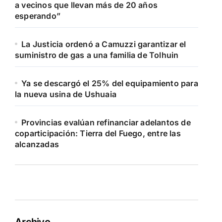
a vecinos que llevan más de 20 años
esperando”
La Justicia ordenó a Camuzzi garantizar el
suministro de gas a una familia de Tolhuin
Ya se descargó el 25% del equipamiento para
la nueva usina de Ushuaia
Provincias evalúan refinanciar adelantos de
coparticipación: Tierra del Fuego, entre las
alcanzadas
Archivo