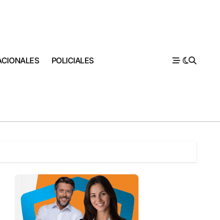
ACIONALES
POLICIALES