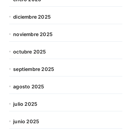
diciembre 2025
noviembre 2025
octubre 2025
septiembre 2025
agosto 2025
julio 2025
junio 2025