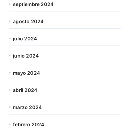
septiembre 2024
agosto 2024
julio 2024
junio 2024
mayo 2024
abril 2024
marzo 2024
febrero 2024