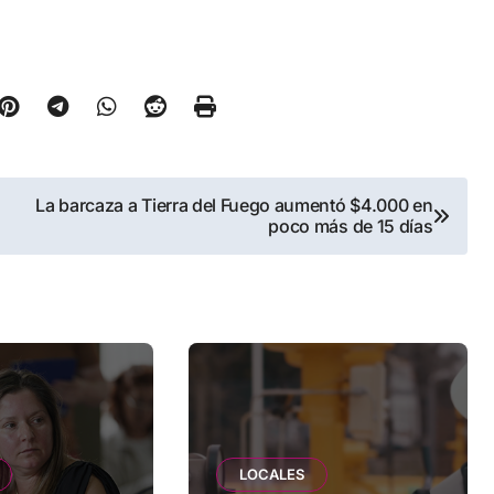
La barcaza a Tierra del Fuego aumentó $4.000 en
poco más de 15 días
LOCALES