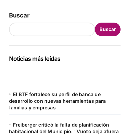
Buscar
Buscar
Noticias más leídas
El BTF fortalece su perfil de banca de
desarrollo con nuevas herramientas para
familias y empresas
Freiberger criticó la falta de planificación
habitacional del Municipio: “Vuoto deja afuera