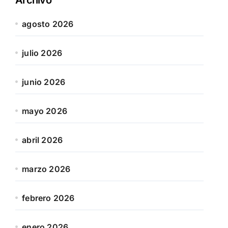
agosto 2026
julio 2026
junio 2026
mayo 2026
abril 2026
marzo 2026
febrero 2026
enero 2026