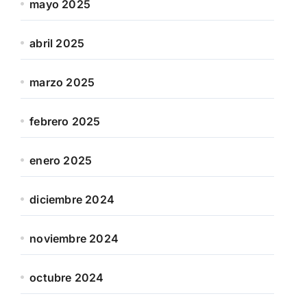
mayo 2025
abril 2025
marzo 2025
febrero 2025
enero 2025
diciembre 2024
noviembre 2024
octubre 2024