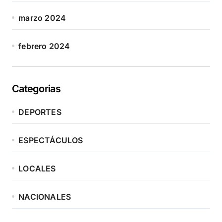
marzo 2024
febrero 2024
Categorias
DEPORTES
ESPECTÁCULOS
LOCALES
NACIONALES