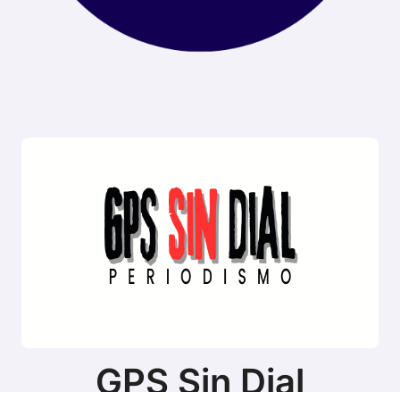
GPS Sin Dial