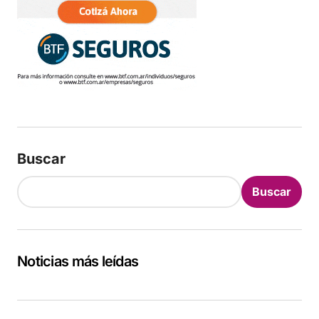
Buscar
Buscar
Noticias más leídas