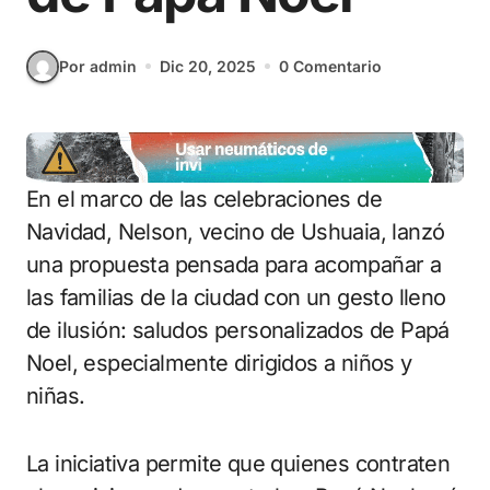
Por admin
Dic 20, 2025
0 Comentario
En el marco de las celebraciones de
Navidad, Nelson, vecino de Ushuaia, lanzó
una propuesta pensada para acompañar a
las familias de la ciudad con un gesto lleno
de ilusión: saludos personalizados de Papá
Noel, especialmente dirigidos a niños y
niñas.
La iniciativa permite que quienes contraten