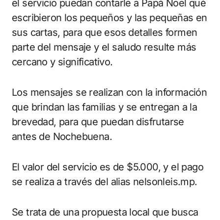
el servicio puedan contarle a Papá Noel qué
escribieron los pequeños y las pequeñas en
sus cartas, para que esos detalles formen
parte del mensaje y el saludo resulte más
cercano y significativo.
Los mensajes se realizan con la información
que brindan las familias y se entregan a la
brevedad, para que puedan disfrutarse
antes de Nochebuena.
El valor del servicio es de $5.000, y el pago
se realiza a través del alias nelsonleis.mp.
Se trata de una propuesta local que busca