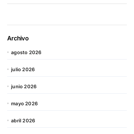
Archivo
agosto 2026
julio 2026
junio 2026
mayo 2026
abril 2026