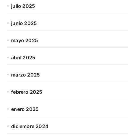
julio 2025
junio 2025
mayo 2025
abril 2025
marzo 2025
febrero 2025
enero 2025
diciembre 2024