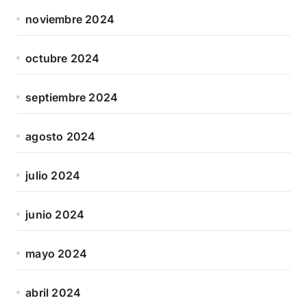
noviembre 2024
octubre 2024
septiembre 2024
agosto 2024
julio 2024
junio 2024
mayo 2024
abril 2024