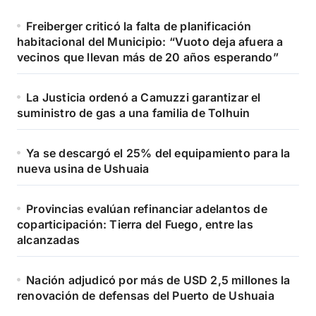
Freiberger criticó la falta de planificación
habitacional del Municipio: “Vuoto deja afuera a
vecinos que llevan más de 20 años esperando”
La Justicia ordenó a Camuzzi garantizar el
suministro de gas a una familia de Tolhuin
Ya se descargó el 25% del equipamiento para la
nueva usina de Ushuaia
Provincias evalúan refinanciar adelantos de
coparticipación: Tierra del Fuego, entre las
alcanzadas
Nación adjudicó por más de USD 2,5 millones la
renovación de defensas del Puerto de Ushuaia