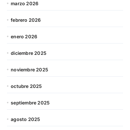
marzo 2026
febrero 2026
enero 2026
diciembre 2025
noviembre 2025
octubre 2025
septiembre 2025
agosto 2025