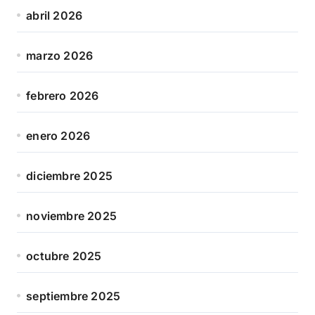
abril 2026
marzo 2026
febrero 2026
enero 2026
diciembre 2025
noviembre 2025
octubre 2025
septiembre 2025