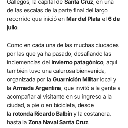
Gallegos, la capital de
Santa Cruz
, en una
de las escalas de la parte final del largo
recorrido que inició en
Mar del Plata
el
6 de
julio
.
Como en cada una de las muchas ciudades
por las que ya ha pasado, desafiando las
inclemencias del
invierno patagónico
, aquí
también tuvo una calurosa bienvenida,
organizada por la
Guarnición Militar
local y
la
Armada Argentina
, que invitó a la gente a
acompañar al visitante en su ingreso a la
ciudad, a pie o en bicicleta, desde
la
rotonda Ricardo Balbín
y la costanera,
hasta la
Zona Naval Santa Cruz
.