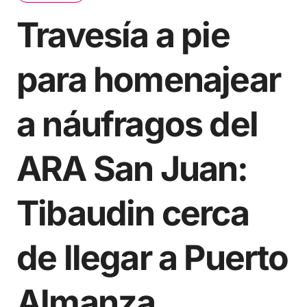
Travesía a pie
para homenajear
a náufragos del
ARA San Juan:
Tibaudin cerca
de llegar a Puerto
Almanza