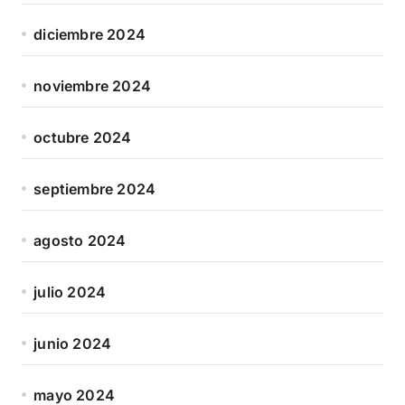
diciembre 2024
noviembre 2024
octubre 2024
septiembre 2024
agosto 2024
julio 2024
junio 2024
mayo 2024