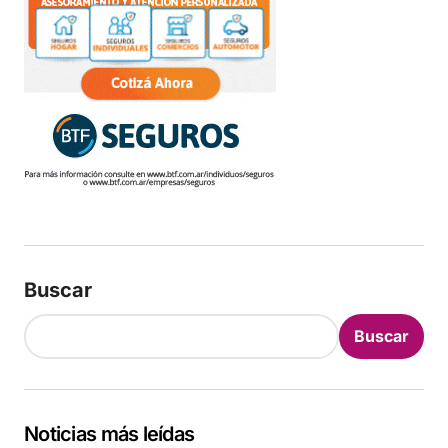
Buscar
Buscar
Noticias más leídas