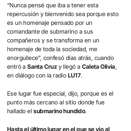
“Nunca pensé que iba a tener esta
repercusión y bienvenido sea porque esto
es un homenaje pensado por un
comandante de submarino a sus
compañeros y se transforma en un
homenaje de toda la sociedad, me
enorgullece”, confesó días atrás, cuando
entró a
Santa Cruz
y llegó a
Caleta Olivia
,
en diálogo con la radio
LU17
.
Ese lugar fue especial, dijo, porque es el
punto más cercano al sitio donde fue
hallado el
submarino hundido
.
Hasta el último lugar en el que se vio al