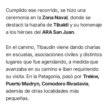
Cumplido ese recorrido, se hizo una
ceremonia en la
Zona Naval
, donde se
destacó la hazaña de
Tibaldi
y su homenaje
a los héroes del
ARA San Juan
.
En el camino, Tibaudin viene dando charlas
en escuelas, asociaciones civiles y distintos
lugares que fue agendando, a medida que
avanzaba en su camino e iban requiriendo
su visita. En la Patagonia, pasó por
Trelew,
Puerto Madryn, Comodoro Rivadavia
,
además de otras localidades más
pequeñas.