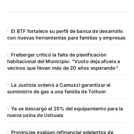
El BTF fortalece su perfil de banca de desarrollo
con nuevas herramientas para familias y empresas
Freiberger criticó la falta de planificación
habitacional del Municipio: “Vuoto deja afuera a
vecinos que llevan más de 20 años esperando”
La Justicia ordenó a Camuzzi garantizar el
suministro de gas a una familia de Tolhuin
Ya se descargó el 25% del equipamiento para la
nueva usina de Ushuaia
Provincias evalúan refinanciar adelantos de