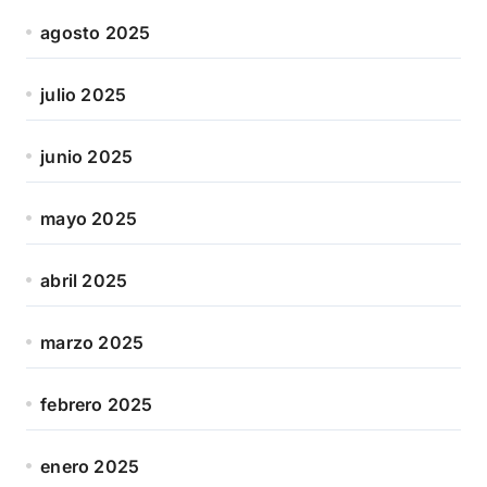
agosto 2025
julio 2025
junio 2025
mayo 2025
abril 2025
marzo 2025
febrero 2025
enero 2025