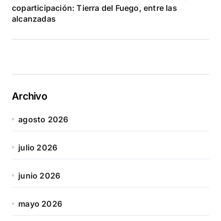
coparticipación: Tierra del Fuego, entre las
alcanzadas
Archivo
agosto 2026
julio 2026
junio 2026
mayo 2026