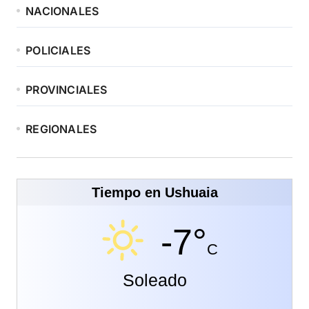
NACIONALES
POLICIALES
PROVINCIALES
REGIONALES
Tiempo en Ushuaia
-7°
C
Soleado