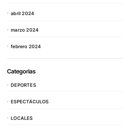
abril 2024
marzo 2024
febrero 2024
Categorias
DEPORTES
ESPECTÁCULOS
LOCALES