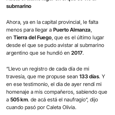
submarino
Ahora, ya en la capital provincial, le falta
menos para llegar a
Puerto Almanza
,
en
Tierra del Fuego
, que es el último lugar
desde el que se pudo avistar al submarino
argentino que se hundió en
2017
.
“Llevo un registro de cada día de mi
travesía, que me propuse sean
133 días
. Y
en ese testimonio, el día de ayer rendí mi
homenaje a mis compañeros, sabiendo que
a
505 km
. de acá está el naufragio“, dijo
cuando pasó por Caleta Olivia.