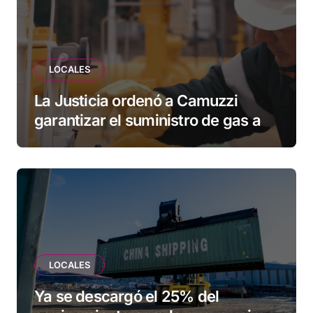
LOCALES
La Justicia ordenó a Camuzzi
garantizar el suministro de gas a
una familia de Tolhuin
LOCALES
Ya se descargó el 25% del