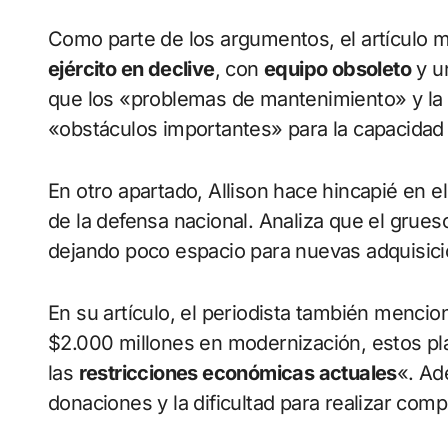
Como parte de los argumentos, el artículo 
ejército en declive
, con
equipo obsoleto
y u
que los «problemas de mantenimiento» y la
«obstáculos importantes» para la capacidad m
En otro apartado, Allison hace hincapié en e
de la defensa nacional. Analiza que el grues
dejando poco espacio para nuevas adquisici
En su artículo, el periodista también menci
$2.000 millones en modernización, estos pl
las
restricciones económicas actuales
«. Ad
donaciones y la dificultad para realizar com