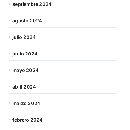
septiembre 2024
agosto 2024
julio 2024
junio 2024
mayo 2024
abril 2024
marzo 2024
febrero 2024