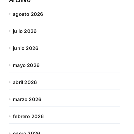
agosto 2026
julio 2026
junio 2026
mayo 2026
abril 2026
marzo 2026
febrero 2026
enero 2026