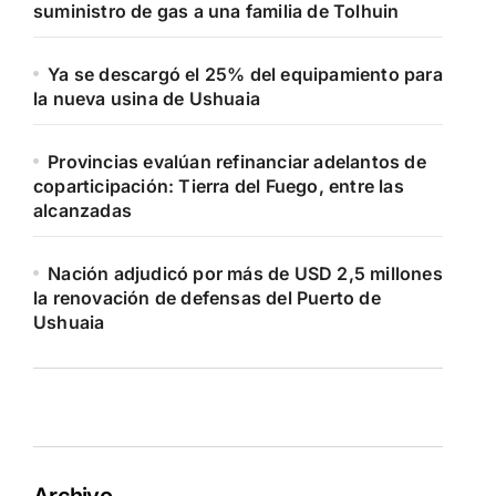
suministro de gas a una familia de Tolhuin
Ya se descargó el 25% del equipamiento para
la nueva usina de Ushuaia
Provincias evalúan refinanciar adelantos de
coparticipación: Tierra del Fuego, entre las
alcanzadas
Nación adjudicó por más de USD 2,5 millones
la renovación de defensas del Puerto de
Ushuaia
Archivo