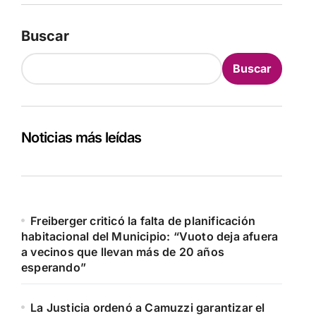
Buscar
Buscar
Noticias más leídas
Freiberger criticó la falta de planificación
habitacional del Municipio: “Vuoto deja afuera
a vecinos que llevan más de 20 años
esperando”
La Justicia ordenó a Camuzzi garantizar el