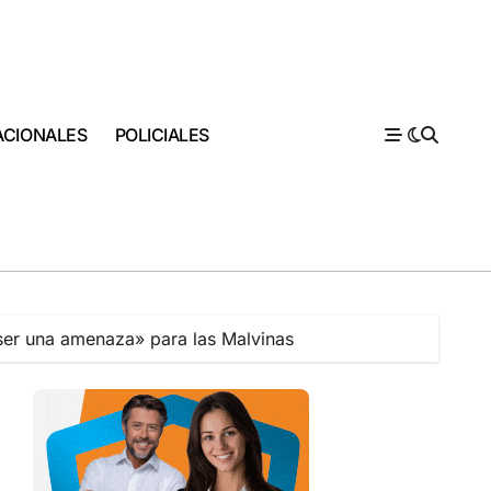
ACIONALES
POLICIALES
e ser una amenaza» para las Malvinas