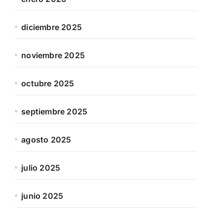
diciembre 2025
noviembre 2025
octubre 2025
septiembre 2025
agosto 2025
julio 2025
junio 2025