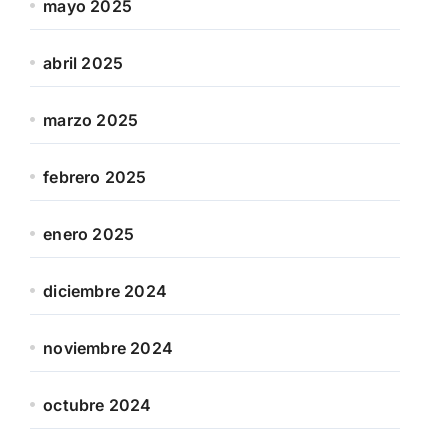
mayo 2025
abril 2025
marzo 2025
febrero 2025
enero 2025
diciembre 2024
noviembre 2024
octubre 2024