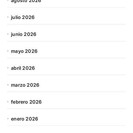
agosto 2026
julio 2026
junio 2026
mayo 2026
abril 2026
marzo 2026
febrero 2026
enero 2026