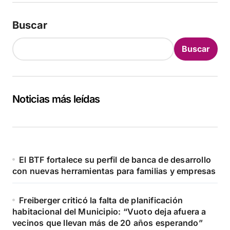
Buscar
Buscar
Noticias más leídas
El BTF fortalece su perfil de banca de desarrollo
con nuevas herramientas para familias y empresas
Freiberger criticó la falta de planificación
habitacional del Municipio: “Vuoto deja afuera a
vecinos que llevan más de 20 años esperando”