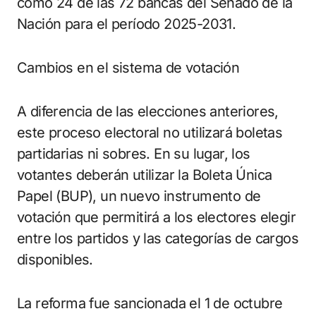
como 24 de las 72 bancas del Senado de la
Nación para el período 2025-2031.
Cambios en el sistema de votación
A diferencia de las elecciones anteriores,
este proceso electoral no utilizará boletas
partidarias ni sobres. En su lugar, los
votantes deberán utilizar la Boleta Única
Papel (BUP), un nuevo instrumento de
votación que permitirá a los electores elegir
entre los partidos y las categorías de cargos
disponibles.
La reforma fue sancionada el 1 de octubre