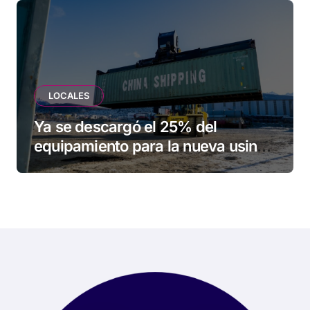
LOCALES
Ya se descargó el 25% del
equipamiento para la nueva usina
de Ushuaia