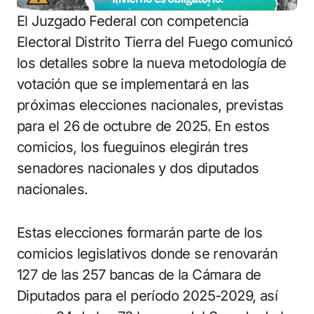
El Juzgado Federal con competencia
Electoral Distrito Tierra del Fuego comunicó
los detalles sobre la nueva metodología de
votación que se implementará en las
próximas elecciones nacionales, previstas
para el 26 de octubre de 2025. En estos
comicios, los fueguinos elegirán tres
senadores nacionales y dos diputados
nacionales.
Estas elecciones formarán parte de los
comicios legislativos donde se renovarán
127 de las 257 bancas de la Cámara de
Diputados para el período 2025-2029, así