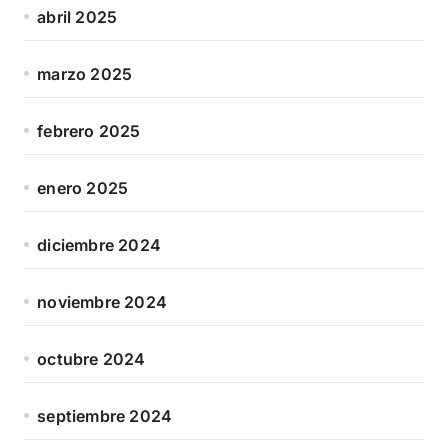
abril 2025
marzo 2025
febrero 2025
enero 2025
diciembre 2024
noviembre 2024
octubre 2024
septiembre 2024