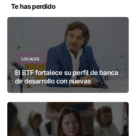
Te has perdido
LOCALES
El BTF fortalece su perfil de banca
de desarrollo con nuevas
herramientas para familias y
empresas