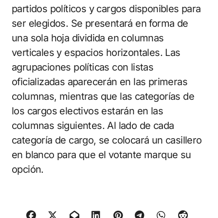
partidos políticos y cargos disponibles para
ser elegidos. Se presentará en forma de
una sola hoja dividida en columnas
verticales y espacios horizontales. Las
agrupaciones políticas con listas
oficializadas aparecerán en las primeras
columnas, mientras que las categorías de
los cargos electivos estarán en las
columnas siguientes. Al lado de cada
categoría de cargo, se colocará un casillero
en blanco para que el votante marque su
opción.