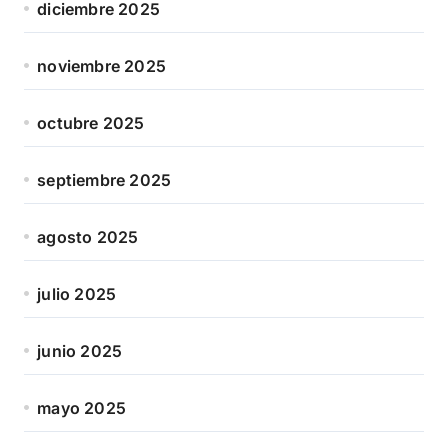
diciembre 2025
noviembre 2025
octubre 2025
septiembre 2025
agosto 2025
julio 2025
junio 2025
mayo 2025