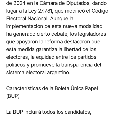
de 2024 en la Cámara de Diputados, dando
lugar a la Ley 27.781, que modificó el Código
Electoral Nacional. Aunque la
implementación de esta nueva modalidad
ha generado cierto debate, los legisladores
que apoyaron la reforma destacaron que
esta medida garantiza la libertad de los
electores, la equidad entre los partidos
políticos y promueve la transparencia del
sistema electoral argentino.
Características de la Boleta Única Papel
(BUP)
La BUP incluirá todos los candidatos,