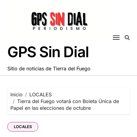
Saltar
al
contenido
GPS Sin Dial
Sitio de noticias de Tierra del Fuego
Inicio
LOCALES
Tierra del Fuego votará con Boleta Única de
Papel en las elecciones de octubre
LOCALES