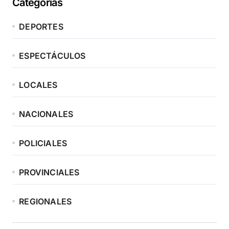
Categorias
DEPORTES
ESPECTÁCULOS
LOCALES
NACIONALES
POLICIALES
PROVINCIALES
REGIONALES