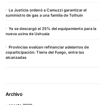
La Justicia ordenó a Camuzzi garantizar el
suministro de gas a una familia de Tolhuin
Ya se descargó el 25% del equipamiento para la
nueva usina de Ushuaia
Provincias evalúan refinanciar adelantos de
coparticipación: Tierra del Fuego, entre las
alcanzadas
Archivo