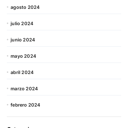
agosto 2024
julio 2024
junio 2024
mayo 2024
abril 2024
marzo 2024
febrero 2024