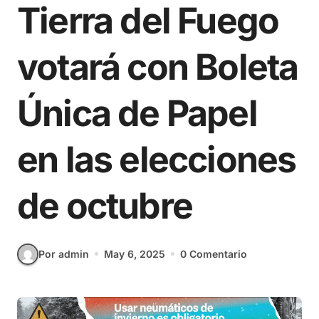
Tierra del Fuego
votará con Boleta
Única de Papel
en las elecciones
de octubre
Por admin
May 6, 2025
0 Comentario