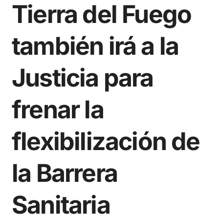
Tierra del Fuego
también irá a la
Justicia para
frenar la
flexibilización de
la Barrera
Sanitaria