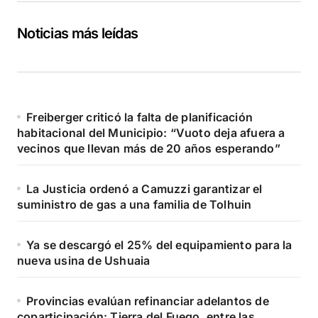
Noticias más leídas
Freiberger criticó la falta de planificación
habitacional del Municipio: “Vuoto deja afuera a
vecinos que llevan más de 20 años esperando”
La Justicia ordenó a Camuzzi garantizar el
suministro de gas a una familia de Tolhuin
Ya se descargó el 25% del equipamiento para la
nueva usina de Ushuaia
Provincias evalúan refinanciar adelantos de
coparticipación: Tierra del Fuego, entre las