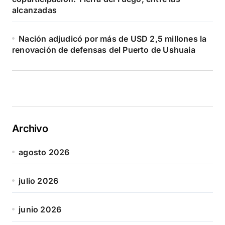
alcanzadas
Nación adjudicó por más de USD 2,5 millones la
renovación de defensas del Puerto de Ushuaia
Archivo
agosto 2026
julio 2026
junio 2026