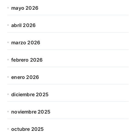
mayo 2026
abril 2026
marzo 2026
febrero 2026
enero 2026
diciembre 2025
noviembre 2025
octubre 2025