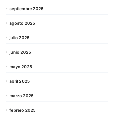
septiembre 2025
agosto 2025
julio 2025
junio 2025
mayo 2025
abril 2025
marzo 2025
febrero 2025