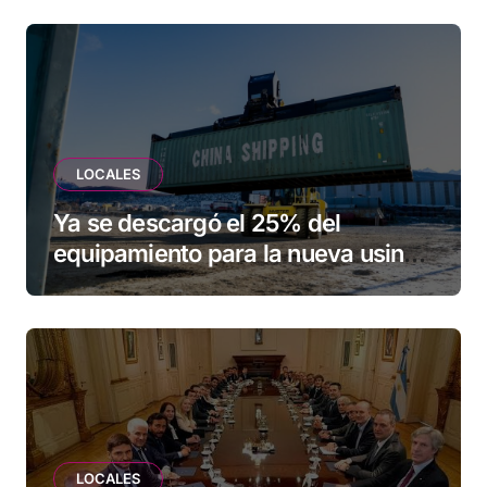
LOCALES
Ya se descargó el 25% del
equipamiento para la nueva usina
de Ushuaia
LOCALES