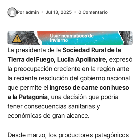
Por admin
Jul 13, 2025
0 Comentario
La presidenta de la
Sociedad Rural de la
Tierra del Fuego
,
Lucila Apollinaire
, expresó
la preocupación creciente en la región ante
la reciente resolución del gobierno nacional
que permite el
ingreso de carne con hueso
a la Patagonia
, una decisión que podría
tener consecuencias sanitarias y
económicas de gran alcance.
Desde marzo, los productores patagónicos