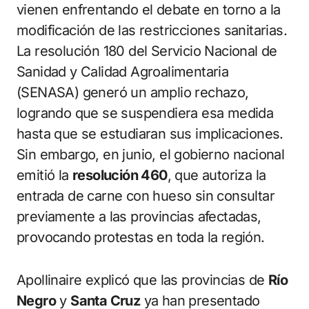
vienen enfrentando el debate en torno a la
modificación de las restricciones sanitarias.
La resolución 180 del Servicio Nacional de
Sanidad y Calidad Agroalimentaria
(SENASA) generó un amplio rechazo,
logrando que se suspendiera esa medida
hasta que se estudiaran sus implicaciones.
Sin embargo, en junio, el gobierno nacional
emitió la
resolución 460
, que autoriza la
entrada de carne con hueso sin consultar
previamente a las provincias afectadas,
provocando protestas en toda la región.
Apollinaire explicó que las provincias de
Río
Negro
y
Santa Cruz
ya han presentado