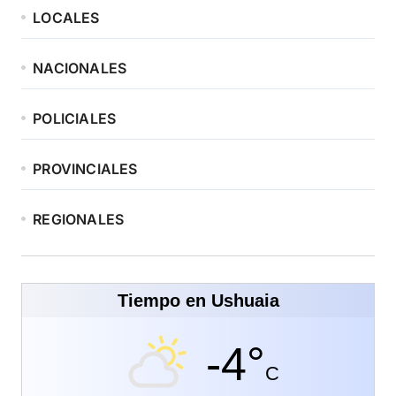
LOCALES
NACIONALES
POLICIALES
PROVINCIALES
REGIONALES
Tiempo en Ushuaia
-4°
C