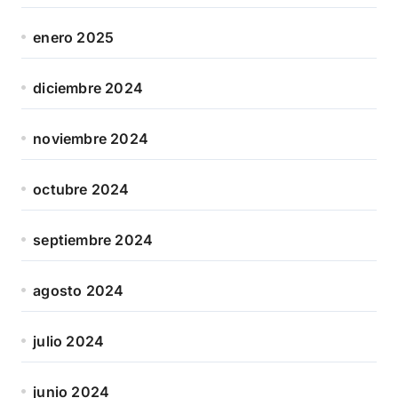
enero 2025
diciembre 2024
noviembre 2024
octubre 2024
septiembre 2024
agosto 2024
julio 2024
junio 2024