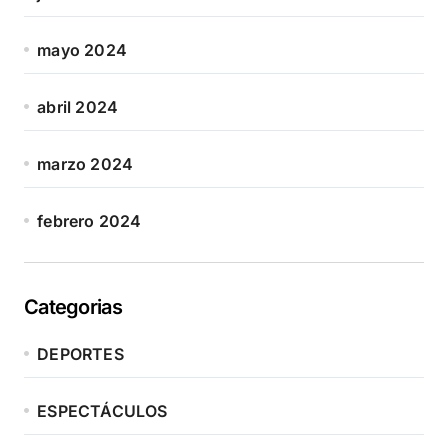
mayo 2024
abril 2024
marzo 2024
febrero 2024
Categorias
DEPORTES
ESPECTÁCULOS