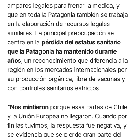
amparos legales para frenar la medida, y
que en toda la Patagonia también se trabaja
en la elaboración de recursos legales
similares. La principal preocupación se
centra en la
pérdida del estatus sanitario
que la Patagonia ha mantenido durante
años
, un reconocimiento que diferencia a la
región en los mercados internacionales por
su producción orgánica, libre de vacunas y
con controles sanitarios estrictos.
“
Nos mintieron
porque esas cartas de Chile
y la Unión Europea no llegaron. Cuando por
fin las tuvimos, la respuesta fue negativa, y
se evidencia que se pierde gran parte del