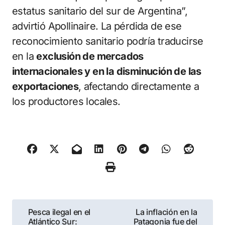
estatus sanitario del sur de Argentina”,
advirtió Apollinaire. La pérdida de ese
reconocimiento sanitario podría traducirse
en la
exclusión de mercados
internacionales y en la disminución de las
exportaciones
, afectando directamente a
los productores locales.
Navegación
Pesca ilegal en el
La inflación en la
Atlántico Sur:
Patagonia fue del