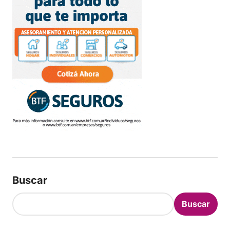
Buscar
Buscar