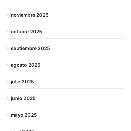
noviembre 2025
octubre 2025
septiembre 2025
agosto 2025
julio 2025
junio 2025
mayo 2025