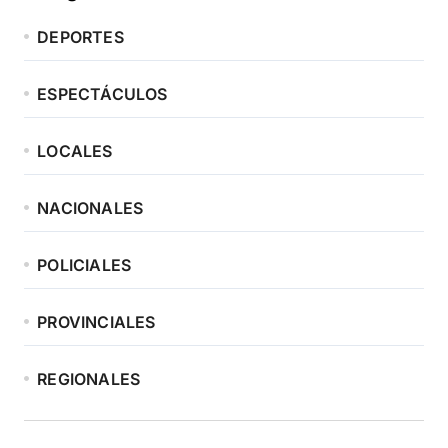
DEPORTES
ESPECTÁCULOS
LOCALES
NACIONALES
POLICIALES
PROVINCIALES
REGIONALES