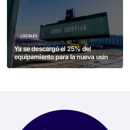
LOCALES
Ya se descargó el 25% del
equipamiento para la nueva usina
de Ushuaia