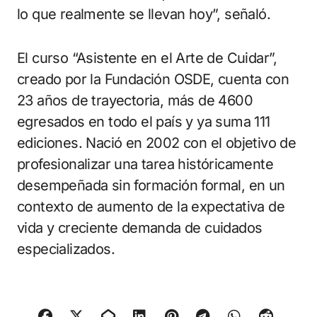
lo que realmente se llevan hoy”, señaló.
El curso “Asistente en el Arte de Cuidar”,
creado por la Fundación OSDE, cuenta con
23 años de trayectoria, más de 4600
egresados en todo el país y ya suma 111
ediciones. Nació en 2002 con el objetivo de
profesionalizar una tarea históricamente
desempeñada sin formación formal, en un
contexto de aumento de la expectativa de
vida y creciente demanda de cuidados
especializados.