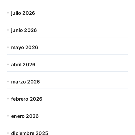
julio 2026
junio 2026
mayo 2026
abril 2026
marzo 2026
febrero 2026
enero 2026
diciembre 2025