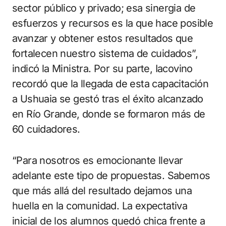
sector público y privado; esa sinergia de
esfuerzos y recursos es la que hace posible
avanzar y obtener estos resultados que
fortalecen nuestro sistema de cuidados”,
indicó la Ministra. Por su parte, Iacovino
recordó que la llegada de esta capacitación
a Ushuaia se gestó tras el éxito alcanzado
en Río Grande, donde se formaron más de
60 cuidadores.
“Para nosotros es emocionante llevar
adelante este tipo de propuestas. Sabemos
que más allá del resultado dejamos una
huella en la comunidad. La expectativa
inicial de los alumnos quedó chica frente a