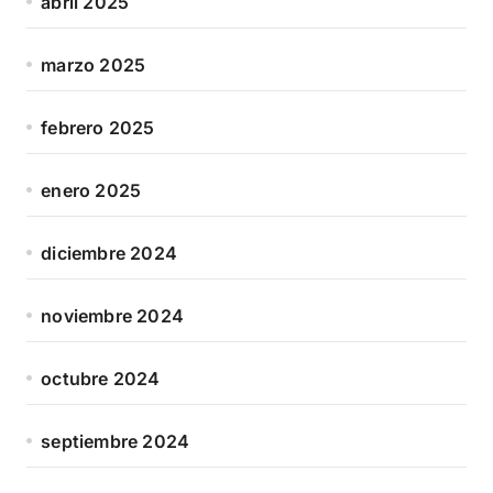
abril 2025
marzo 2025
febrero 2025
enero 2025
diciembre 2024
noviembre 2024
octubre 2024
septiembre 2024