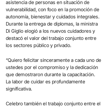
asistencia de personas en situación de
vulnerabilidad, con foco en la promoción de
autonomía, bienestar y cuidados integrales.
Durante la entrega de diplomas, la ministra
Di Giglio elogió a los nuevos cuidadores y
destacó el valor del trabajo conjunto entre
los sectores público y privado.
“Quiero felicitar sinceramente a cada uno de
ustedes por el compromiso y la dedicación
que demostraron durante la capacitación.
La labor de cuidar es profundamente
significativa.
Celebro también el trabajo conjunto entre el