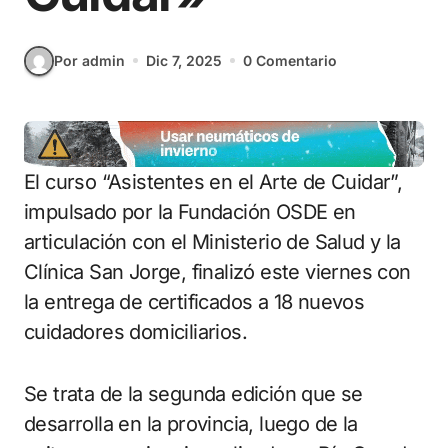
Por admin
Dic 7, 2025
0 Comentario
El curso “Asistentes en el Arte de Cuidar”,
impulsado por la Fundación OSDE en
articulación con el Ministerio de Salud y la
Clínica San Jorge, finalizó este viernes con
la entrega de certificados a 18 nuevos
cuidadores domiciliarios.
Se trata de la segunda edición que se
desarrolla en la provincia, luego de la