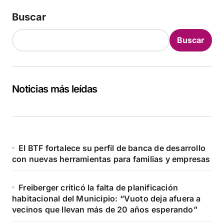
Buscar
Buscar
Noticias más leídas
El BTF fortalece su perfil de banca de desarrollo
con nuevas herramientas para familias y empresas
Freiberger criticó la falta de planificación
habitacional del Municipio: “Vuoto deja afuera a
vecinos que llevan más de 20 años esperando”