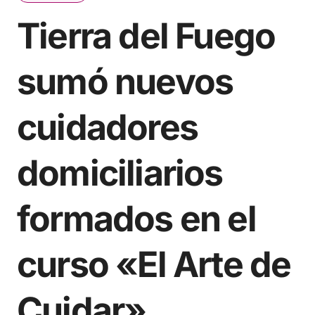
Tierra del Fuego
sumó nuevos
cuidadores
domiciliarios
formados en el
curso «El Arte de
Cuidar»