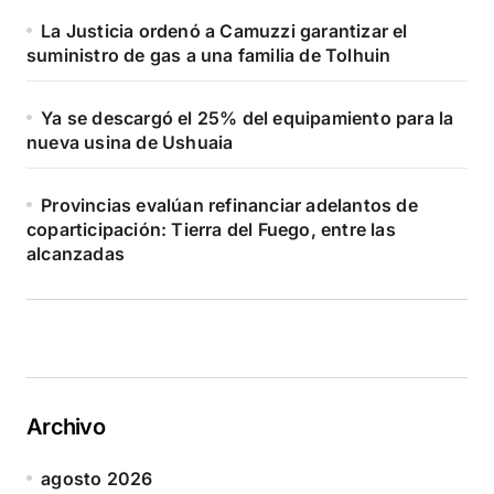
La Justicia ordenó a Camuzzi garantizar el
suministro de gas a una familia de Tolhuin
Ya se descargó el 25% del equipamiento para la
nueva usina de Ushuaia
Provincias evalúan refinanciar adelantos de
coparticipación: Tierra del Fuego, entre las
alcanzadas
Archivo
agosto 2026