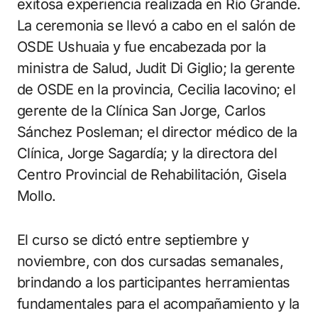
exitosa experiencia realizada en Río Grande.
La ceremonia se llevó a cabo en el salón de
OSDE Ushuaia y fue encabezada por la
ministra de Salud, Judit Di Giglio; la gerente
de OSDE en la provincia, Cecilia Iacovino; el
gerente de la Clínica San Jorge, Carlos
Sánchez Posleman; el director médico de la
Clínica, Jorge Sagardía; y la directora del
Centro Provincial de Rehabilitación, Gisela
Mollo.
El curso se dictó entre septiembre y
noviembre, con dos cursadas semanales,
brindando a los participantes herramientas
fundamentales para el acompañamiento y la