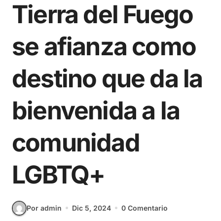
Tierra del Fuego
se afianza como
destino que da la
bienvenida a la
comunidad
LGBTQ+
Por admin
Dic 5, 2024
0 Comentario