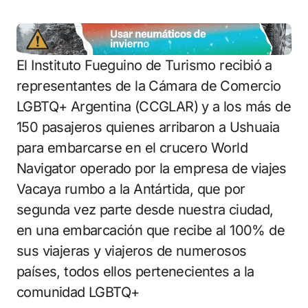
El Instituto Fueguino de Turismo recibió a
representantes de la Cámara de Comercio
LGBTQ+ Argentina (CCGLAR) y a los más de
150 pasajeros quienes arribaron a Ushuaia
para embarcarse en el crucero World
Navigator operado por la empresa de viajes
Vacaya rumbo a la Antártida, que por
segunda vez parte desde nuestra ciudad,
en una embarcación que recibe al 100% de
sus viajeras y viajeros de numerosos
países, todos ellos pertenecientes a la
comunidad LGBTQ+