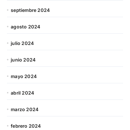
septiembre 2024
agosto 2024
julio 2024
junio 2024
mayo 2024
abril 2024
marzo 2024
febrero 2024