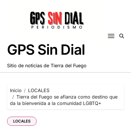
Saltar
al
contenido
GPS Sin Dial
Sitio de noticias de Tierra del Fuego
Inicio
LOCALES
Tierra del Fuego se afianza como destino que
da la bienvenida a la comunidad LGBTQ+
LOCALES