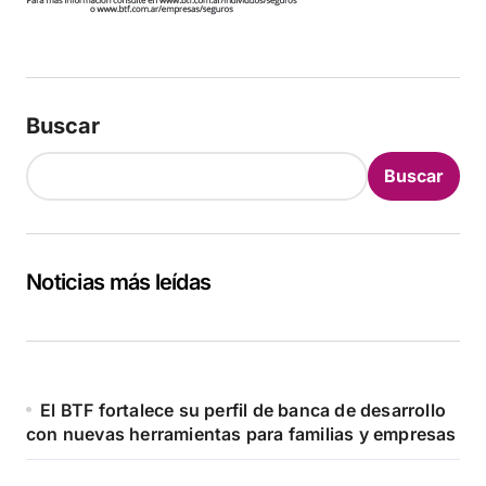
Buscar
Buscar
Noticias más leídas
El BTF fortalece su perfil de banca de desarrollo
con nuevas herramientas para familias y empresas