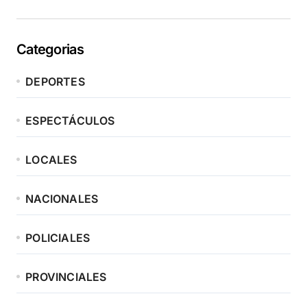
Categorias
DEPORTES
ESPECTÁCULOS
LOCALES
NACIONALES
POLICIALES
PROVINCIALES