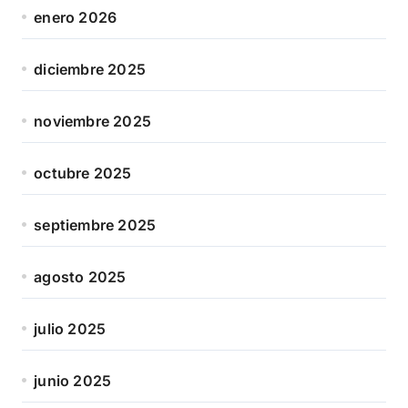
enero 2026
diciembre 2025
noviembre 2025
octubre 2025
septiembre 2025
agosto 2025
julio 2025
junio 2025