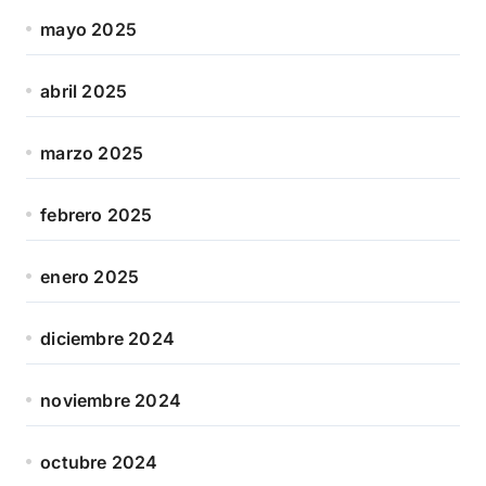
mayo 2025
abril 2025
marzo 2025
febrero 2025
enero 2025
diciembre 2024
noviembre 2024
octubre 2024