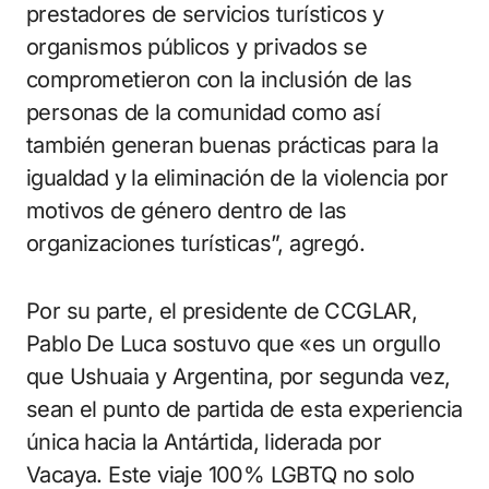
prestadores de servicios turísticos y
organismos públicos y privados se
comprometieron con la inclusión de las
personas de la comunidad como así
también generan buenas prácticas para la
igualdad y la eliminación de la violencia por
motivos de género dentro de las
organizaciones turísticas”, agregó.
Por su parte, el presidente de CCGLAR,
Pablo De Luca sostuvo que «es un orgullo
que Ushuaia y Argentina, por segunda vez,
sean el punto de partida de esta experiencia
única hacia la Antártida, liderada por
Vacaya. Este viaje 100% LGBTQ no solo