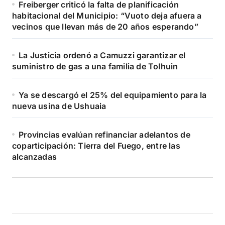
Freiberger criticó la falta de planificación
habitacional del Municipio: “Vuoto deja afuera a
vecinos que llevan más de 20 años esperando”
La Justicia ordenó a Camuzzi garantizar el
suministro de gas a una familia de Tolhuin
Ya se descargó el 25% del equipamiento para la
nueva usina de Ushuaia
Provincias evalúan refinanciar adelantos de
coparticipación: Tierra del Fuego, entre las
alcanzadas