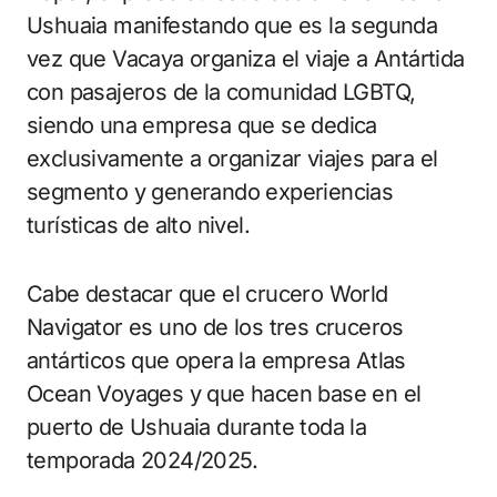
Ushuaia manifestando que es la segunda
vez que Vacaya organiza el viaje a Antártida
con pasajeros de la comunidad LGBTQ,
siendo una empresa que se dedica
exclusivamente a organizar viajes para el
segmento y generando experiencias
turísticas de alto nivel.
Cabe destacar que el crucero World
Navigator es uno de los tres cruceros
antárticos que opera la empresa Atlas
Ocean Voyages y que hacen base en el
puerto de Ushuaia durante toda la
temporada 2024/2025.