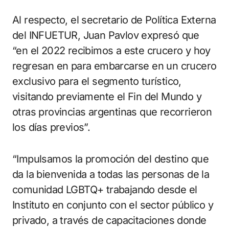
Al respecto, el secretario de Política Externa
del INFUETUR, Juan Pavlov expresó que
“en el 2022 recibimos a este crucero y hoy
regresan en para embarcarse en un crucero
exclusivo para el segmento turístico,
visitando previamente el Fin del Mundo y
otras provincias argentinas que recorrieron
los días previos”.
“Impulsamos la promoción del destino que
da la bienvenida a todas las personas de la
comunidad LGBTQ+ trabajando desde el
Instituto en conjunto con el sector público y
privado, a través de capacitaciones donde