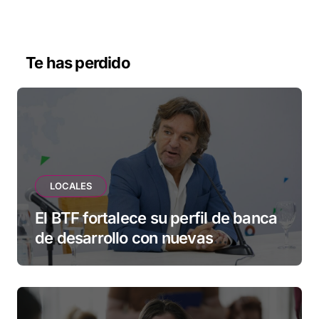
Te has perdido
LOCALES
El BTF fortalece su perfil de banca
de desarrollo con nuevas
herramientas para familias y
empresas