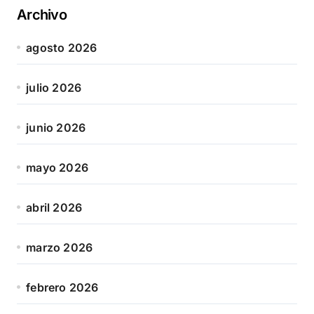
Archivo
agosto 2026
julio 2026
junio 2026
mayo 2026
abril 2026
marzo 2026
febrero 2026