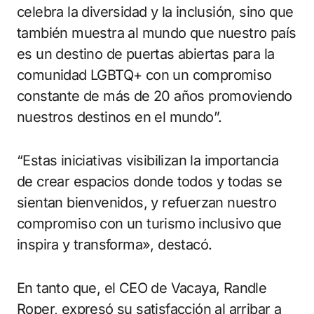
celebra la diversidad y la inclusión, sino que
también muestra al mundo que nuestro país
es un destino de puertas abiertas para la
comunidad LGBTQ+ con un compromiso
constante de más de 20 años promoviendo
nuestros destinos en el mundo”.
“Estas iniciativas visibilizan la importancia
de crear espacios donde todos y todas se
sientan bienvenidos, y refuerzan nuestro
compromiso con un turismo inclusivo que
inspira y transforma», destacó.
En tanto que, el CEO de Vacaya, Randle
Roper, expresó su satisfacción al arribar a