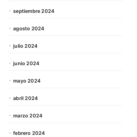
septiembre 2024
agosto 2024
julio 2024
junio 2024
mayo 2024
abril 2024
marzo 2024
febrero 2024