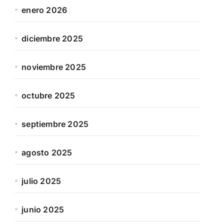
enero 2026
diciembre 2025
noviembre 2025
octubre 2025
septiembre 2025
agosto 2025
julio 2025
junio 2025