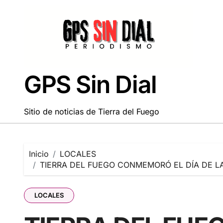
Saltar
al
contenido
GPS Sin Dial
Sitio de noticias de Tierra del Fuego
Inicio
LOCALES
TIERRA DEL FUEGO CONMEMORÓ EL DÍA DE L
LOCALES