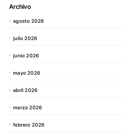
Archivo
agosto 2026
julio 2026
junio 2026
mayo 2026
abril 2026
marzo 2026
febrero 2026