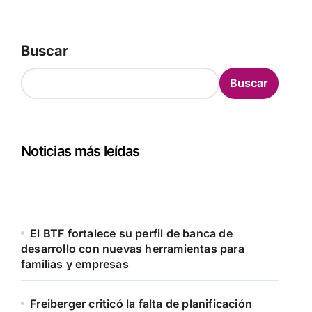
Buscar
Buscar
Noticias más leídas
El BTF fortalece su perfil de banca de
desarrollo con nuevas herramientas para
familias y empresas
Freiberger criticó la falta de planificación