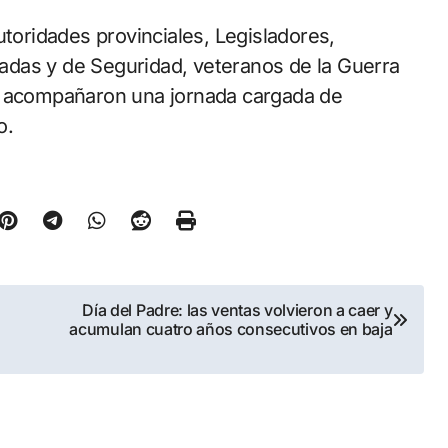
utoridades provinciales, Legisladores,
das y de Seguridad, veteranos de la Guerra
s acompañaron una jornada cargada de
o.
Día del Padre: las ventas volvieron a caer y
acumulan cuatro años consecutivos en baja