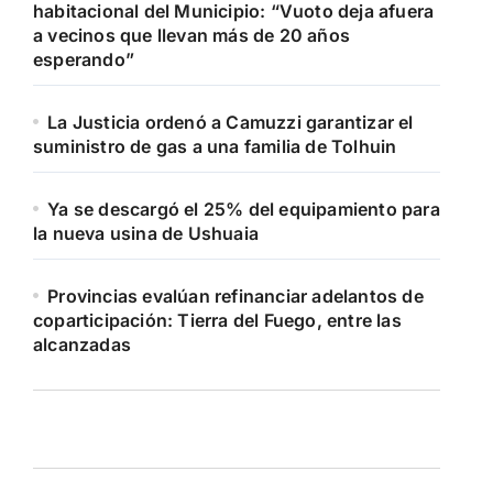
habitacional del Municipio: “Vuoto deja afuera
a vecinos que llevan más de 20 años
esperando”
La Justicia ordenó a Camuzzi garantizar el
suministro de gas a una familia de Tolhuin
Ya se descargó el 25% del equipamiento para
la nueva usina de Ushuaia
Provincias evalúan refinanciar adelantos de
coparticipación: Tierra del Fuego, entre las
alcanzadas