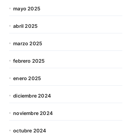
mayo 2025
abril 2025
marzo 2025
febrero 2025
enero 2025
diciembre 2024
noviembre 2024
octubre 2024