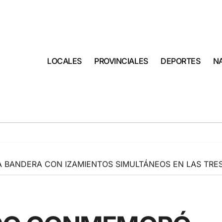
LOCALES
PROVINCIALES
DEPORTES
N
A BANDERA CON IZAMIENTOS SIMULTÁNEOS EN LAS TRES