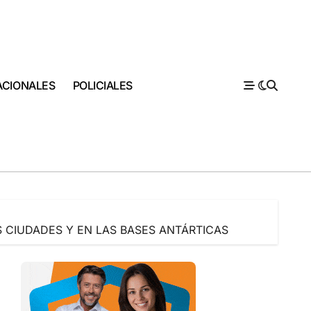
ACIONALES
POLICIALES
 CIUDADES Y EN LAS BASES ANTÁRTICAS