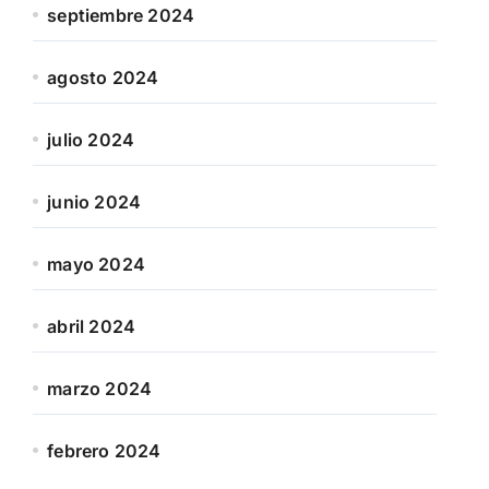
septiembre 2024
agosto 2024
julio 2024
junio 2024
mayo 2024
abril 2024
marzo 2024
febrero 2024