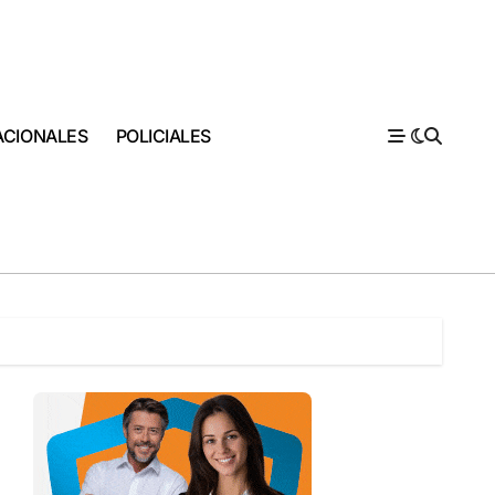
ACIONALES
POLICIALES