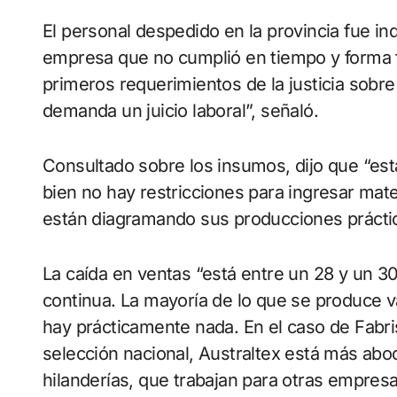
El personal despedido en la provincia fue i
empresa que no cumplió en tiempo y forma fu
primeros requerimientos de la justicia sobre 
demanda un juicio laboral”, señaló.
Consultado sobre los insumos, dijo que “est
bien no hay restricciones para ingresar mate
están diagramando sus producciones práct
La caída en ventas “está entre un 28 y un 
continua. La mayoría de lo que se produce v
hay prácticamente nada. En el caso de Fabrisu
selección nacional, Australtex está más ab
hilanderías, que trabajan para otras empresa