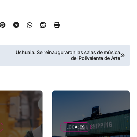
Ushuaia: Se reinauguraron las salas de música
del Polivalente de Arte
LOCALES