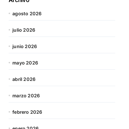
agosto 2026
julio 2026
junio 2026
mayo 2026
abril 2026
marzo 2026
febrero 2026
enero 2026