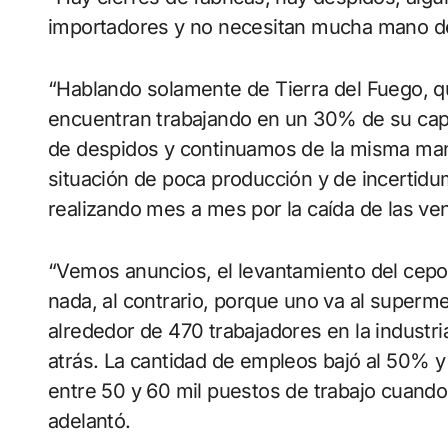
importadores y no necesitan mucha mano de 
“Hablando solamente de Tierra del Fuego, q
encuentran trabajando en un 30% de su cap
de despidos y continuamos de la misma ma
situación de poca producción y de incertid
realizando mes a mes por la caída de las ve
“Vemos anuncios, el levantamiento del cepo
nada, al contrario, porque uno va al superm
alrededor de 470 trabajadores en la industria
atrás. La cantidad de empleos bajó al 50% y
entre 50 y 60 mil puestos de trabajo cuando
adelantó.