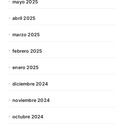
mayo 2025
abril 2025
marzo 2025
febrero 2025
enero 2025
diciembre 2024
noviembre 2024
octubre 2024