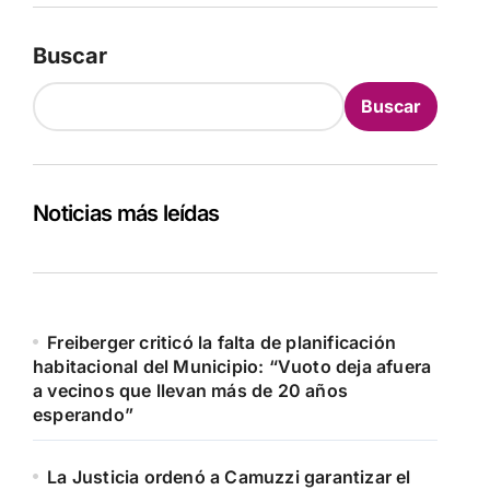
Buscar
Buscar
Noticias más leídas
Freiberger criticó la falta de planificación
habitacional del Municipio: “Vuoto deja afuera
a vecinos que llevan más de 20 años
esperando”
La Justicia ordenó a Camuzzi garantizar el