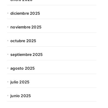
diciembre 2025
noviembre 2025
octubre 2025
septiembre 2025
agosto 2025
julio 2025
junio 2025