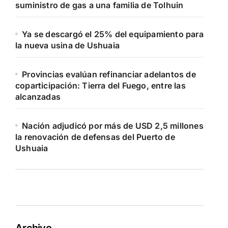
suministro de gas a una familia de Tolhuin
Ya se descargó el 25% del equipamiento para
la nueva usina de Ushuaia
Provincias evalúan refinanciar adelantos de
coparticipación: Tierra del Fuego, entre las
alcanzadas
Nación adjudicó por más de USD 2,5 millones
la renovación de defensas del Puerto de
Ushuaia
Archivo