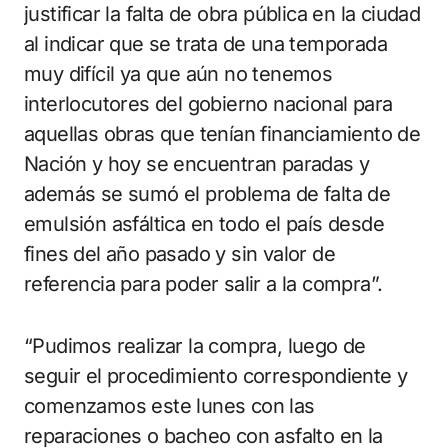
justificar la falta de obra pública en la ciudad
al indicar que se trata de una temporada
muy difícil ya que aún no tenemos
interlocutores del gobierno nacional para
aquellas obras que tenían financiamiento de
Nación y hoy se encuentran paradas y
además se sumó el problema de falta de
emulsión asfáltica en todo el país desde
fines del año pasado y sin valor de
referencia para poder salir a la compra”.
“Pudimos realizar la compra, luego de
seguir el procedimiento correspondiente y
comenzamos este lunes con las
reparaciones o bacheo con asfalto en la