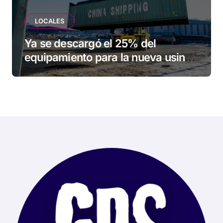
LOCALES
Ya se descargó el 25% del
equipamiento para la nueva usina
de Ushuaia