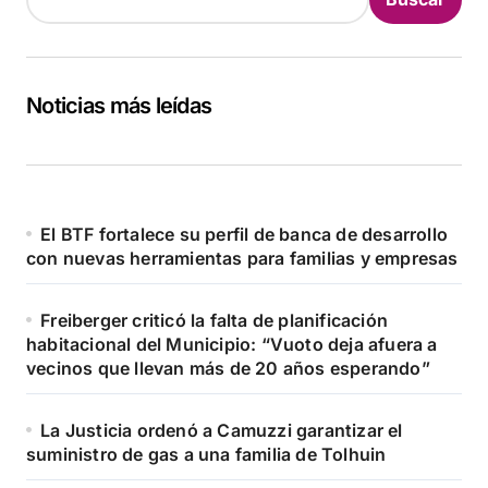
Noticias más leídas
El BTF fortalece su perfil de banca de desarrollo
con nuevas herramientas para familias y empresas
Freiberger criticó la falta de planificación
habitacional del Municipio: “Vuoto deja afuera a
vecinos que llevan más de 20 años esperando”
La Justicia ordenó a Camuzzi garantizar el
suministro de gas a una familia de Tolhuin