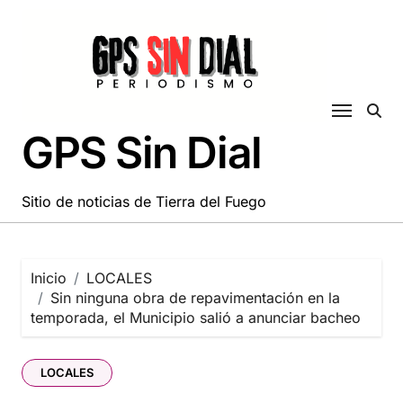
Saltar
al
contenido
GPS Sin Dial
Sitio de noticias de Tierra del Fuego
Inicio
LOCALES
Sin ninguna obra de repavimentación en la
temporada, el Municipio salió a anunciar bacheo
LOCALES