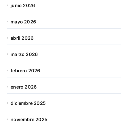
junio 2026
mayo 2026
abril 2026
marzo 2026
febrero 2026
enero 2026
diciembre 2025
noviembre 2025