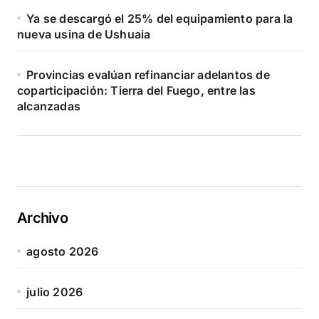
Ya se descargó el 25% del equipamiento para la
nueva usina de Ushuaia
Provincias evalúan refinanciar adelantos de
coparticipación: Tierra del Fuego, entre las
alcanzadas
Archivo
agosto 2026
julio 2026