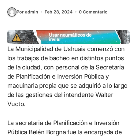
Por admin
Feb 28, 2024
0 Comentario
La Municipalidad de Ushuaia comenzó con
los trabajos de bacheo en distintos puntos
de la ciudad, con personal de la Secretaría
de Planificación e Inversión Pública y
maquinaria propia que se adquirió a lo largo
de las gestiones del intendente Walter
Vuoto.
La secretaria de Planificación e Inversión
Pública Belén Borgna fue la encargada de