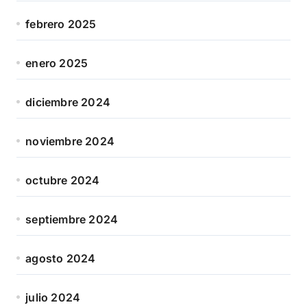
febrero 2025
enero 2025
diciembre 2024
noviembre 2024
octubre 2024
septiembre 2024
agosto 2024
julio 2024