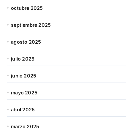
octubre 2025
septiembre 2025
agosto 2025
julio 2025
junio 2025
mayo 2025
abril 2025
marzo 2025