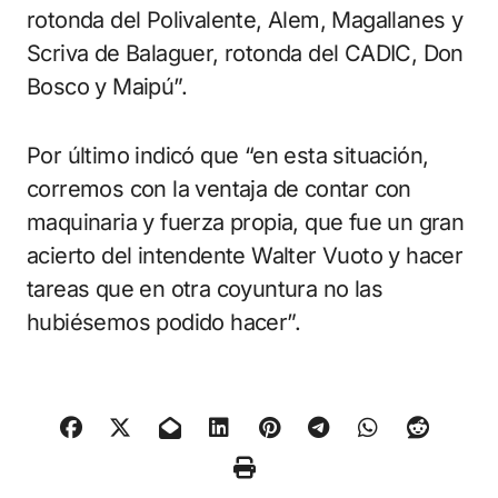
rotonda del Polivalente, Alem, Magallanes y
Scriva de Balaguer, rotonda del CADIC, Don
Bosco y Maipú”.
Por último indicó que “en esta situación,
corremos con la ventaja de contar con
maquinaria y fuerza propia, que fue un gran
acierto del intendente Walter Vuoto y hacer
tareas que en otra coyuntura no las
hubiésemos podido hacer”.