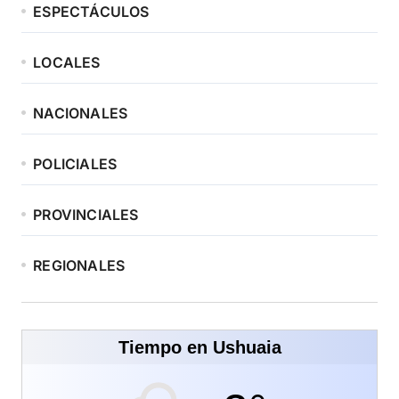
ESPECTÁCULOS
LOCALES
NACIONALES
POLICIALES
PROVINCIALES
REGIONALES
Tiempo en Ushuaia