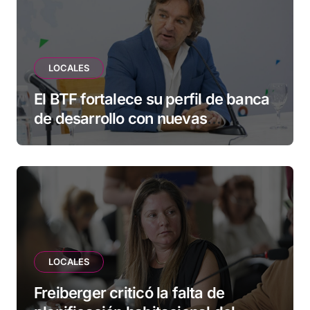
LOCALES
El BTF fortalece su perfil de banca
de desarrollo con nuevas
herramientas para familias y
empresas
LOCALES
Freiberger criticó la falta de