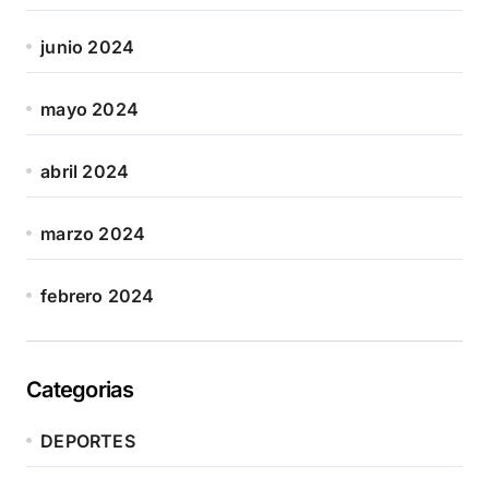
junio 2024
mayo 2024
abril 2024
marzo 2024
febrero 2024
Categorias
DEPORTES