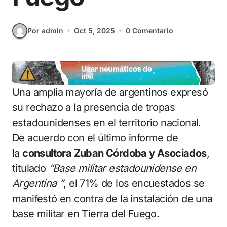
Por admin
Oct 5, 2025
0 Comentario
Una amplia mayoría de argentinos expresó
su rechazo a la presencia de tropas
estadounidenses en el territorio nacional.
De acuerdo con el último informe de
la
consultora Zuban Córdoba y Asociados
,
titulado
“Base militar estadounidense en
Argentina ”
, el 71% de los encuestados se
manifestó en contra de la instalación de una
base militar en Tierra del Fuego.