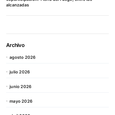
alcanzadas
Archivo
agosto 2026
julio 2026
junio 2026
mayo 2026