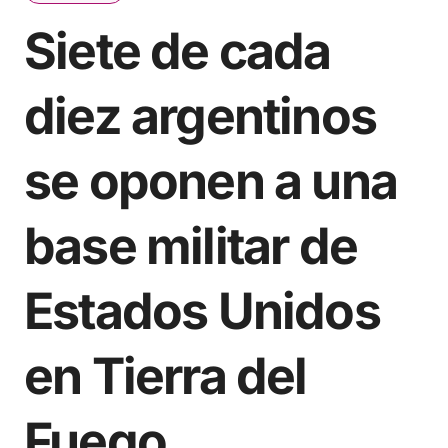
Siete de cada
diez argentinos
se oponen a una
base militar de
Estados Unidos
en Tierra del
Fuego