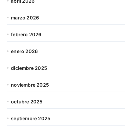
abril 2026
marzo 2026
febrero 2026
enero 2026
diciembre 2025
noviembre 2025
octubre 2025
septiembre 2025