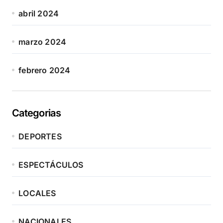
abril 2024
marzo 2024
febrero 2024
Categorias
DEPORTES
ESPECTÁCULOS
LOCALES
NACIONALES