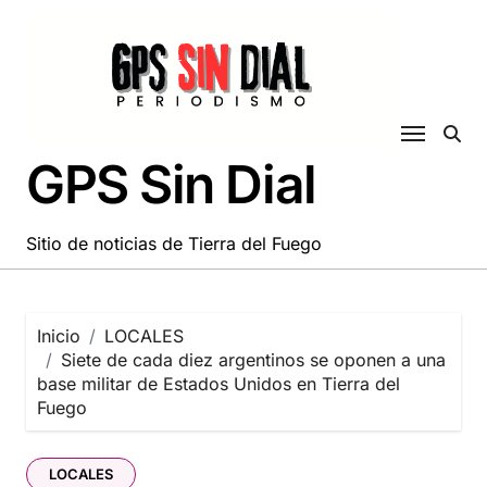
Saltar
al
contenido
GPS Sin Dial
Sitio de noticias de Tierra del Fuego
Inicio
LOCALES
Siete de cada diez argentinos se oponen a una
base militar de Estados Unidos en Tierra del
Fuego
LOCALES