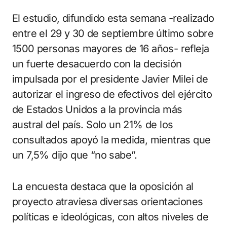
El estudio, difundido esta semana -realizado
entre el 29 y 30 de septiembre último sobre
1500 personas mayores de 16 años- refleja
un fuerte desacuerdo con la decisión
impulsada por el presidente Javier Milei de
autorizar el ingreso de efectivos del ejército
de Estados Unidos a la provincia más
austral del país. Solo un 21% de los
consultados apoyó la medida, mientras que
un 7,5% dijo que “no sabe”.
La encuesta destaca que la oposición al
proyecto atraviesa diversas orientaciones
políticas e ideológicas, con altos niveles de