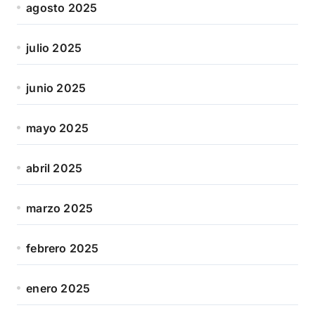
agosto 2025
julio 2025
junio 2025
mayo 2025
abril 2025
marzo 2025
febrero 2025
enero 2025