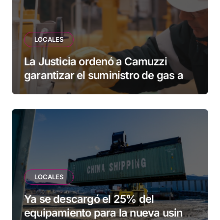
LOCALES
La Justicia ordenó a Camuzzi
garantizar el suministro de gas a
una familia de Tolhuin
LOCALES
Ya se descargó el 25% del
equipamiento para la nueva usina