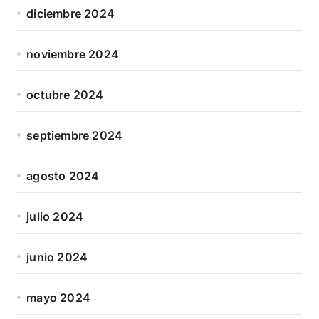
diciembre 2024
noviembre 2024
octubre 2024
septiembre 2024
agosto 2024
julio 2024
junio 2024
mayo 2024