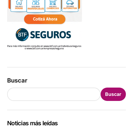
Buscar
Buscar
Noticias más leídas