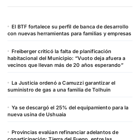
El BTF fortalece su perfil de banca de desarrollo
con nuevas herramientas para familias y empresas
Freiberger criticó la falta de planificación
habitacional del Municipio: “Vuoto deja afuera a
vecinos que llevan más de 20 años esperando”
La Justicia ordenó a Camuzzi garantizar el
suministro de gas a una familia de Tolhuin
Ya se descargó el 25% del equipamiento para la
nueva usina de Ushuaia
Provincias evalúan refinanciar adelantos de
coparticipación: Tierra del Fuego, entre las