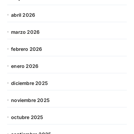
abril 2026
marzo 2026
febrero 2026
enero 2026
diciembre 2025
noviembre 2025
octubre 2025