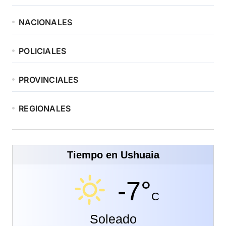
NACIONALES
POLICIALES
PROVINCIALES
REGIONALES
Tiempo en Ushuaia
-7°
C
Soleado