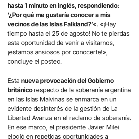
hasta 1 minuto en inglés, respondiendo:
‘¿Por qué me gustaría conocer a mis
vecinos de las Islas Falkland?’
«. «¡Hay
tiempo hasta el 25 de agosto! No te pierdas
esta oportunidad de venir a visitarnos,
¡estamos ansiosos por conocerte!»,
concluye el posteo.
Esta
nueva provocación del Gobierno
británico
respecto de la soberanía argentina
en las Islas Malvinas se enmarca en un
evidente desinterés de la gestión de La
Libertad Avanza en el reclamo de soberanía.
En ese marco, el presidente Javier Milei
elogió en repetidas oportunidades a