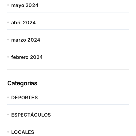
mayo 2024
abril 2024
marzo 2024
febrero 2024
Categorias
DEPORTES
ESPECTÁCULOS
LOCALES