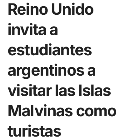
Reino Unido
invita a
estudiantes
argentinos a
visitar las Islas
Malvinas como
turistas