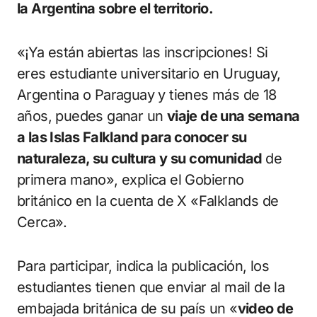
la Argentina sobre el territorio.
«¡Ya están abiertas las inscripciones! Si
eres estudiante universitario en Uruguay,
Argentina o Paraguay y tienes más de 18
años, puedes ganar un
viaje de una semana
a las Islas Falkland para conocer su
naturaleza, su cultura y su comunidad
de
primera mano», explica el Gobierno
británico en la cuenta de X «Falklands de
Cerca».
Para participar, indica la publicación, los
estudiantes tienen que enviar al mail de la
embajada británica de su país un «
video de