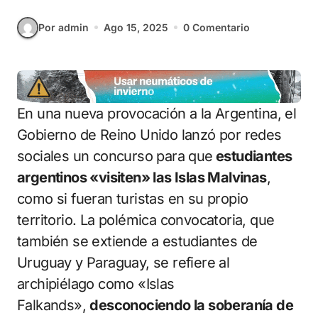
Por admin
Ago 15, 2025
0 Comentario
En una nueva provocación a la Argentina, el
Gobierno de Reino Unido lanzó por redes
sociales un concurso para que
estudiantes
argentinos «visiten» las Islas Malvinas
,
como si fueran turistas en su propio
territorio. La polémica convocatoria, que
también se extiende a estudiantes de
Uruguay y Paraguay, se refiere al
archipiélago como «Islas
Falkands»,
desconociendo la soberanía de