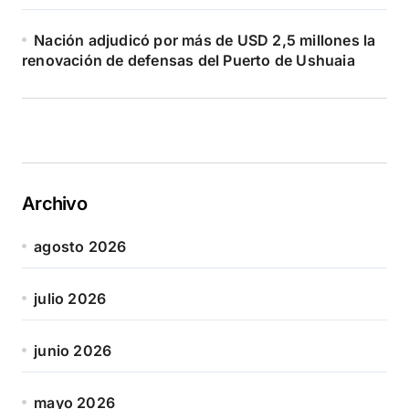
Nación adjudicó por más de USD 2,5 millones la
renovación de defensas del Puerto de Ushuaia
Archivo
agosto 2026
julio 2026
junio 2026
mayo 2026