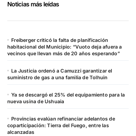
Noticias más leídas
Freiberger criticó la falta de planificación
habitacional del Municipio: “Vuoto deja afuera a
vecinos que llevan más de 20 años esperando”
La Justicia ordenó a Camuzzi garantizar el
suministro de gas a una familia de Tolhuin
Ya se descargó el 25% del equipamiento para la
nueva usina de Ushuaia
Provincias evalúan refinanciar adelantos de
coparticipación: Tierra del Fuego, entre las
alcanzadas