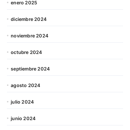
enero 2025
diciembre 2024
noviembre 2024
octubre 2024
septiembre 2024
agosto 2024
julio 2024
junio 2024