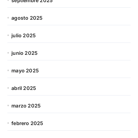
septiembre 2025
agosto 2025
julio 2025
junio 2025
mayo 2025
abril 2025
marzo 2025
febrero 2025