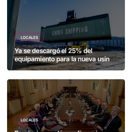
LOCALES
Ya se descargó el 25% del
equipamiento para la nueva usina
de Ushuaia
LOCALES