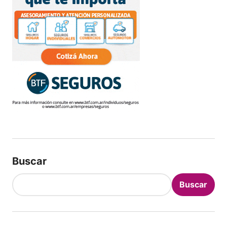
Buscar
Buscar