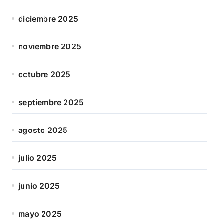
diciembre 2025
noviembre 2025
octubre 2025
septiembre 2025
agosto 2025
julio 2025
junio 2025
mayo 2025