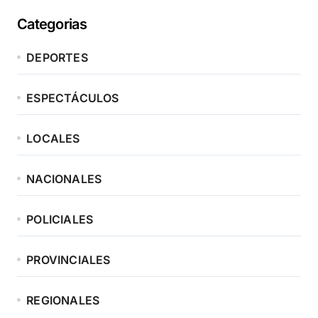
Categorias
DEPORTES
ESPECTÁCULOS
LOCALES
NACIONALES
POLICIALES
PROVINCIALES
REGIONALES