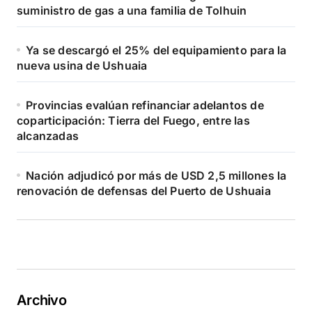
suministro de gas a una familia de Tolhuin
Ya se descargó el 25% del equipamiento para la
nueva usina de Ushuaia
Provincias evalúan refinanciar adelantos de
coparticipación: Tierra del Fuego, entre las
alcanzadas
Nación adjudicó por más de USD 2,5 millones la
renovación de defensas del Puerto de Ushuaia
Archivo