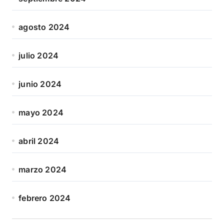
agosto 2024
julio 2024
junio 2024
mayo 2024
abril 2024
marzo 2024
febrero 2024