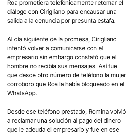
Roa prometiera telefónicamente retomar el
diálogo con Cirigliano para encausar una
salida a la denuncia por presunta estafa.
Al día siguiente de la promesa, Cirigliano
intentó volver a comunicarse con el
empresario sin embargo constató que el
hombre no recibía sus mensajes. Así fue
que desde otro número de teléfono la mujer
corroboro que Roa la había bloqueado en el
WhatsApp.
Desde ese teléfono prestado, Romina volvió
a reclamar una solución al pago del dinero
que le adeuda el empresario y fue en ese