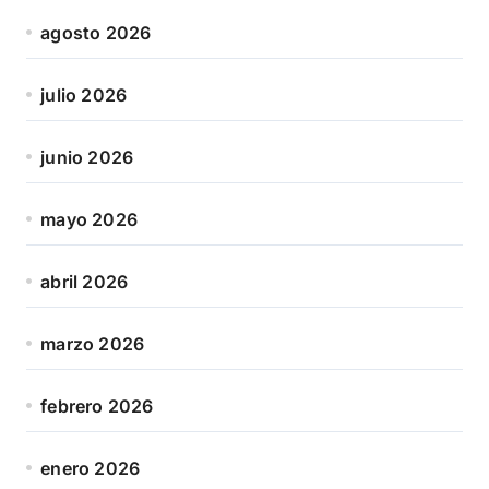
agosto 2026
julio 2026
junio 2026
mayo 2026
abril 2026
marzo 2026
febrero 2026
enero 2026