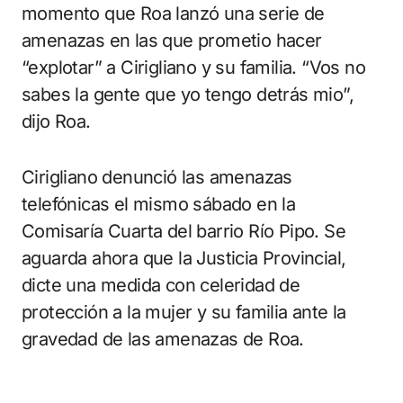
momento que Roa lanzó una serie de
amenazas en las que prometio hacer
“explotar” a Cirigliano y su familia. “Vos no
sabes la gente que yo tengo detrás mio”,
dijo Roa.
Cirigliano denunció las amenazas
telefónicas el mismo sábado en la
Comisaría Cuarta del barrio Río Pipo. Se
aguarda ahora que la Justicia Provincial,
dicte una medida con celeridad de
protección a la mujer y su familia ante la
gravedad de las amenazas de Roa.