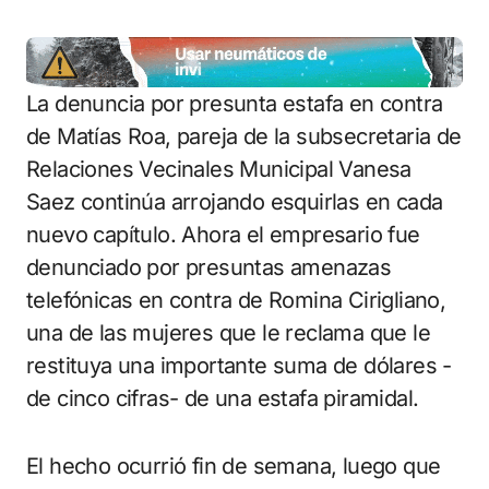
La denuncia por presunta estafa en contra
de Matías Roa, pareja de la subsecretaria de
Relaciones Vecinales Municipal Vanesa
Saez continúa arrojando esquirlas en cada
nuevo capítulo. Ahora el empresario fue
denunciado por presuntas amenazas
telefónicas en contra de Romina Cirigliano,
una de las mujeres que le reclama que le
restituya una importante suma de dólares -
de cinco cifras- de una estafa piramidal.
El hecho ocurrió fin de semana, luego que