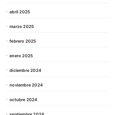
abril 2025
marzo 2025
febrero 2025
enero 2025
diciembre 2024
noviembre 2024
octubre 2024
septiembre 2024