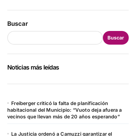
Buscar
Buscar
Noticias más leídas
Freiberger criticó la falta de planificación
habitacional del Municipio: “Vuoto deja afuera a
vecinos que llevan más de 20 años esperando”
La Justicia ordenó a Camuzzi garantizar el