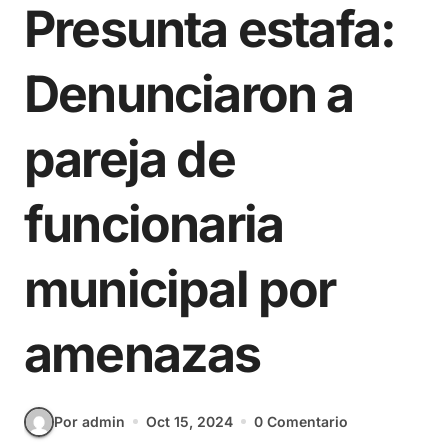
Presunta estafa:
Denunciaron a
pareja de
funcionaria
municipal por
amenazas
Por admin
Oct 15, 2024
0 Comentario