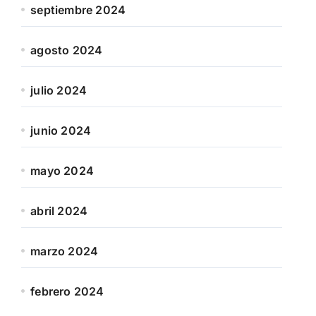
septiembre 2024
agosto 2024
julio 2024
junio 2024
mayo 2024
abril 2024
marzo 2024
febrero 2024