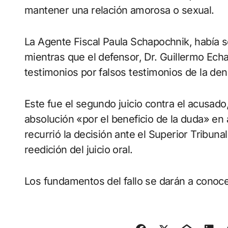
mantener una relación amorosa o sexual.
La Agente Fiscal Paula Schapochnik, había s
mientras que el defensor, Dr. Guillermo Echa
testimonios por falsos testimonios de la den
Este fue el segundo juicio contra el acusado
absolución «por el beneficio de la duda» en 
recurrió la decisión ante el Superior Tribunal
reedición del juicio oral.
Los fundamentos del fallo se darán a conocer 