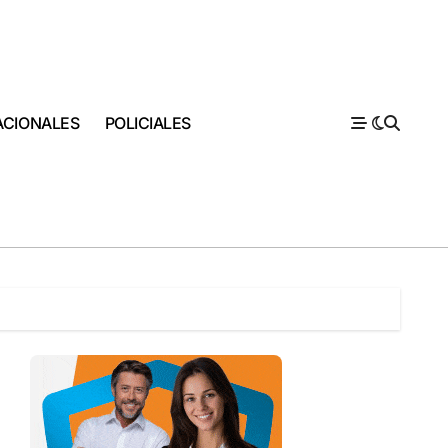
ACIONALES
POLICIALES