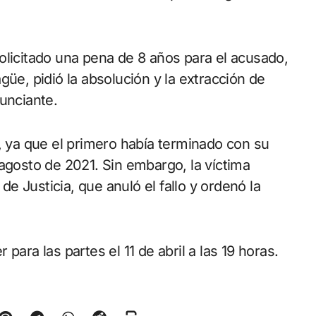
olicitado una pena de 8 años para el acusado,
güe, pidió la absolución y la extracción de
unciante.
, ya que el primero había terminado con su
agosto de 2021. Sin embargo, la víctima
 de Justicia, que anuló el fallo y ordenó la
para las partes el 11 de abril a las 19 horas.