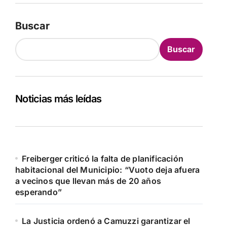
Buscar
Buscar
Noticias más leídas
Freiberger criticó la falta de planificación
habitacional del Municipio: “Vuoto deja afuera
a vecinos que llevan más de 20 años
esperando”
La Justicia ordenó a Camuzzi garantizar el