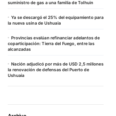
suministro de gas a una familia de Tolhuin
Ya se descargó el 25% del equipamiento para
la nueva usina de Ushuaia
Provincias evalúan refinanciar adelantos de
coparticipación: Tierra del Fuego, entre las
alcanzadas
Nación adjudicó por más de USD 2,5 millones
la renovación de defensas del Puerto de
Ushuaia
Archivo