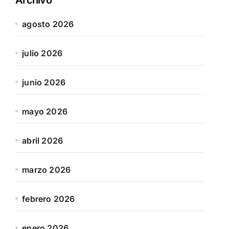
agosto 2026
julio 2026
junio 2026
mayo 2026
abril 2026
marzo 2026
febrero 2026
enero 2026