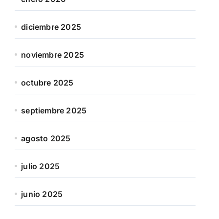
diciembre 2025
noviembre 2025
octubre 2025
septiembre 2025
agosto 2025
julio 2025
junio 2025