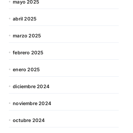
mayo 2025
abril 2025
marzo 2025
febrero 2025
enero 2025
diciembre 2024
noviembre 2024
octubre 2024