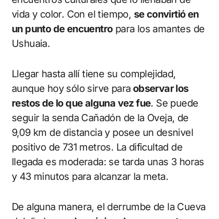
vida y color. Con el tiempo,
se convirtió en
un punto de encuentro
para los amantes de
Ushuaia.
Llegar hasta allí tiene su complejidad,
aunque hoy sólo sirve para
observar los
restos de lo que alguna vez fue
. Se puede
seguir la senda Cañadón de la Oveja, de
9,09 km de distancia y posee un desnivel
positivo de 731 metros. La dificultad de
llegada es moderada: se tarda unas 3 horas
y 43 minutos para alcanzar la meta.
De alguna manera, el derrumbe de la Cueva