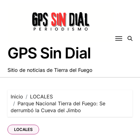
Saltar
al
contenido
GPS Sin Dial
Sitio de noticias de Tierra del Fuego
Inicio
LOCALES
Parque Nacional Tierra del Fuego: Se
derrumbó la Cueva del Jimbo
LOCALES