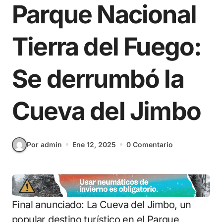
Parque Nacional
Tierra del Fuego:
Se derrumbó la
Cueva del Jimbo
Por admin
Ene 12, 2025
0 Comentario
Final anunciado: La Cueva del Jimbo, un
popular destino turístico en el Parque