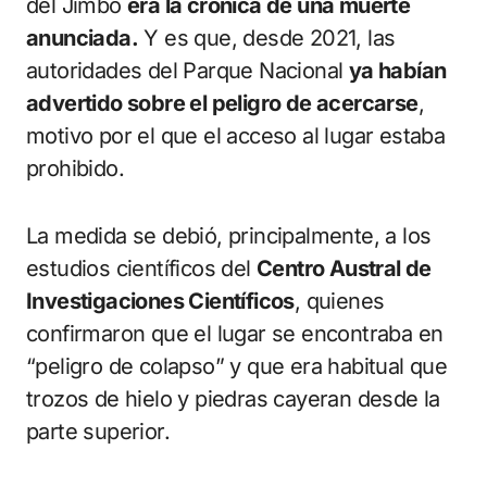
del Jimbo
era la crónica de una muerte
anunciada.
Y es que, desde 2021, las
autoridades del Parque Nacional
ya habían
advertido sobre el peligro de acercarse
,
motivo por el que el acceso al lugar estaba
prohibido.
La medida se debió, principalmente, a los
estudios científicos del
Centro Austral de
Investigaciones Científicos
, quienes
confirmaron que el lugar se encontraba en
“peligro de colapso” y que era habitual que
trozos de hielo y piedras cayeran desde la
parte superior.