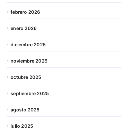
febrero 2026
enero 2026
diciembre 2025
noviembre 2025
octubre 2025
septiembre 2025
agosto 2025
julio 2025