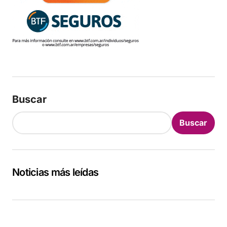
Buscar
Buscar
Noticias más leídas