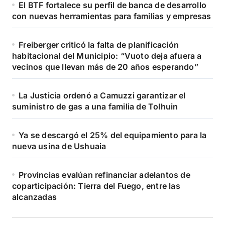
El BTF fortalece su perfil de banca de desarrollo
con nuevas herramientas para familias y empresas
Freiberger criticó la falta de planificación
habitacional del Municipio: “Vuoto deja afuera a
vecinos que llevan más de 20 años esperando”
La Justicia ordenó a Camuzzi garantizar el
suministro de gas a una familia de Tolhuin
Ya se descargó el 25% del equipamiento para la
nueva usina de Ushuaia
Provincias evalúan refinanciar adelantos de
coparticipación: Tierra del Fuego, entre las
alcanzadas