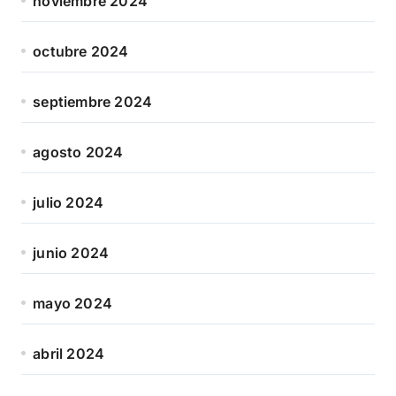
noviembre 2024
octubre 2024
septiembre 2024
agosto 2024
julio 2024
junio 2024
mayo 2024
abril 2024