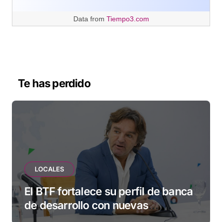
Data from
Tiempo3.com
Te has perdido
LOCALES
El BTF fortalece su perfil de banca
de desarrollo con nuevas
herramientas para familias y