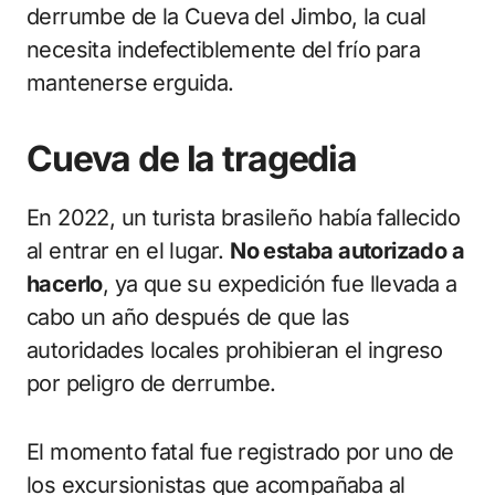
derrumbe de la Cueva del Jimbo, la cual
necesita indefectiblemente del frío para
mantenerse erguida.
Cueva de la tragedia
En 2022, un turista brasileño había fallecido
al entrar en el lugar.
No estaba autorizado a
hacerlo
, ya que su expedición fue llevada a
cabo un año después de que las
autoridades locales prohibieran el ingreso
por peligro de derrumbe.
El momento fatal fue registrado por uno de
los excursionistas que acompañaba al