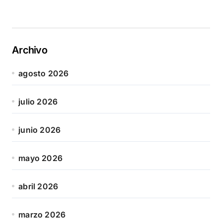
Archivo
agosto 2026
julio 2026
junio 2026
mayo 2026
abril 2026
marzo 2026