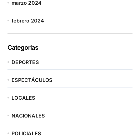
marzo 2024
febrero 2024
Categorias
DEPORTES
ESPECTÁCULOS
LOCALES
NACIONALES
POLICIALES