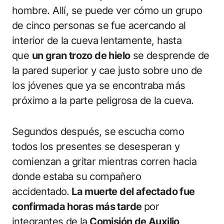
hombre. Allí, se puede ver cómo un grupo
de cinco personas se fue acercando al
interior de la cueva lentamente, hasta
que
un gran trozo de hielo
se desprende de
la pared superior y cae justo sobre uno de
los jóvenes que ya se encontraba más
próximo a la parte peligrosa de la cueva.
Segundos después, se escucha como
todos los presentes se desesperan y
comienzan a gritar mientras corren hacia
donde estaba su compañero
accidentado.
La muerte del afectado fue
confirmada horas más tarde
por
integrantes de la
Comisión de Auxilio
,