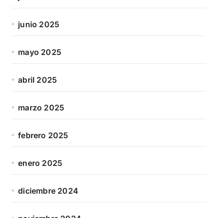
junio 2025
mayo 2025
abril 2025
marzo 2025
febrero 2025
enero 2025
diciembre 2024