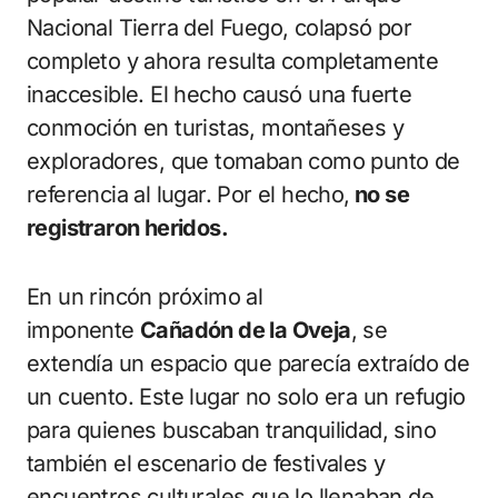
Nacional Tierra del Fuego, colapsó por
completo y ahora resulta completamente
inaccesible. El hecho causó una fuerte
conmoción en turistas, montañeses y
exploradores, que tomaban como punto de
referencia al lugar. Por el hecho,
no se
registraron heridos.
En un rincón próximo al
imponente
Cañadón de la Oveja
, se
extendía un espacio que parecía extraído de
un cuento. Este lugar no solo era un refugio
para quienes buscaban tranquilidad, sino
también el escenario de festivales y
encuentros culturales que lo llenaban de