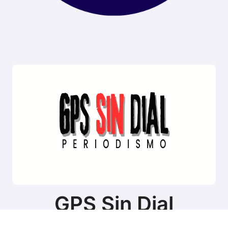
GPS Sin Dial