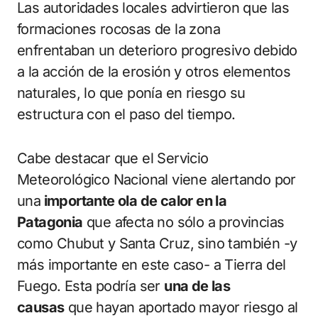
Las autoridades locales advirtieron que las
formaciones rocosas de la zona
enfrentaban un deterioro progresivo debido
a la acción de la erosión y otros elementos
naturales, lo que ponía en riesgo su
estructura con el paso del tiempo.
Cabe destacar que el Servicio
Meteorológico Nacional viene alertando por
una
importante ola de calor en la
Patagonia
que afecta no sólo a provincias
como Chubut y Santa Cruz, sino también -y
más importante en este caso- a Tierra del
Fuego. Esta podría ser
una de las
causas
que hayan aportado mayor riesgo al