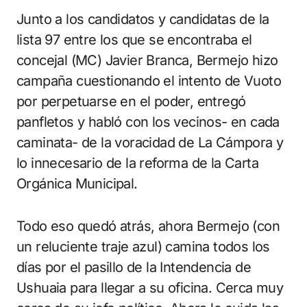
Junto a los candidatos y candidatas de la
lista 97 entre los que se encontraba el
concejal (MC) Javier Branca, Bermejo hizo
campaña cuestionando el intento de Vuoto
por perpetuarse en el poder, entregó
panfletos y habló con los vecinos- en cada
caminata- de la voracidad de La Cámpora y
lo innecesario de la reforma de la Carta
Orgánica Municipal.
Todo eso quedó atrás, ahora Bermejo (con
un reluciente traje azul) camina todos los
días por el pasillo de la Intendencia de
Ushuaia para llegar a su oficina. Cerca muy