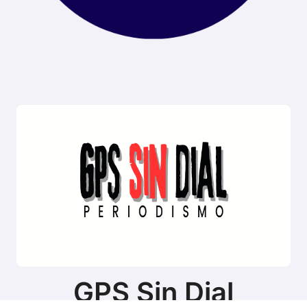
GPS Sin Dial