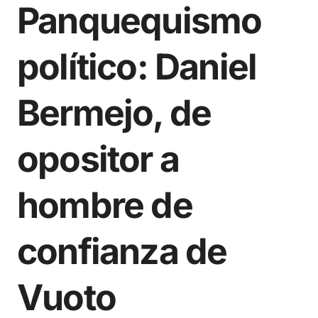
Panquequismo
político: Daniel
Bermejo, de
opositor a
hombre de
confianza de
Vuoto