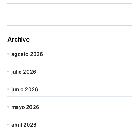
Archivo
agosto 2026
julio 2026
junio 2026
mayo 2026
abril 2026