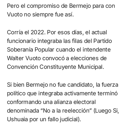
Pero el compromiso de Bermejo para con
Vuoto no siempre fue así.
Corría el 2022. Por esos días, el actual
funcionario integraba las filas del Partido
Soberanía Popular cuando el intendente
Walter Vuoto convocó a elecciones de
Convención Constituyente Municipal.
Si bien Bermejo no fue candidato, la fuerza
político que integraba activamente terminó
conformando una alianza electoral
denominada “No a la reelección” (Luego Si,
Ushuaia por un fallo judicial).