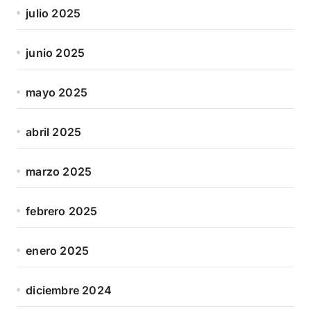
julio 2025
junio 2025
mayo 2025
abril 2025
marzo 2025
febrero 2025
enero 2025
diciembre 2024