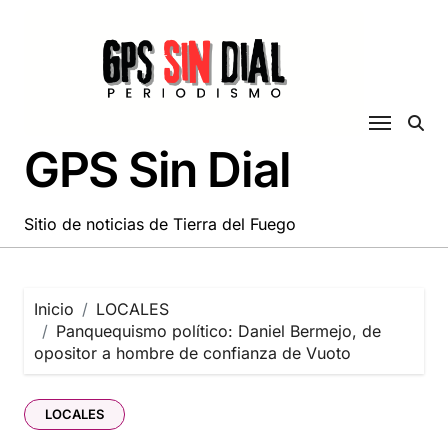
Saltar
al
contenido
GPS Sin Dial
Sitio de noticias de Tierra del Fuego
Inicio
LOCALES
Panquequismo político: Daniel Bermejo, de
opositor a hombre de confianza de Vuoto
LOCALES