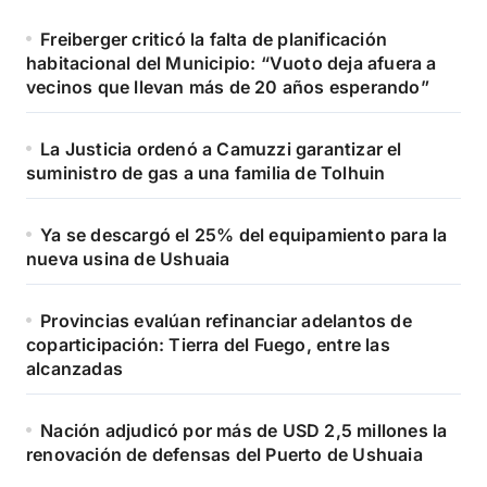
Freiberger criticó la falta de planificación
habitacional del Municipio: “Vuoto deja afuera a
vecinos que llevan más de 20 años esperando”
La Justicia ordenó a Camuzzi garantizar el
suministro de gas a una familia de Tolhuin
Ya se descargó el 25% del equipamiento para la
nueva usina de Ushuaia
Provincias evalúan refinanciar adelantos de
coparticipación: Tierra del Fuego, entre las
alcanzadas
Nación adjudicó por más de USD 2,5 millones la
renovación de defensas del Puerto de Ushuaia