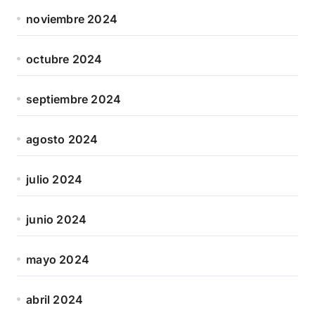
noviembre 2024
octubre 2024
septiembre 2024
agosto 2024
julio 2024
junio 2024
mayo 2024
abril 2024