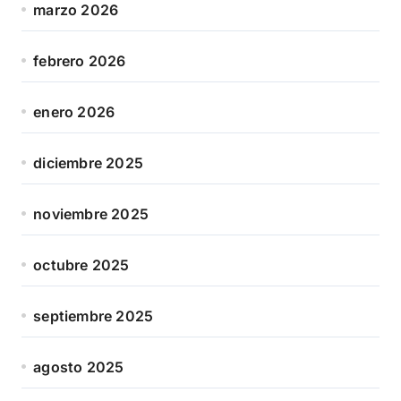
marzo 2026
febrero 2026
enero 2026
diciembre 2025
noviembre 2025
octubre 2025
septiembre 2025
agosto 2025