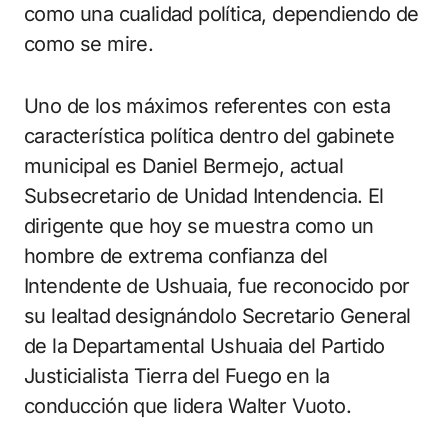
como una cualidad política, dependiendo de
como se mire.
Uno de los máximos referentes con esta
característica política dentro del gabinete
municipal es Daniel Bermejo, actual
Subsecretario de Unidad Intendencia. El
dirigente que hoy se muestra como un
hombre de extrema confianza del
Intendente de Ushuaia, fue reconocido por
su lealtad designándolo Secretario General
de la Departamental Ushuaia del Partido
Justicialista Tierra del Fuego en la
conducción que lidera Walter Vuoto.