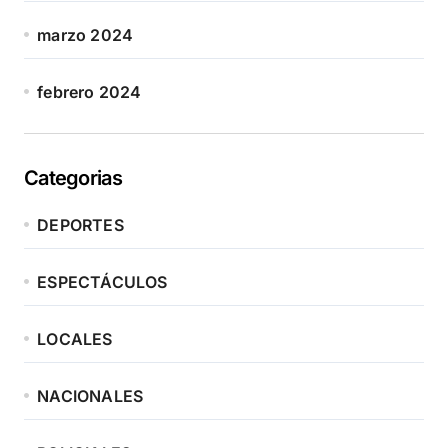
marzo 2024
febrero 2024
Categorias
DEPORTES
ESPECTÁCULOS
LOCALES
NACIONALES