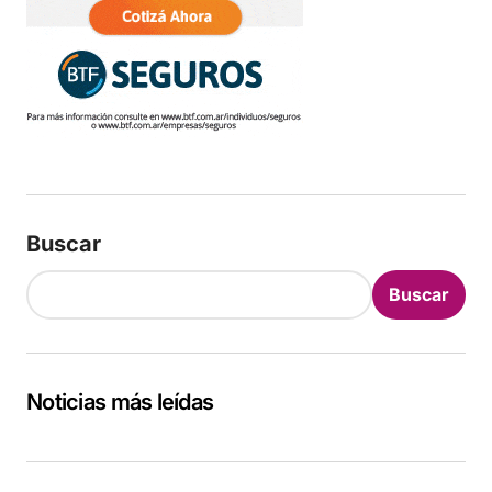
Buscar
Buscar
Noticias más leídas