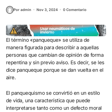
Por admin
Nov 3, 2024
0 Comentario
El término «panqueque» se utiliza de
manera figurada para describir a aquellas
personas que cambian de opinión de forma
repentina y sin previo aviso. Es decir, se les
dice panqueque porque se dan vuelta en el
aire.
El panquequismo se convirtió en un estilo
de vida, una característica que puede
interpretarse tanto como un defecto moral