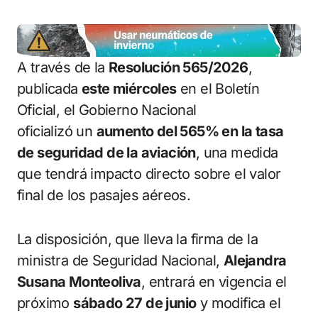
A través de la
Resolución 565/2026
,
publicada
este miércoles
en el Boletín
Oficial, el Gobierno Nacional
oficializó un
aumento del 565% en la tasa
de seguridad de la aviación
, una medida
que tendrá impacto directo sobre el valor
final de los pasajes aéreos.
La disposición, que lleva la firma de la
ministra de Seguridad Nacional,
Alejandra
Susana Monteoliva
, entrará en vigencia el
próximo
sábado 27 de junio
y modifica el