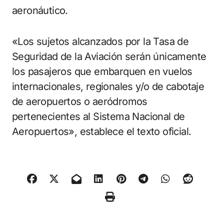
aeronáutico.
«Los sujetos alcanzados por la Tasa de
Seguridad de la Aviación serán únicamente
los pasajeros que embarquen en vuelos
internacionales, regionales y/o de cabotaje
de aeropuertos o aeródromos
pertenecientes al Sistema Nacional de
Aeropuertos», establece el texto oficial.