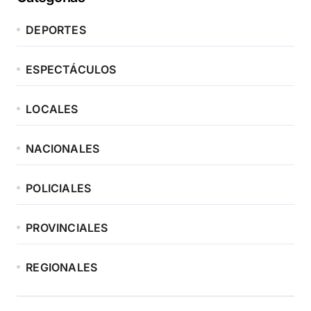
DEPORTES
ESPECTÁCULOS
LOCALES
NACIONALES
POLICIALES
PROVINCIALES
REGIONALES