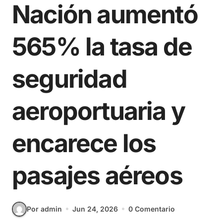
Nación aumentó
565% la tasa de
seguridad
aeroportuaria y
encarece los
pasajes aéreos
Por admin
Jun 24, 2026
0 Comentario