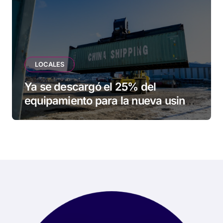
LOCALES
Ya se descargó el 25% del
equipamiento para la nueva usina
de Ushuaia