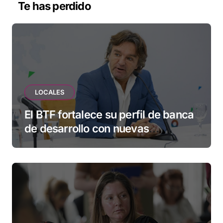
Te has perdido
LOCALES
El BTF fortalece su perfil de banca
de desarrollo con nuevas
herramientas para familias y
empresas