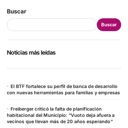
Buscar
Buscar
Noticias más leídas
El BTF fortalece su perfil de banca de desarrollo
con nuevas herramientas para familias y empresas
Freiberger criticó la falta de planificación
habitacional del Municipio: “Vuoto deja afuera a
vecinos que llevan más de 20 años esperando”