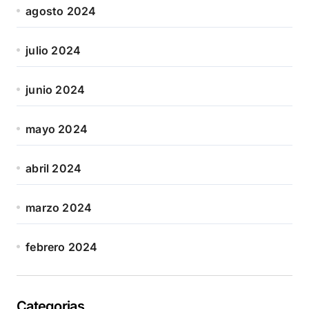
agosto 2024
julio 2024
junio 2024
mayo 2024
abril 2024
marzo 2024
febrero 2024
Categorias