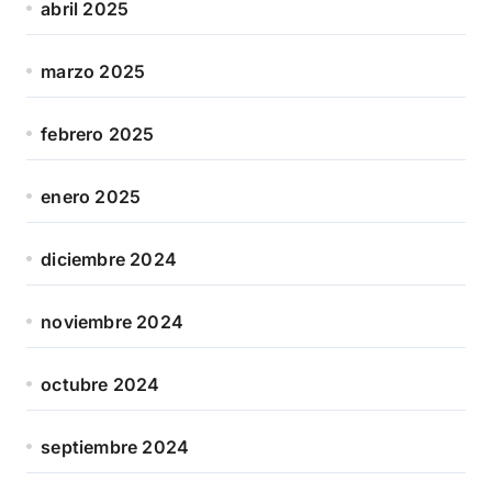
abril 2025
marzo 2025
febrero 2025
enero 2025
diciembre 2024
noviembre 2024
octubre 2024
septiembre 2024