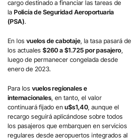
cargo destinado a financiar las tareas de
la
Policía de Seguridad Aeroportuaria
(PSA)
.
En los
vuelos de cabotaje
, la tasa pasará de
los actuales
$260 a $1.725 por pasajero
,
luego de permanecer congelada desde
enero de 2023.
Para los
vuelos regionales e
internacionales
, en tanto, el valor
continuará fijado en
u$s1,40
, aunque el
recargo seguirá aplicándose sobre todos
los pasajeros que embarquen en servicios
regulares desde aeropuertos integrados al