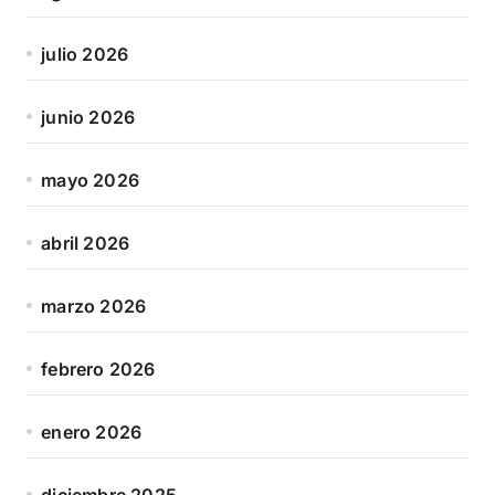
julio 2026
junio 2026
mayo 2026
abril 2026
marzo 2026
febrero 2026
enero 2026
diciembre 2025