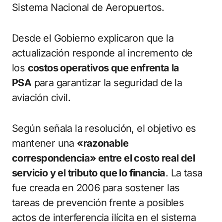
Sistema Nacional de Aeropuertos.
Desde el Gobierno explicaron que la
actualización responde al incremento de
los
costos operativos que enfrenta la
PSA
para garantizar la seguridad de la
aviación civil.
Según señala la resolución, el objetivo es
mantener una
«razonable
correspondencia» entre el costo real del
servicio y el tributo que lo financia
. La tasa
fue creada en 2006 para sostener las
tareas de prevención frente a posibles
actos de interferencia ilícita en el sistema