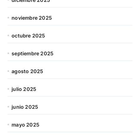
noviembre 2025
octubre 2025
septiembre 2025
agosto 2025
julio 2025
junio 2025
mayo 2025