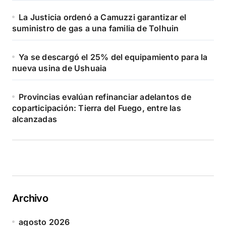
La Justicia ordenó a Camuzzi garantizar el
suministro de gas a una familia de Tolhuin
Ya se descargó el 25% del equipamiento para la
nueva usina de Ushuaia
Provincias evalúan refinanciar adelantos de
coparticipación: Tierra del Fuego, entre las
alcanzadas
Archivo
agosto 2026