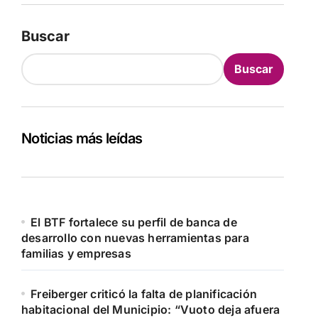
Buscar
Buscar
Noticias más leídas
El BTF fortalece su perfil de banca de
desarrollo con nuevas herramientas para
familias y empresas
Freiberger criticó la falta de planificación
habitacional del Municipio: “Vuoto deja afuera