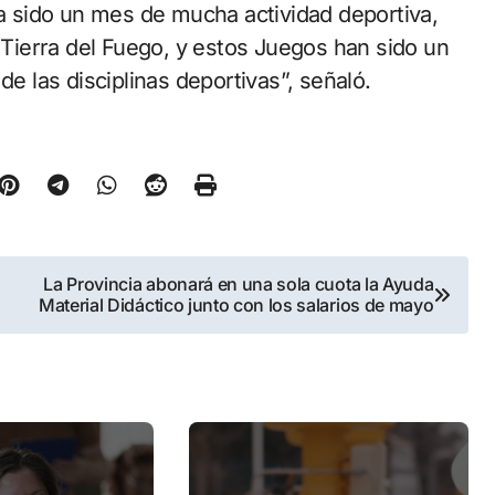
 sido un mes de mucha actividad deportiva,
ierra del Fuego, y estos Juegos han sido un
de las disciplinas deportivas”, señaló.
La Provincia abonará en una sola cuota la Ayuda
Material Didáctico junto con los salarios de mayo