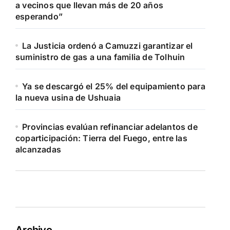
a vecinos que llevan más de 20 años
esperando”
La Justicia ordenó a Camuzzi garantizar el
suministro de gas a una familia de Tolhuin
Ya se descargó el 25% del equipamiento para
la nueva usina de Ushuaia
Provincias evalúan refinanciar adelantos de
coparticipación: Tierra del Fuego, entre las
alcanzadas
Archivo