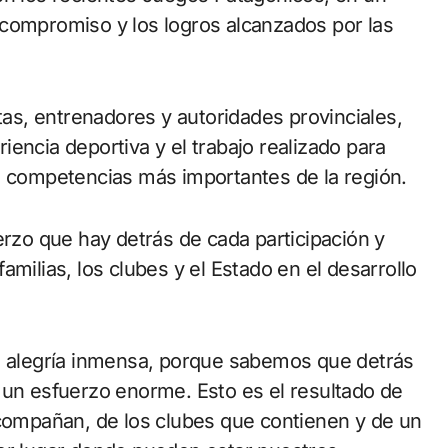
 compromiso y los logros alcanzados por las
etas, entrenadores y autoridades provinciales,
encia deportiva y el trabajo realizado para
s competencias más importantes de la región.
erzo que hay detrás de cada participación y
milias, los clubes y el Estado en el desarrollo
na alegría inmensa, porque sabemos que detrás
 un esfuerzo enorme. Esto es el resultado de
acompañan, de los clubes que contienen y de un