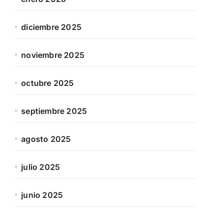
diciembre 2025
noviembre 2025
octubre 2025
septiembre 2025
agosto 2025
julio 2025
junio 2025