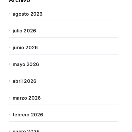
agosto 2026
julio 2026
junio 2026
mayo 2026
abril 2026
marzo 2026
febrero 2026
enero 2026