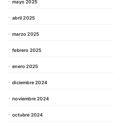
mayo 2025
abril 2025
marzo 2025
febrero 2025
enero 2025
diciembre 2024
noviembre 2024
octubre 2024