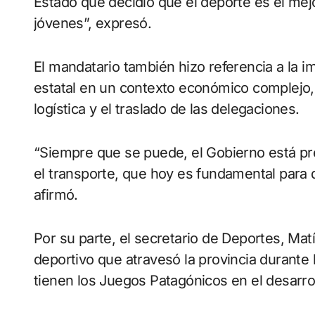
Estado que decidió que el deporte es el me
jóvenes”, expresó.
El mandatario también hizo referencia a la
estatal en un contexto económico complejo,
logística y el traslado de las delegaciones.
“Siempre que se puede, el Gobierno está 
el transporte, que hoy es fundamental para 
afirmó.
Por su parte, el secretario de Deportes, Mat
deportivo que atravesó la provincia durante
tienen los Juegos Patagónicos en el desarroll