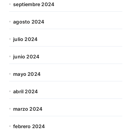
septiembre 2024
agosto 2024
julio 2024
junio 2024
mayo 2024
abril 2024
marzo 2024
febrero 2024