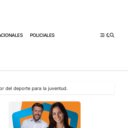
ACIONALES
POLICIALES
or del deporte para la juventud.