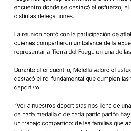
encuentro donde se destacó el esfuerzo, el
distintas delegaciones.
La reunión contó con la participación de atl
quienes compartieron un balance de la experi
representar a Tierra del Fuego en una de la
Durante el encuentro, Melella valoró el esfu
destacó el rol fundamental que cumplen las fa
deportivo.
“Ver a nuestros deportistas nos llena de u
de cada medalla o de cada participación hay
un trabajo compartido: de las familias que 