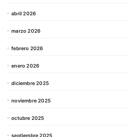
abril 2026
marzo 2026
febrero 2026
enero 2026
diciembre 2025
noviembre 2025
octubre 2025
septiembre 2025