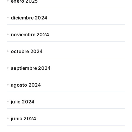
enero 2025
diciembre 2024
noviembre 2024
octubre 2024
septiembre 2024
agosto 2024
julio 2024
junio 2024