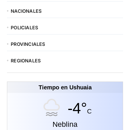
NACIONALES
POLICIALES
PROVINCIALES
REGIONALES
Tiempo en Ushuaia
-4°
C
Neblina