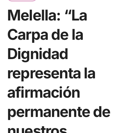
Melella: “La
Carpa de la
Dignidad
representa la
afirmación
permanente de
nuestros