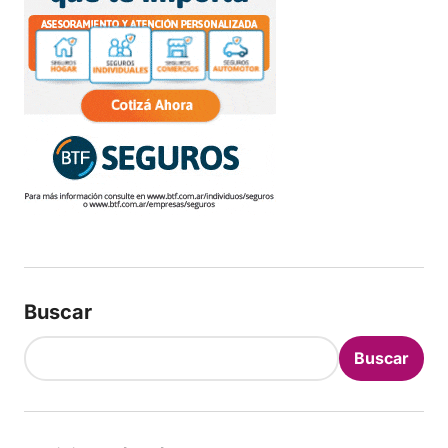
Buscar
Buscar