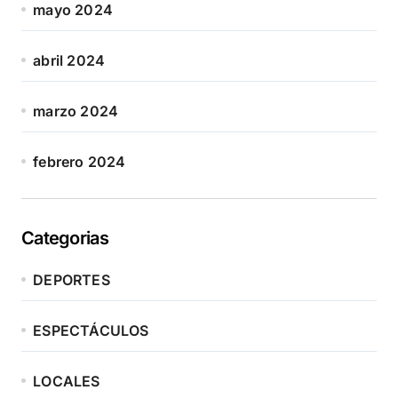
mayo 2024
abril 2024
marzo 2024
febrero 2024
Categorias
DEPORTES
ESPECTÁCULOS
LOCALES