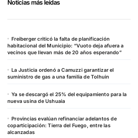
Noticias más leídas
Freiberger criticó la falta de planificación
habitacional del Municipio: “Vuoto deja afuera a
vecinos que llevan más de 20 años esperando”
La Justicia ordenó a Camuzzi garantizar el
suministro de gas a una familia de Tolhuin
Ya se descargó el 25% del equipamiento para la
nueva usina de Ushuaia
Provincias evalúan refinanciar adelantos de
coparticipación: Tierra del Fuego, entre las
alcanzadas