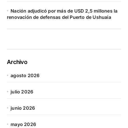
Nación adjudicó por más de USD 2,5 millones la
renovación de defensas del Puerto de Ushuaia
Archivo
agosto 2026
julio 2026
junio 2026
mayo 2026