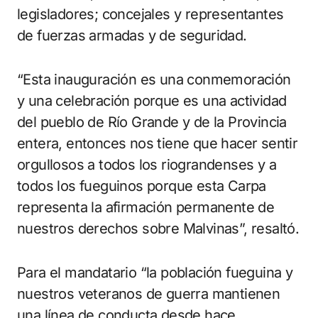
legisladores; concejales y representantes
de fuerzas armadas y de seguridad.
“Esta inauguración es una conmemoración
y una celebración porque es una actividad
del pueblo de Río Grande y de la Provincia
entera, entonces nos tiene que hacer sentir
orgullosos a todos los riograndenses y a
todos los fueguinos porque esta Carpa
representa la afirmación permanente de
nuestros derechos sobre Malvinas”, resaltó.
Para el mandatario “la población fueguina y
nuestros veteranos de guerra mantienen
una línea de conducta desde hace