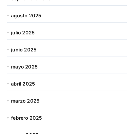
agosto 2025
julio 2025
junio 2025
mayo 2025
abril 2025
marzo 2025
febrero 2025