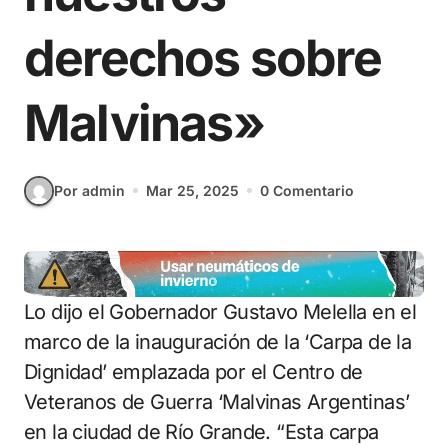
derechos sobre
Malvinas»
Por admin
Mar 25, 2025
0 Comentario
Lo dijo el Gobernador Gustavo Melella en el
marco de la inauguración de la ‘Carpa de la
Dignidad’ emplazada por el Centro de
Veteranos de Guerra ‘Malvinas Argentinas’
en la ciudad de Río Grande. “Esta carpa