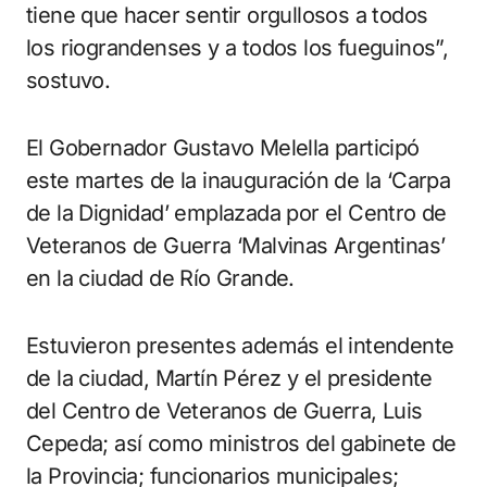
tiene que hacer sentir orgullosos a todos
los riograndenses y a todos los fueguinos”,
sostuvo.
El Gobernador Gustavo Melella participó
este martes de la inauguración de la ‘Carpa
de la Dignidad’ emplazada por el Centro de
Veteranos de Guerra ‘Malvinas Argentinas’
en la ciudad de Río Grande.
Estuvieron presentes además el intendente
de la ciudad, Martín Pérez y el presidente
del Centro de Veteranos de Guerra, Luis
Cepeda; así como ministros del gabinete de
la Provincia; funcionarios municipales;