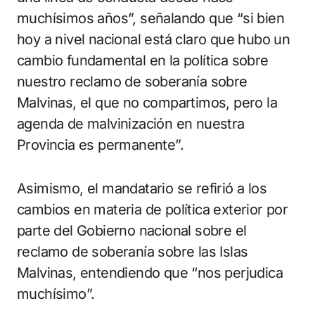
muchísimos años”, señalando que “si bien
hoy a nivel nacional está claro que hubo un
cambio fundamental en la política sobre
nuestro reclamo de soberanía sobre
Malvinas, el que no compartimos, pero la
agenda de malvinización en nuestra
Provincia es permanente”.
Asimismo, el mandatario se refirió a los
cambios en materia de política exterior por
parte del Gobierno nacional sobre el
reclamo de soberanía sobre las Islas
Malvinas, entendiendo que “nos perjudica
muchísimo”.