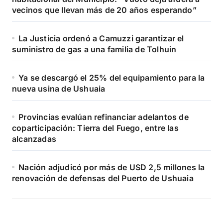
vecinos que llevan más de 20 años esperando”
La Justicia ordenó a Camuzzi garantizar el
suministro de gas a una familia de Tolhuin
Ya se descargó el 25% del equipamiento para la
nueva usina de Ushuaia
Provincias evalúan refinanciar adelantos de
coparticipación: Tierra del Fuego, entre las
alcanzadas
Nación adjudicó por más de USD 2,5 millones la
renovación de defensas del Puerto de Ushuaia