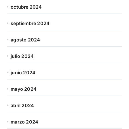
octubre 2024
septiembre 2024
agosto 2024
julio 2024
junio 2024
mayo 2024
abril 2024
marzo 2024