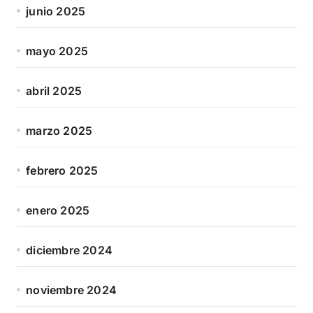
junio 2025
mayo 2025
abril 2025
marzo 2025
febrero 2025
enero 2025
diciembre 2024
noviembre 2024