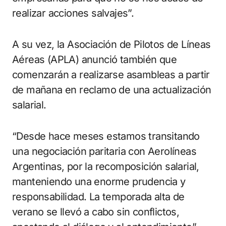
realizar acciones salvajes”.
A su vez, la Asociación de Pilotos de Líneas
Aéreas (APLA) anunció también que
comenzarán a realizarse asambleas a partir
de mañana en reclamo de una actualización
salarial.
“Desde hace meses estamos transitando
una negociación paritaria con Aerolíneas
Argentinas, por la recomposición salarial,
manteniendo una enorme prudencia y
responsabilidad. La temporada alta de
verano se llevó a cabo sin conflictos,