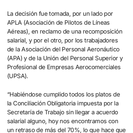
La decisión fue tomada, por un lado por
APLA (Asociación de Pilotos de Líneas
Aéreas), en reclamo de una recomposición
salarial, y por el otro, por los trabajadores
de la Asociación del Personal Aeronáutico
(APA) y de la Unión del Personal Superior y
Profesional de Empresas Aerocomerciales
(UPSA).
“Habiéndose cumplido todos los platos de
la Conciliación Obligatoria impuesta por la
Secretaría de Trabajo sin llegar a acuerdo
salarial alguno, hoy nos encontramos con
un retraso de más del 70%, lo que hace que