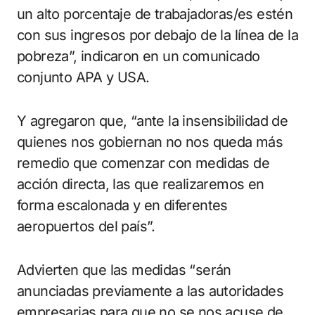
un alto porcentaje de trabajadoras/es estén
con sus ingresos por debajo de la línea de la
pobreza”, indicaron en un comunicado
conjunto APA y USA.
Y agregaron que, “ante la insensibilidad de
quienes nos gobiernan no nos queda más
remedio que comenzar con medidas de
acción directa, las que realizaremos en
forma escalonada y en diferentes
aeropuertos del país”.
Advierten que las medidas “serán
anunciadas previamente a las autoridades
empresarias para que no se nos acuse de