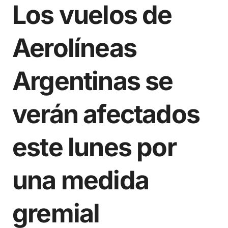
Los vuelos de
Aerolíneas
Argentinas se
verán afectados
este lunes por
una medida
gremial