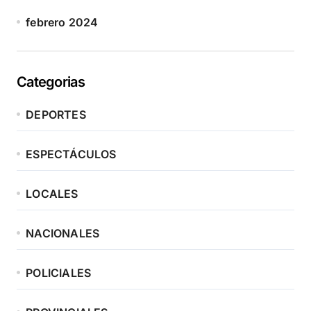
febrero 2024
Categorias
DEPORTES
ESPECTÁCULOS
LOCALES
NACIONALES
POLICIALES