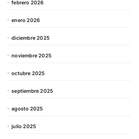
febrero 2026
enero 2026
diciembre 2025
noviembre 2025
octubre 2025
septiembre 2025
agosto 2025
julio 2025