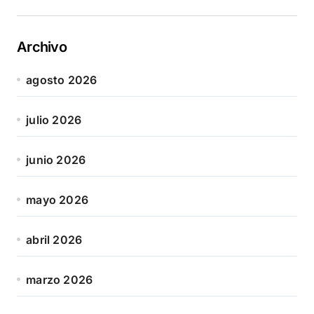
Archivo
agosto 2026
julio 2026
junio 2026
mayo 2026
abril 2026
marzo 2026