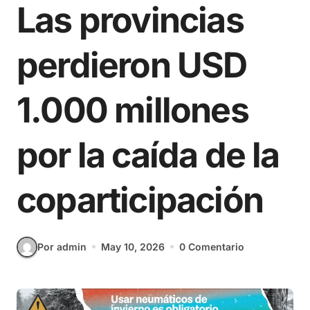
Las provincias
perdieron USD
1.000 millones
por la caída de la
coparticipación
Por admin
May 10, 2026
0 Comentario