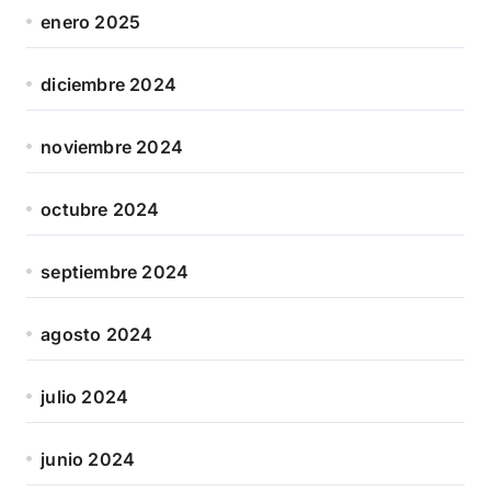
enero 2025
diciembre 2024
noviembre 2024
octubre 2024
septiembre 2024
agosto 2024
julio 2024
junio 2024