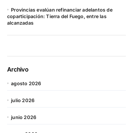
Provincias evalúan refinanciar adelantos de
coparticipación: Tierra del Fuego, entre las
alcanzadas
Archivo
agosto 2026
julio 2026
junio 2026