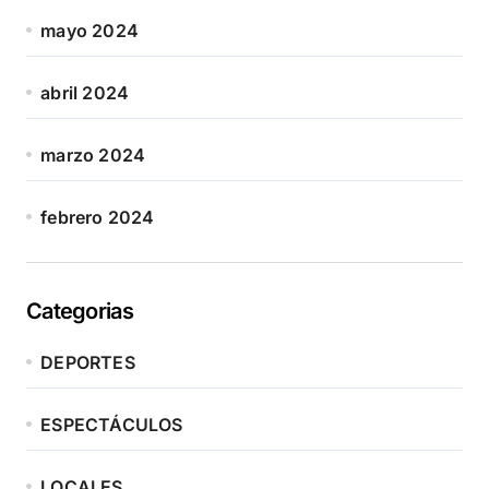
mayo 2024
abril 2024
marzo 2024
febrero 2024
Categorias
DEPORTES
ESPECTÁCULOS
LOCALES