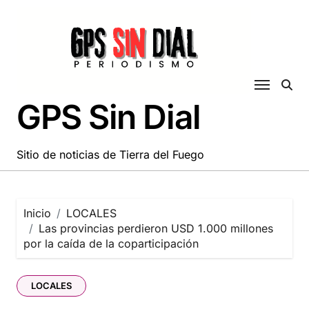
Saltar
al
contenido
GPS Sin Dial
Sitio de noticias de Tierra del Fuego
Inicio
LOCALES
Las provincias perdieron USD 1.000 millones
por la caída de la coparticipación
LOCALES