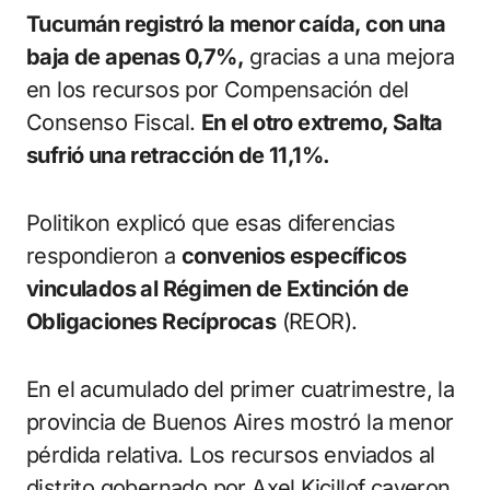
Tucumán registró la menor caída, con una
baja de apenas 0,7%,
gracias a una mejora
en los recursos por Compensación del
Consenso Fiscal.
En el otro extremo, Salta
sufrió una retracción de 11,1%.
Politikon explicó que esas diferencias
respondieron a
convenios específicos
vinculados al Régimen de Extinción de
Obligaciones Recíprocas
(REOR).
En el acumulado del primer cuatrimestre, la
provincia de Buenos Aires mostró la menor
pérdida relativa. Los recursos enviados al
distrito gobernado por Axel Kicillof cayeron