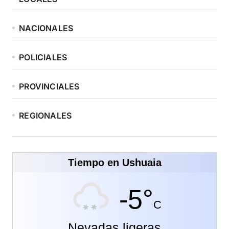
NACIONALES
POLICIALES
PROVINCIALES
REGIONALES
Tiempo en Ushuaia
-5°
C
Nevadas ligeras