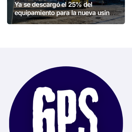
Ya se descargó el 25% del
equipamiento para la nueva usina
de Ushuaia