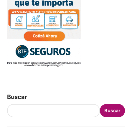
Buscar
Buscar