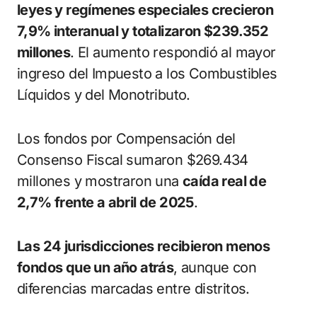
leyes y regímenes especiales crecieron
7,9% interanual y totalizaron $239.352
millones
. El aumento respondió al mayor
ingreso del Impuesto a los Combustibles
Líquidos y del Monotributo.
Los fondos por Compensación del
Consenso Fiscal sumaron $269.434
millones y mostraron una
caída real de
2,7% frente a abril de 2025
.
Las 24 jurisdicciones recibieron menos
fondos que un año atrás
, aunque con
diferencias marcadas entre distritos.