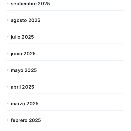
septiembre 2025
agosto 2025
julio 2025
junio 2025
mayo 2025
abril 2025
marzo 2025
febrero 2025