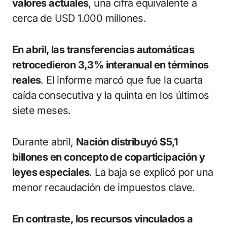
valores actuales
, una cifra equivalente a
cerca de USD 1.000 millones.
En abril, las transferencias automáticas
retrocedieron 3,3% interanual en términos
reales
. El informe marcó que fue la cuarta
caída consecutiva y la quinta en los últimos
siete meses.
Durante abril,
Nación distribuyó $5,1
billones en concepto de coparticipación y
leyes especiales
. La baja se explicó por una
menor recaudación de impuestos clave.
En contraste, los recursos vinculados a