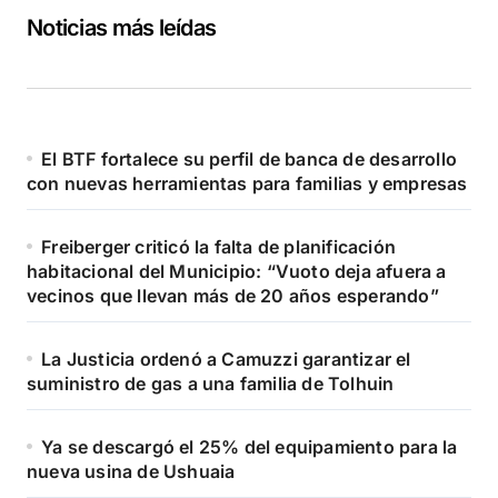
Noticias más leídas
El BTF fortalece su perfil de banca de desarrollo
con nuevas herramientas para familias y empresas
Freiberger criticó la falta de planificación
habitacional del Municipio: “Vuoto deja afuera a
vecinos que llevan más de 20 años esperando”
La Justicia ordenó a Camuzzi garantizar el
suministro de gas a una familia de Tolhuin
Ya se descargó el 25% del equipamiento para la
nueva usina de Ushuaia