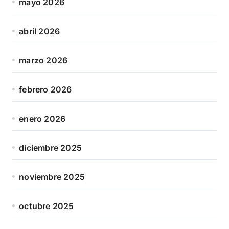
mayo 2026
abril 2026
marzo 2026
febrero 2026
enero 2026
diciembre 2025
noviembre 2025
octubre 2025