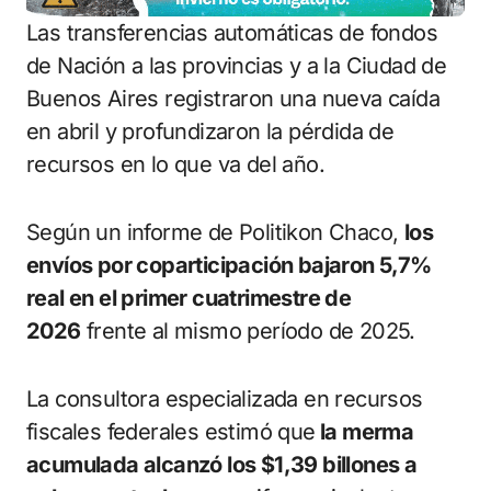
Las transferencias automáticas de fondos
de Nación a las provincias y a la Ciudad de
Buenos Aires registraron una nueva caída
en abril y profundizaron la pérdida de
recursos en lo que va del año.
Según un informe de Politikon Chaco,
los
envíos por coparticipación bajaron 5,7%
real en el primer cuatrimestre de
2026
frente al mismo período de 2025.
La consultora especializada en recursos
fiscales federales estimó que
la merma
acumulada alcanzó los $1,39 billones a