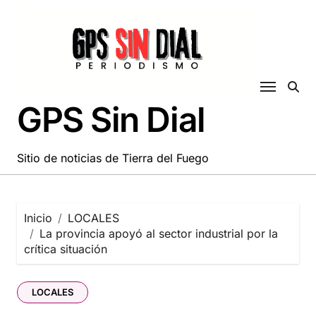
Saltar
al
contenido
GPS Sin Dial
Sitio de noticias de Tierra del Fuego
Inicio
LOCALES
La provincia apoyó al sector industrial por la
crítica situación
LOCALES