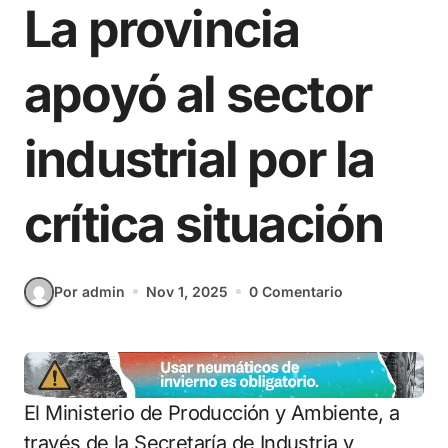
La provincia
apoyó al sector
industrial por la
crítica situación
Por admin
Nov 1, 2025
0 Comentario
El Ministerio de Producción y Ambiente, a
través de la Secretaría de Industria y