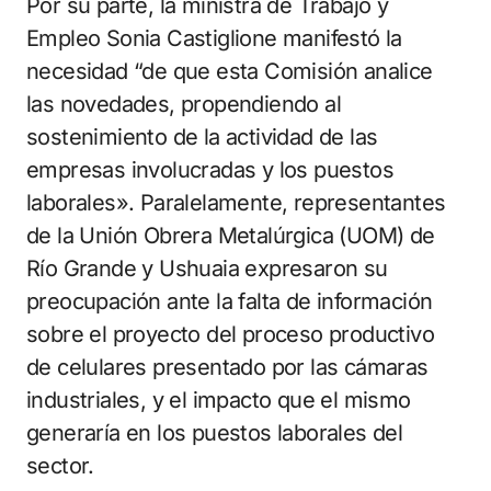
Por su parte, la ministra de Trabajo y
Empleo Sonia Castiglione manifestó la
necesidad “de que esta Comisión analice
las novedades, propendiendo al
sostenimiento de la actividad de las
empresas involucradas y los puestos
laborales». Paralelamente, representantes
de la Unión Obrera Metalúrgica (UOM) de
Río Grande y Ushuaia expresaron su
preocupación ante la falta de información
sobre el proyecto del proceso productivo
de celulares presentado por las cámaras
industriales, y el impacto que el mismo
generaría en los puestos laborales del
sector.