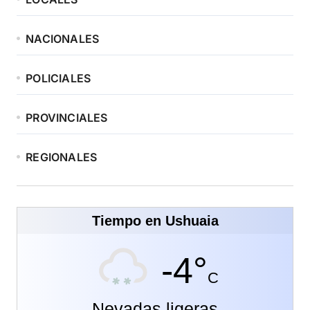
NACIONALES
POLICIALES
PROVINCIALES
REGIONALES
Tiempo en Ushuaia
-4°
C
Nevadas ligeras