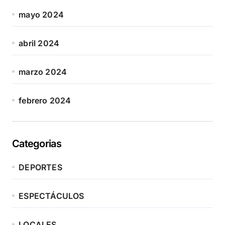
mayo 2024
abril 2024
marzo 2024
febrero 2024
Categorias
DEPORTES
ESPECTÁCULOS
LOCALES