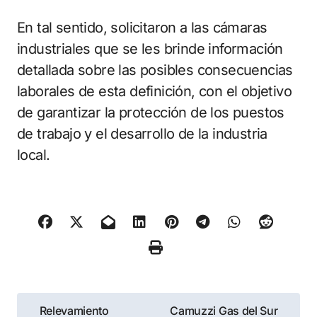
En tal sentido, solicitaron a las cámaras
industriales que se les brinde información
detallada sobre las posibles consecuencias
laborales de esta definición, con el objetivo
de garantizar la protección de los puestos
de trabajo y el desarrollo de la industria
local.
Navegación
Relevamiento
Camuzzi Gas del Sur