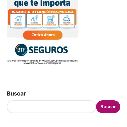
Buscar
Buscar