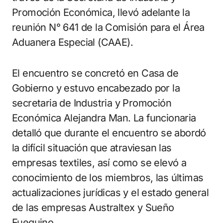
Promoción Económica, llevó adelante la
reunión N° 641 de la Comisión para el Área
Aduanera Especial (CAAE).
El encuentro se concretó en Casa de
Gobierno y estuvo encabezado por la
secretaria de Industria y Promoción
Económica Alejandra Man. La funcionaria
detalló que durante el encuentro se abordó
la difícil situación que atraviesan las
empresas textiles, así como se elevó a
conocimiento de los miembros, las últimas
actualizaciones jurídicas y el estado general
de las empresas Australtex y Sueño
Fueguino.