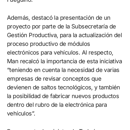
Además, destacó la presentación de un
proyecto por parte de la Subsecretaría de
Gestión Productiva, para la actualización del
proceso productivo de módulos
electrónicos para vehículos. Al respecto,
Man recalcó la importancia de esta iniciativa
“teniendo en cuenta la necesidad de varias
empresas de revisar conceptos que
devienen de saltos tecnológicos, y también
la posibilidad de fabricar nuevos productos
dentro del rubro de la electrónica para
vehículos”.