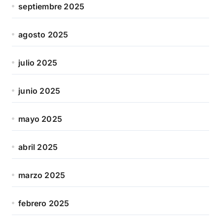
septiembre 2025
agosto 2025
julio 2025
junio 2025
mayo 2025
abril 2025
marzo 2025
febrero 2025