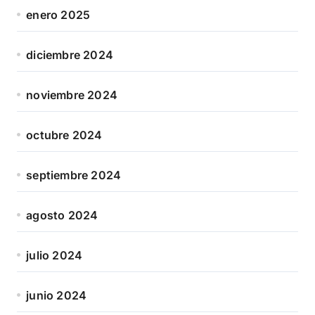
enero 2025
diciembre 2024
noviembre 2024
octubre 2024
septiembre 2024
agosto 2024
julio 2024
junio 2024