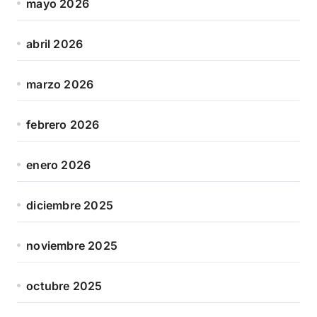
mayo 2026
abril 2026
marzo 2026
febrero 2026
enero 2026
diciembre 2025
noviembre 2025
octubre 2025