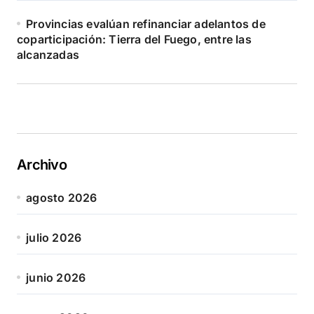
Provincias evalúan refinanciar adelantos de
coparticipación: Tierra del Fuego, entre las
alcanzadas
Archivo
agosto 2026
julio 2026
junio 2026