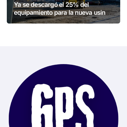
Ya se descargó el 25% del
equipamiento para la nueva usina
de Ushuaia