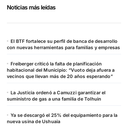
Noticias más leídas
El BTF fortalece su perfil de banca de desarrollo
con nuevas herramientas para familias y empresas
Freiberger criticó la falta de planificación
habitacional del Municipio: “Vuoto deja afuera a
vecinos que llevan más de 20 años esperando”
La Justicia ordenó a Camuzzi garantizar el
suministro de gas a una familia de Tolhuin
Ya se descargó el 25% del equipamiento para la
nueva usina de Ushuaia