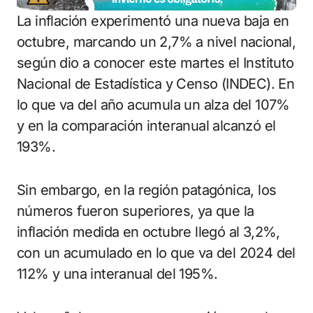
La inflación experimentó una nueva baja en
octubre, marcando un 2,7% a nivel nacional,
según dio a conocer este martes el Instituto
Nacional de Estadística y Censo (INDEC). En
lo que va del año acumula un alza del 107%
y en la comparación interanual alcanzó el
193%.
Sin embargo, en la región patagónica, los
números fueron superiores, ya que la
inflación medida en octubre llegó al 3,2%,
con un acumulado en lo que va del 2024 del
112% y una interanual del 195%.