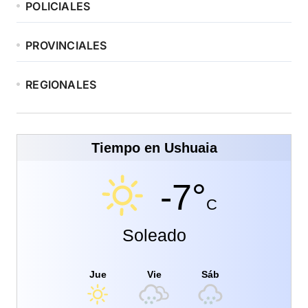
POLICIALES
PROVINCIALES
REGIONALES
Tiempo en Ushuaia
-7°
C
Soleado
Jue
Vie
Sáb