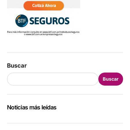
Buscar
Buscar
Noticias más leídas