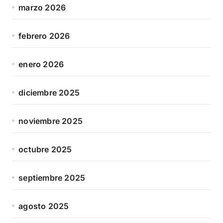
marzo 2026
febrero 2026
enero 2026
diciembre 2025
noviembre 2025
octubre 2025
septiembre 2025
agosto 2025