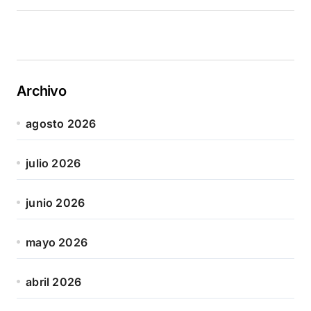
Archivo
agosto 2026
julio 2026
junio 2026
mayo 2026
abril 2026