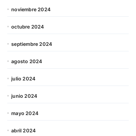
noviembre 2024
octubre 2024
septiembre 2024
agosto 2024
julio 2024
junio 2024
mayo 2024
abril 2024