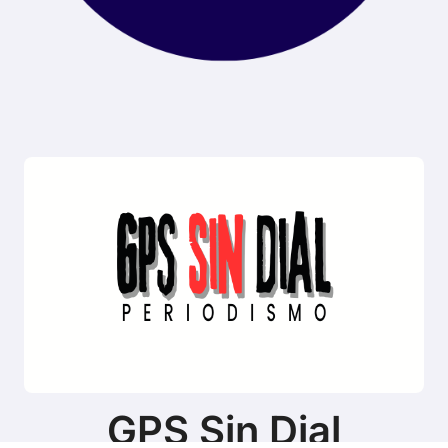
GPS Sin Dial