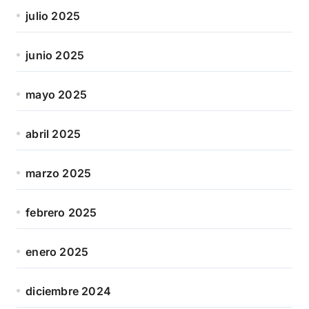
julio 2025
junio 2025
mayo 2025
abril 2025
marzo 2025
febrero 2025
enero 2025
diciembre 2024