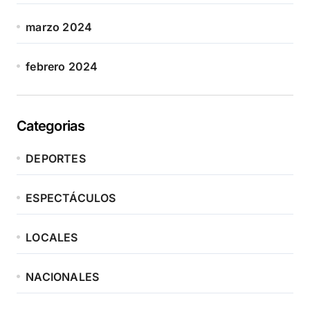
marzo 2024
febrero 2024
Categorias
DEPORTES
ESPECTÁCULOS
LOCALES
NACIONALES