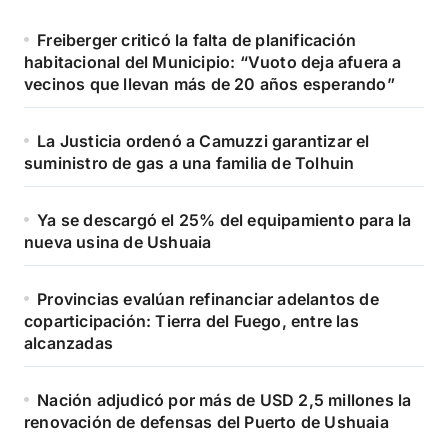
Freiberger criticó la falta de planificación
habitacional del Municipio: “Vuoto deja afuera a
vecinos que llevan más de 20 años esperando”
La Justicia ordenó a Camuzzi garantizar el
suministro de gas a una familia de Tolhuin
Ya se descargó el 25% del equipamiento para la
nueva usina de Ushuaia
Provincias evalúan refinanciar adelantos de
coparticipación: Tierra del Fuego, entre las
alcanzadas
Nación adjudicó por más de USD 2,5 millones la
renovación de defensas del Puerto de Ushuaia