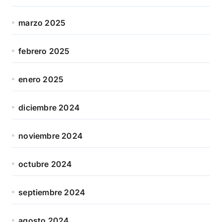
marzo 2025
febrero 2025
enero 2025
diciembre 2024
noviembre 2024
octubre 2024
septiembre 2024
agosto 2024