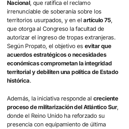
Nacional
, que ratifica el reclamo
irrenunciable de soberanía sobre los
territorios usurpados, y en el
artículo 75
,
que otorga al Congreso la facultad de
autorizar el ingreso de tropas extranjeras.
Según Propato, el objetivo es
evitar que
acuerdos estratégicos o necesidades
económicas comprometan la integridad
territorial y debiliten una política de Estado
histórica
.
Además, la iniciativa responde al
creciente
proceso de militarización del Atlántico Sur
,
donde el Reino Unido ha reforzado su
presencia con equipamiento de última