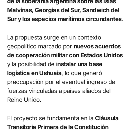
de la soberanía argentina sobre las Islas
Malvinas, Georgias del Sur, Sandwich del
Sur y los espacios marítimos circundantes
.
La propuesta surge en un contexto
geopolítico marcado por
nuevos acuerdos
de cooperación militar con Estados Unidos
y la posibilidad de
instalar una base
logística en Ushuaia
, lo que generó
preocupación por el eventual ingreso de
fuerzas vinculadas a países aliados del
Reino Unido.
El proyecto se fundamenta en la
Cláusula
Transitoria Primera de la Constitución