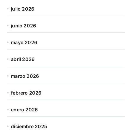
julio 2026
junio 2026
mayo 2026
abril 2026
marzo 2026
febrero 2026
enero 2026
diciembre 2025