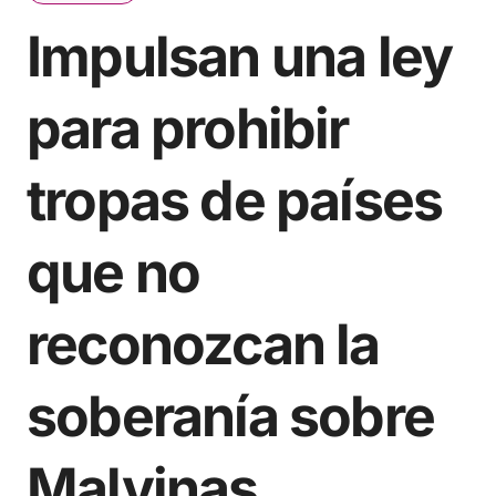
Impulsan una ley
para prohibir
tropas de países
que no
reconozcan la
soberanía sobre
Malvinas