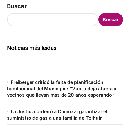
Buscar
Buscar
Noticias más leídas
Freiberger criticó la falta de planificación
habitacional del Municipio: “Vuoto deja afuera a
vecinos que llevan más de 20 años esperando”
La Justicia ordenó a Camuzzi garantizar el
suministro de gas a una familia de Tolhuin