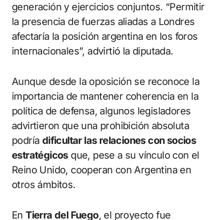
generación y ejercicios conjuntos. “Permitir
la presencia de fuerzas aliadas a Londres
afectaría la posición argentina en los foros
internacionales”, advirtió la diputada.
Aunque desde la oposición se reconoce la
importancia de mantener coherencia en la
política de defensa, algunos legisladores
advirtieron que una prohibición absoluta
podría
dificultar las relaciones con socios
estratégicos
que, pese a su vínculo con el
Reino Unido, cooperan con Argentina en
otros ámbitos.
En
Tierra del Fuego
, el proyecto fue