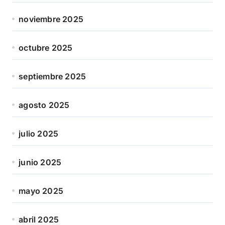
noviembre 2025
octubre 2025
septiembre 2025
agosto 2025
julio 2025
junio 2025
mayo 2025
abril 2025