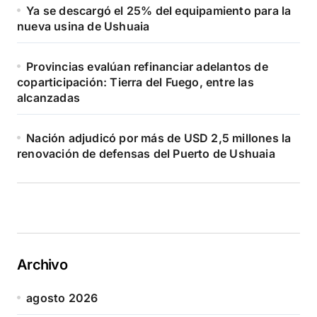
Ya se descargó el 25% del equipamiento para la
nueva usina de Ushuaia
Provincias evalúan refinanciar adelantos de
coparticipación: Tierra del Fuego, entre las
alcanzadas
Nación adjudicó por más de USD 2,5 millones la
renovación de defensas del Puerto de Ushuaia
Archivo
agosto 2026