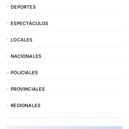
DEPORTES
ESPECTÁCULOS
LOCALES
NACIONALES
POLICIALES
PROVINCIALES
REGIONALES