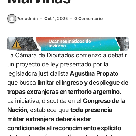
Por admin
Oct 1, 2025
0 Comentario
La Cámara de Diputados comenzó a debatir
un proyecto de ley presentado por la
legisladora justicialista
Agustina Propato
que busca
limitar el ingreso y despliegue de
tropas extranjeras en territorio argentino
.
La iniciativa, discutida en el
Congreso de la
Nación
, establece que
toda presencia
militar extranjera deberá estar
condicionada al reconocimiento explícito