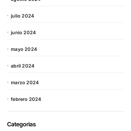
julio 2024
junio 2024
mayo 2024
abril 2024
marzo 2024
febrero 2024
Categorias