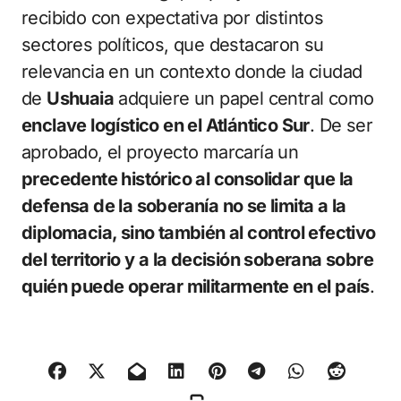
recibido con expectativa por distintos
sectores políticos, que destacaron su
relevancia en un contexto donde la ciudad
de
Ushuaia
adquiere un papel central como
enclave logístico en el Atlántico Sur
. De ser
aprobado, el proyecto marcaría un
precedente histórico al consolidar que la
defensa de la soberanía no se limita a la
diplomacia, sino también al control efectivo
del territorio y a la decisión soberana sobre
quién puede operar militarmente en el país
.