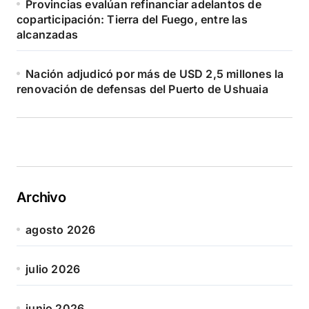
Provincias evalúan refinanciar adelantos de
coparticipación: Tierra del Fuego, entre las
alcanzadas
Nación adjudicó por más de USD 2,5 millones la
renovación de defensas del Puerto de Ushuaia
Archivo
agosto 2026
julio 2026
junio 2026