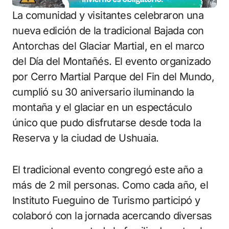
La comunidad y visitantes celebraron una
nueva edición de la tradicional Bajada con
Antorchas del Glaciar Martial, en el marco
del Día del Montañés. El evento organizado
por Cerro Martial Parque del Fin del Mundo,
cumplió su 30 aniversario iluminando la
montaña y el glaciar en un espectáculo
único que pudo disfrutarse desde toda la
Reserva y la ciudad de Ushuaia.
El tradicional evento congregó este año a
más de 2 mil personas. Como cada año, el
Instituto Fueguino de Turismo participó y
colaboró con la jornada acercando diversas