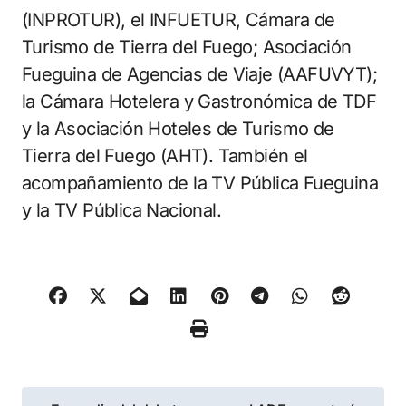
(INPROTUR), el INFUETUR, Cámara de
Turismo de Tierra del Fuego; Asociación
Fueguina de Agencias de Viaje (AAFUVYT);
la Cámara Hotelera y Gastronómica de TDF
y la Asociación Hoteles de Turismo de
Tierra del Fuego (AHT). También el
acompañamiento de la TV Pública Fueguina
y la TV Pública Nacional.
Navegación