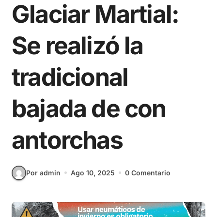
Glaciar Martial:
Se realizó la
tradicional
bajada de con
antorchas
Por admin
Ago 10, 2025
0 Comentario