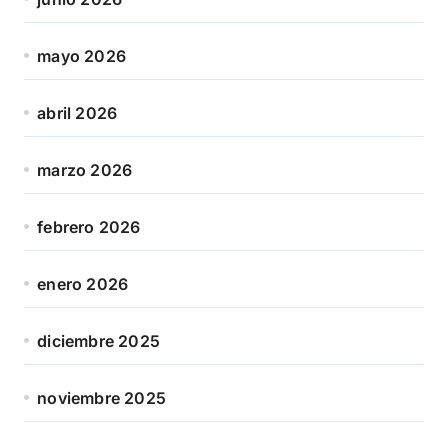
mayo 2026
abril 2026
marzo 2026
febrero 2026
enero 2026
diciembre 2025
noviembre 2025