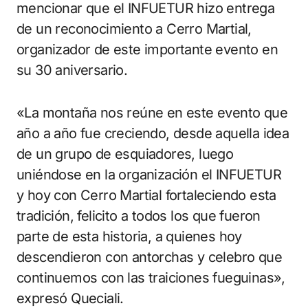
mencionar que el INFUETUR hizo entrega
de un reconocimiento a Cerro Martial,
organizador de este importante evento en
su 30 aniversario.
«La montaña nos reúne en este evento que
año a año fue creciendo, desde aquella idea
de un grupo de esquiadores, luego
uniéndose en la organización el INFUETUR
y hoy con Cerro Martial fortaleciendo esta
tradición, felicito a todos los que fueron
parte de esta historia, a quienes hoy
descendieron con antorchas y celebro que
continuemos con las traiciones fueguinas»,
expresó Queciali.