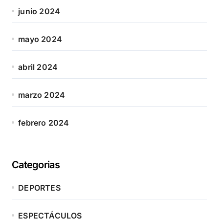
junio 2024
mayo 2024
abril 2024
marzo 2024
febrero 2024
Categorias
DEPORTES
ESPECTÁCULOS