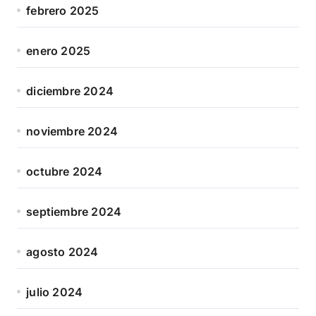
febrero 2025
enero 2025
diciembre 2024
noviembre 2024
octubre 2024
septiembre 2024
agosto 2024
julio 2024