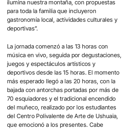
ilumina nuestra montaña, con propuestas
para toda la familia que incluyeron
gastronomía local, actividades culturales y
deportivas”.
La jornada comenzó a las 13 horas con
música en vivo, seguida por degustaciones,
juegos y espectáculos artísticos y
deportivos desde las 15 horas. El momento
más esperado llegó a las 20 horas, con la
bajada con antorchas portadas por más de
70 esquiadores y el tradicional encendido
del muñeco, realizado por los estudiantes
del Centro Polivalente de Arte de Ushuaia,
que emocionó a los presentes. Cabe