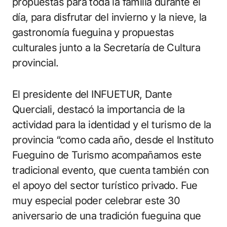
propuestas para toda la familia durante el
día, para disfrutar del invierno y la nieve, la
gastronomía fueguina y propuestas
culturales junto a la Secretaría de Cultura
provincial.
El presidente del INFUETUR, Dante
Querciali, destacó la importancia de la
actividad para la identidad y el turismo de la
provincia “como cada año, desde el Instituto
Fueguino de Turismo acompañamos este
tradicional evento, que cuenta también con
el apoyo del sector turístico privado. Fue
muy especial poder celebrar este 30
aniversario de una tradición fueguina que