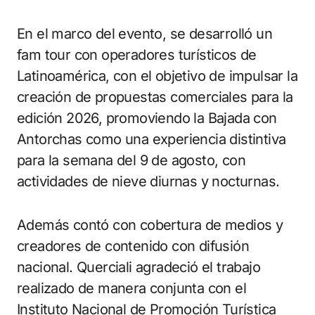
En el marco del evento, se desarrolló un
fam tour con operadores turísticos de
Latinoamérica, con el objetivo de impulsar la
creación de propuestas comerciales para la
edición 2026, promoviendo la Bajada con
Antorchas como una experiencia distintiva
para la semana del 9 de agosto, con
actividades de nieve diurnas y nocturnas.
Además contó con cobertura de medios y
creadores de contenido con difusión
nacional. Querciali agradeció el trabajo
realizado de manera conjunta con el
Instituto Nacional de Promoción Turística