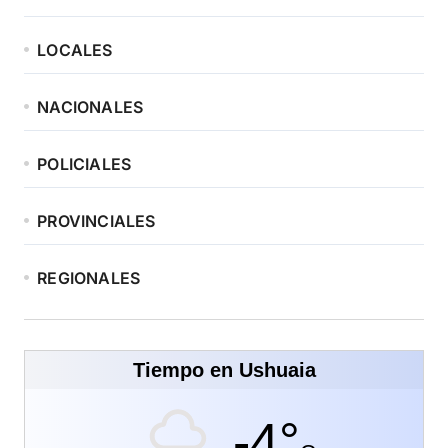
LOCALES
NACIONALES
POLICIALES
PROVINCIALES
REGIONALES
Tiempo en Ushuaia
-4°