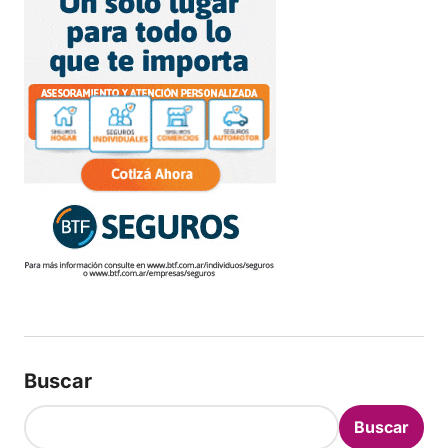
Buscar
Buscar