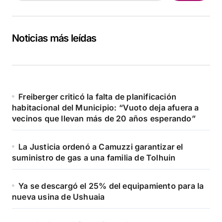
Noticias más leídas
Freiberger criticó la falta de planificación
habitacional del Municipio: “Vuoto deja afuera a
vecinos que llevan más de 20 años esperando”
La Justicia ordenó a Camuzzi garantizar el
suministro de gas a una familia de Tolhuin
Ya se descargó el 25% del equipamiento para la
nueva usina de Ushuaia