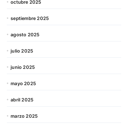
octubre 2025
septiembre 2025
agosto 2025
julio 2025
junio 2025
mayo 2025
abril 2025
marzo 2025