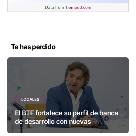
Data from
Tiempo3.com
Te has perdido
LOCALES
El BTF fortalece su perfil de banca
de desarrollo con nuevas
herramientas para familias y