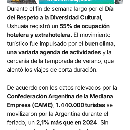
Durante el fin de semana largo por el
Día
del Respeto a la Diversidad Cultural
,
Ushuaia registró un
55% de ocupación
hotelera y extrahotelera
. El movimiento
turístico fue impulsado por el
buen clima,
una variada agenda de actividades
y la
cercanía de la temporada de verano, que
alentó los viajes de corta duración.
De acuerdo con los datos relevados por la
Confederación Argentina de la Mediana
Empresa (CAME)
,
1.440.000 turistas
se
movilizaron por la Argentina durante el
feriado, un
2,1% más que en 2024
. Sin