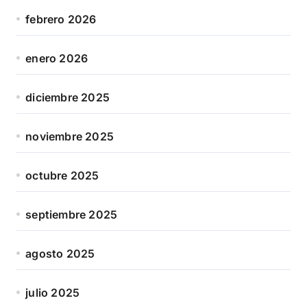
febrero 2026
enero 2026
diciembre 2025
noviembre 2025
octubre 2025
septiembre 2025
agosto 2025
julio 2025