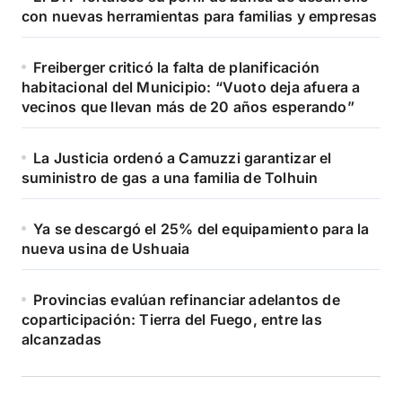
con nuevas herramientas para familias y empresas
Freiberger criticó la falta de planificación
habitacional del Municipio: “Vuoto deja afuera a
vecinos que llevan más de 20 años esperando”
La Justicia ordenó a Camuzzi garantizar el
suministro de gas a una familia de Tolhuin
Ya se descargó el 25% del equipamiento para la
nueva usina de Ushuaia
Provincias evalúan refinanciar adelantos de
coparticipación: Tierra del Fuego, entre las
alcanzadas