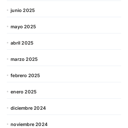
junio 2025
mayo 2025
abril 2025
marzo 2025
febrero 2025
enero 2025
diciembre 2024
noviembre 2024