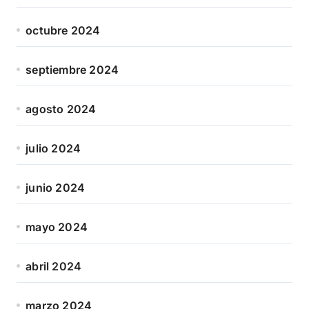
octubre 2024
septiembre 2024
agosto 2024
julio 2024
junio 2024
mayo 2024
abril 2024
marzo 2024