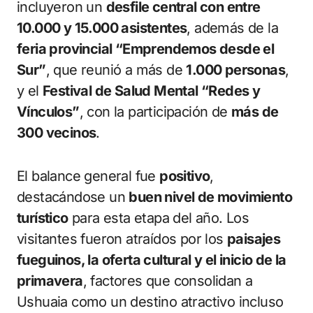
incluyeron un
desfile central con entre
10.000 y 15.000 asistentes
, además de la
feria provincial “Emprendemos desde el
Sur”
, que reunió a más de
1.000 personas
,
y el
Festival de Salud Mental “Redes y
Vínculos”
, con la participación de
más de
300 vecinos
.
El balance general fue
positivo
,
destacándose un
buen nivel de movimiento
turístico
para esta etapa del año. Los
visitantes fueron atraídos por los
paisajes
fueguinos, la oferta cultural y el inicio de la
primavera
, factores que consolidan a
Ushuaia como un destino atractivo incluso