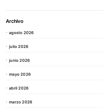
Archivo
agosto 2026
julio 2026
junio 2026
mayo 2026
abril 2026
marzo 2026