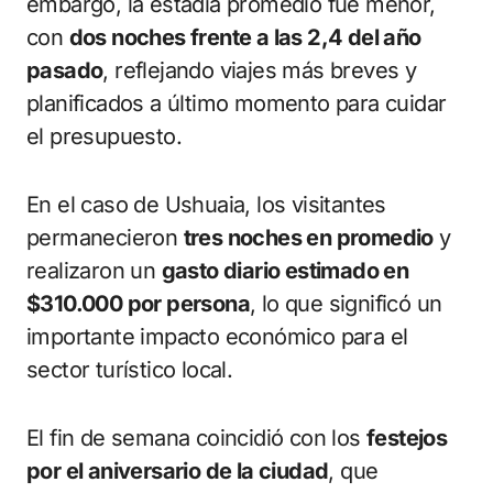
embargo, la estadía promedio fue menor,
con
dos noches frente a las 2,4 del año
pasado
, reflejando viajes más breves y
planificados a último momento para cuidar
el presupuesto.
En el caso de Ushuaia, los visitantes
permanecieron
tres noches en promedio
y
realizaron un
gasto diario estimado en
$310.000 por persona
, lo que significó un
importante impacto económico para el
sector turístico local.
El fin de semana coincidió con los
festejos
por el aniversario de la ciudad
, que