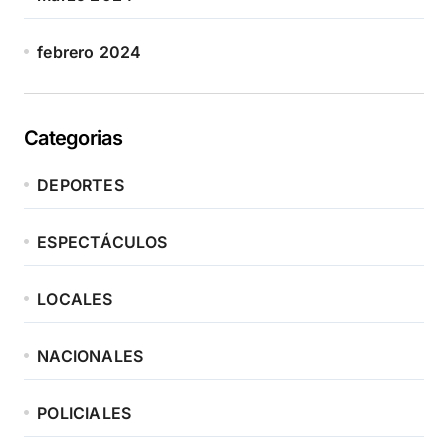
febrero 2024
Categorias
DEPORTES
ESPECTÁCULOS
LOCALES
NACIONALES
POLICIALES