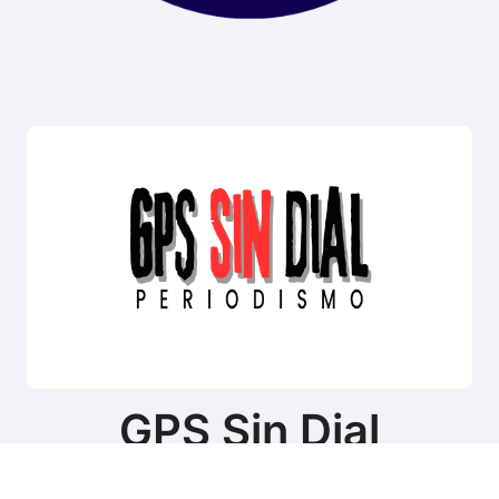
GPS Sin Dial
Sitio de noticias de Tierra del Fuego