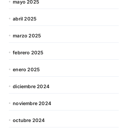
mayo 2025
abril 2025
marzo 2025
febrero 2025
enero 2025
diciembre 2024
noviembre 2024
octubre 2024