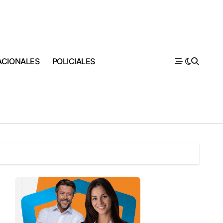
ACIONALES
POLICIALES