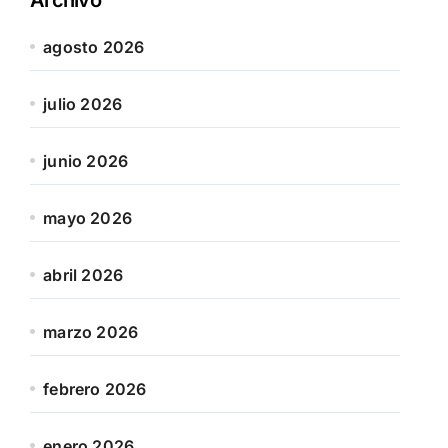
agosto 2026
julio 2026
junio 2026
mayo 2026
abril 2026
marzo 2026
febrero 2026
enero 2026