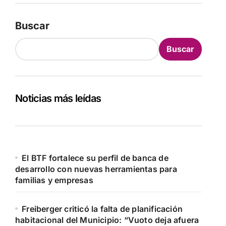
Buscar
Buscar
Noticias más leídas
El BTF fortalece su perfil de banca de
desarrollo con nuevas herramientas para
familias y empresas
Freiberger criticó la falta de planificación
habitacional del Municipio: “Vuoto deja afuera