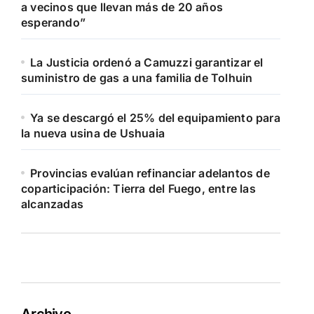
a vecinos que llevan más de 20 años
esperando”
La Justicia ordenó a Camuzzi garantizar el
suministro de gas a una familia de Tolhuin
Ya se descargó el 25% del equipamiento para
la nueva usina de Ushuaia
Provincias evalúan refinanciar adelantos de
coparticipación: Tierra del Fuego, entre las
alcanzadas
Archivo