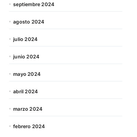
septiembre 2024
agosto 2024
julio 2024
junio 2024
mayo 2024
abril 2024
marzo 2024
febrero 2024