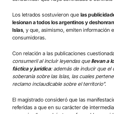
Los letrados sostuvieron que
las publicidad
lesionan a todos los argentinos y deshonran
Islas
, y que, asimismo, emiten información 
consumidoras.
Con relación a las publicaciones cuestiona
consumeril al incluir leyendas que
llevan a l
fáctica y jurídica
: además de inducir que el 
soberanía sobre las Islas, las cuales perten
reclamo inclaudicable sobre el territorio”.
El magistrado consideró que las manifesta
referidas a que en su carácter de intermedia