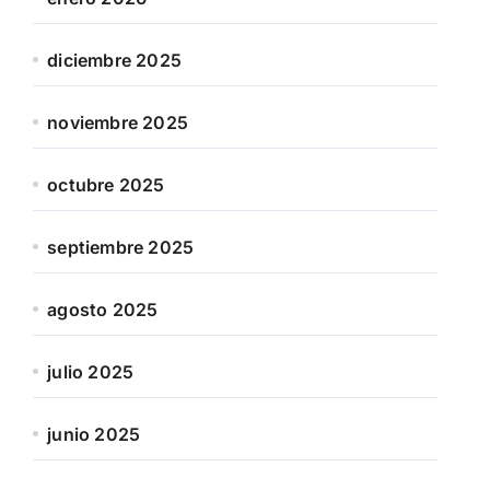
diciembre 2025
noviembre 2025
octubre 2025
septiembre 2025
agosto 2025
julio 2025
junio 2025