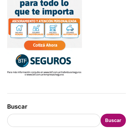
Buscar
Buscar