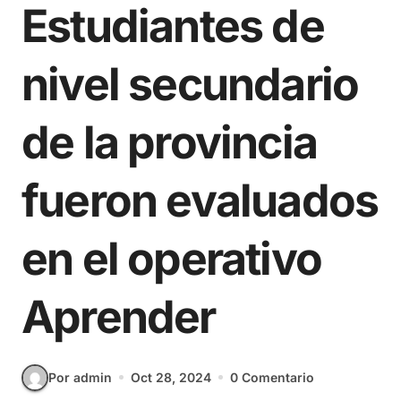
Estudiantes de
nivel secundario
de la provincia
fueron evaluados
en el operativo
Aprender
Por admin
Oct 28, 2024
0 Comentario