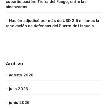
coparticipación: Tierra del Fuego, entre las
alcanzadas
Nación adjudicó por más de USD 2,5 millones la
renovación de defensas del Puerto de Ushuaia
Archivo
agosto 2026
julio 2026
junio 2026