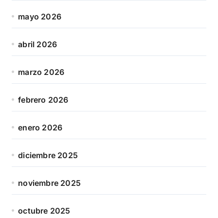
mayo 2026
abril 2026
marzo 2026
febrero 2026
enero 2026
diciembre 2025
noviembre 2025
octubre 2025