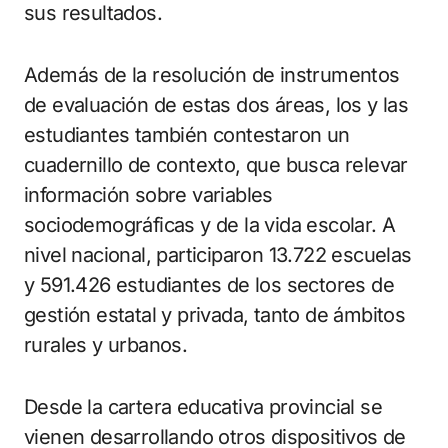
sus resultados.
Además de la resolución de instrumentos
de evaluación de estas dos áreas, los y las
estudiantes también contestaron un
cuadernillo de contexto, que busca relevar
información sobre variables
sociodemográficas y de la vida escolar. A
nivel nacional, participaron 13.722 escuelas
y 591.426 estudiantes de los sectores de
gestión estatal y privada, tanto de ámbitos
rurales y urbanos.
Desde la cartera educativa provincial se
vienen desarrollando otros dispositivos de