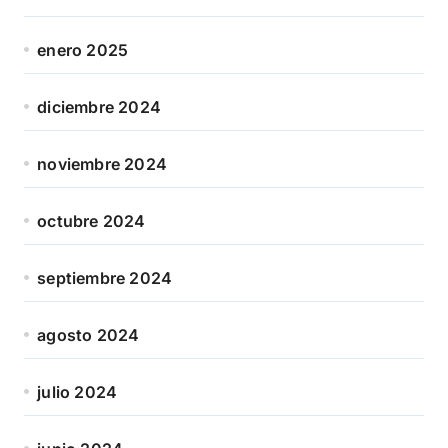
enero 2025
diciembre 2024
noviembre 2024
octubre 2024
septiembre 2024
agosto 2024
julio 2024