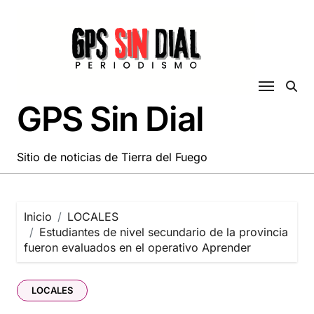
Saltar
al
contenido
GPS Sin Dial
Sitio de noticias de Tierra del Fuego
Inicio
LOCALES
Estudiantes de nivel secundario de la provincia
fueron evaluados en el operativo Aprender
LOCALES