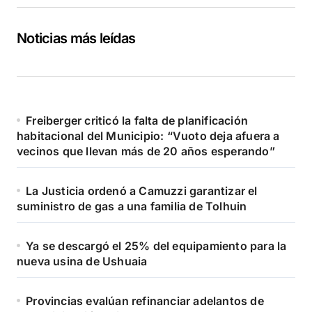
Noticias más leídas
Freiberger criticó la falta de planificación
habitacional del Municipio: “Vuoto deja afuera a
vecinos que llevan más de 20 años esperando”
La Justicia ordenó a Camuzzi garantizar el
suministro de gas a una familia de Tolhuin
Ya se descargó el 25% del equipamiento para la
nueva usina de Ushuaia
Provincias evalúan refinanciar adelantos de