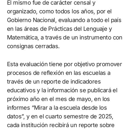
El mismo fue de carácter censal y
organizado, como todos los años, por el
Gobierno Nacional, evaluando a todo el país
en las áreas de Prácticas del Lenguaje y
Matemática, a través de un instrumento con
consignas cerradas.
Esta evaluación tiene por objetivo promover
procesos de reflexión en las escuelas a
través de un reporte de indicadores
educativos y la información se publicará el
próximo año en el mes de mayo, en los
informes “Mirar a la escuela desde los
datos”, y en el cuarto semestre de 2025,
cada institución recibirá un reporte sobre