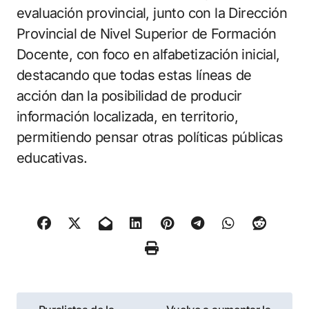
evaluación provincial, junto con la Dirección
Provincial de Nivel Superior de Formación
Docente, con foco en alfabetización inicial,
destacando que todas estas líneas de
acción dan la posibilidad de producir
información localizada, en territorio,
permitiendo pensar otras políticas públicas
educativas.
Navegación