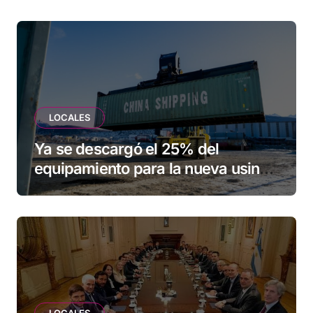
LOCALES
Ya se descargó el 25% del
equipamiento para la nueva usina
de Ushuaia
LOCALES