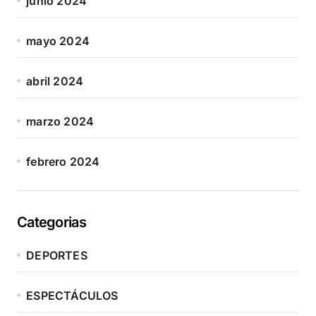
junio 2024
mayo 2024
abril 2024
marzo 2024
febrero 2024
Categorias
DEPORTES
ESPECTÁCULOS