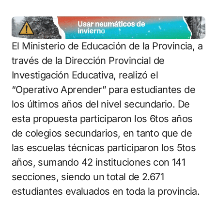
El Ministerio de Educación de la Provincia, a
través de la Dirección Provincial de
Investigación Educativa, realizó el
“Operativo Aprender” para estudiantes de
los últimos años del nivel secundario. De
esta propuesta participaron los 6tos años
de colegios secundarios, en tanto que de
las escuelas técnicas participaron los 5tos
años, sumando 42 instituciones con 141
secciones, siendo un total de 2.671
estudiantes evaluados en toda la provincia.