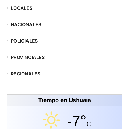
LOCALES
NACIONALES
POLICIALES
PROVINCIALES
REGIONALES
Tiempo en Ushuaia
-7°
C