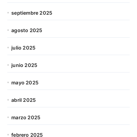
septiembre 2025
agosto 2025
julio 2025
junio 2025
mayo 2025
abril 2025
marzo 2025
febrero 2025