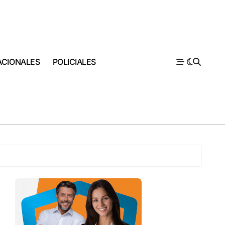
ACIONALES
POLICIALES