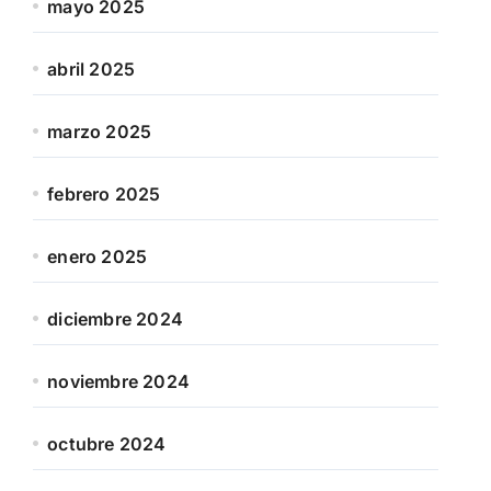
mayo 2025
abril 2025
marzo 2025
febrero 2025
enero 2025
diciembre 2024
noviembre 2024
octubre 2024