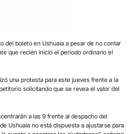
o del boleto en Ushuaia a pesar de no contar
te que recién inició el periodo ordinario el
ó una protesta para este jueves frente a la
etitorio solicitando que se revea el valor del
centrarán a las 9 frente al despacho del
de Ushuaia no está dispuesta a ajustarse para