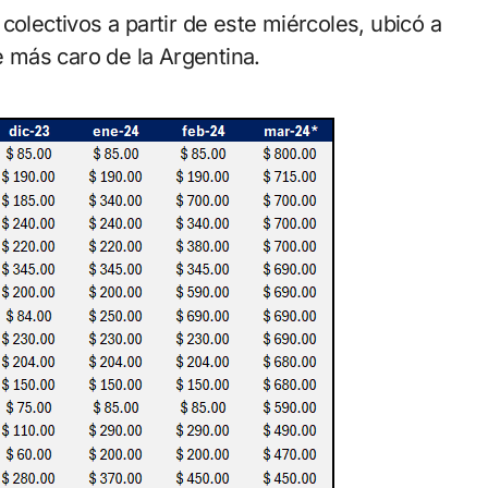
colectivos a partir de este miércoles, ubicó a
je más caro de la Argentina.