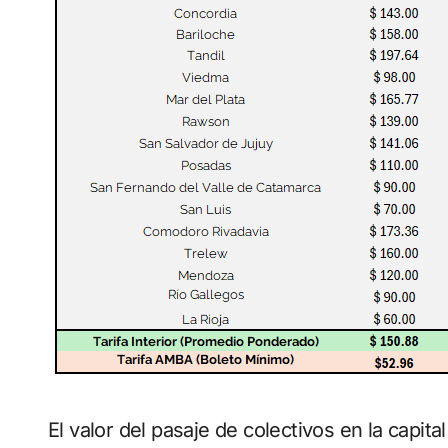
El valor del pasaje de colectivos en la capita