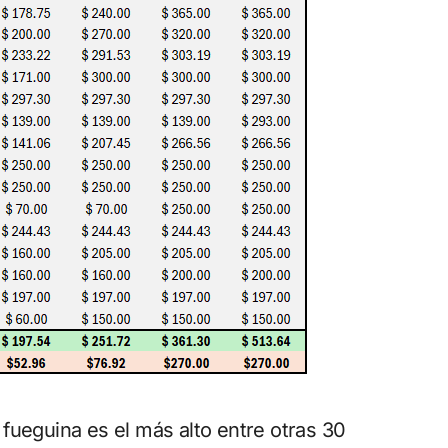
l fueguina es el más alto entre otras 30