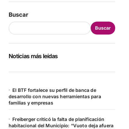
Buscar
Buscar
Noticias más leídas
El BTF fortalece su perfil de banca de
desarrollo con nuevas herramientas para
familias y empresas
Freiberger criticó la falta de planificación
habitacional del Municipio: “Vuoto deja afuera