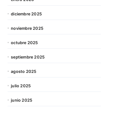
diciembre 2025
noviembre 2025
octubre 2025
septiembre 2025
agosto 2025
julio 2025
junio 2025