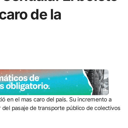
caro de la
 del pasaje de transporte público de colectivos