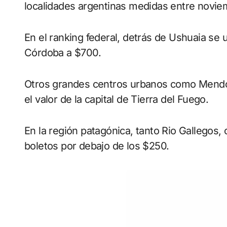
localidades argentinas medidas entre novi
En el ranking federal, detrás de Ushuaia se 
Córdoba a $700.
Otros grandes centros urbanos como Mendoz
el valor de la capital de Tierra del Fuego.
En la región patagónica, tanto Rio Gallegos
boletos por debajo de los $250.