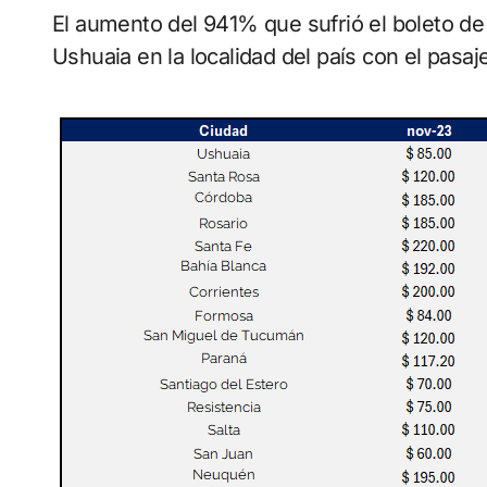
El aumento del 941% que sufrió el boleto de 
Ushuaia en la localidad del país con el pasa