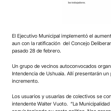
El Ejecutivo Municipal implementó el aument
aun con la ratificación del Concejo Deliberan
pasado 28 de febrero.
Un grupo de vecinos autoconvocados organiz
Intendencia de Ushuaia. Allí presentarán un p
incremento.
Los usuarios y usuarias de colectivos se con
intendente Walter Vuoto. “La Municipalidad 