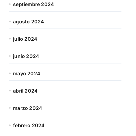
septiembre 2024
agosto 2024
julio 2024
junio 2024
mayo 2024
abril 2024
marzo 2024
febrero 2024