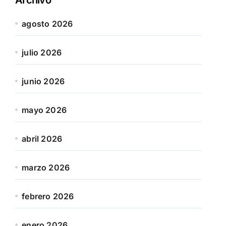
agosto 2026
julio 2026
junio 2026
mayo 2026
abril 2026
marzo 2026
febrero 2026
enero 2026