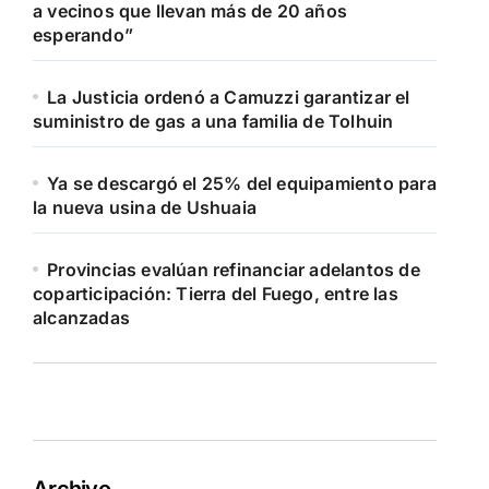
a vecinos que llevan más de 20 años
esperando”
La Justicia ordenó a Camuzzi garantizar el
suministro de gas a una familia de Tolhuin
Ya se descargó el 25% del equipamiento para
la nueva usina de Ushuaia
Provincias evalúan refinanciar adelantos de
coparticipación: Tierra del Fuego, entre las
alcanzadas
Archivo