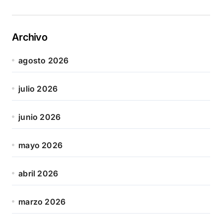
Archivo
agosto 2026
julio 2026
junio 2026
mayo 2026
abril 2026
marzo 2026