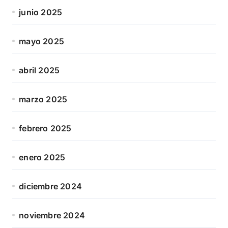
junio 2025
mayo 2025
abril 2025
marzo 2025
febrero 2025
enero 2025
diciembre 2024
noviembre 2024