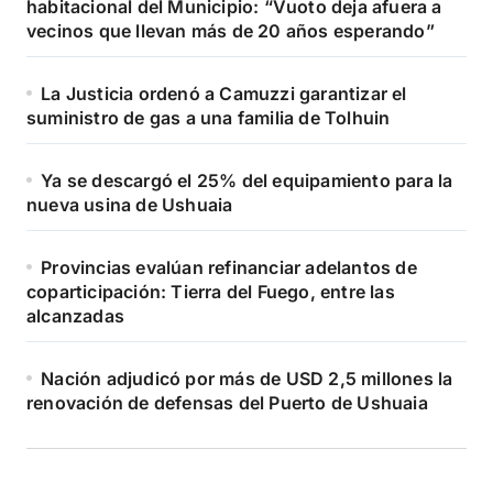
habitacional del Municipio: “Vuoto deja afuera a
vecinos que llevan más de 20 años esperando”
La Justicia ordenó a Camuzzi garantizar el
suministro de gas a una familia de Tolhuin
Ya se descargó el 25% del equipamiento para la
nueva usina de Ushuaia
Provincias evalúan refinanciar adelantos de
coparticipación: Tierra del Fuego, entre las
alcanzadas
Nación adjudicó por más de USD 2,5 millones la
renovación de defensas del Puerto de Ushuaia