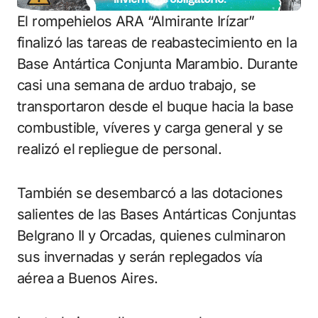
El rompehielos ARA “Almirante Irízar”
finalizó las tareas de reabastecimiento en la
Base Antártica Conjunta Marambio. Durante
casi una semana de arduo trabajo, se
transportaron desde el buque hacia la base
combustible, víveres y carga general y se
realizó el repliegue de personal.
También se desembarcó a las dotaciones
salientes de las Bases Antárticas Conjuntas
Belgrano II y Orcadas, quienes culminaron
sus invernadas y serán replegados vía
aérea a Buenos Aires.