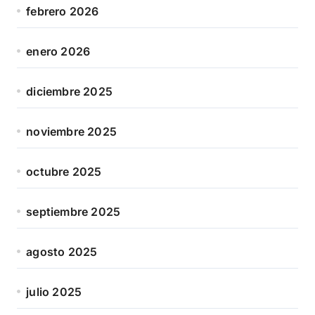
febrero 2026
enero 2026
diciembre 2025
noviembre 2025
octubre 2025
septiembre 2025
agosto 2025
julio 2025