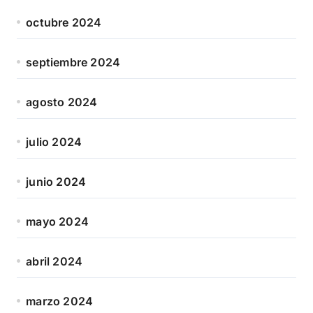
octubre 2024
septiembre 2024
agosto 2024
julio 2024
junio 2024
mayo 2024
abril 2024
marzo 2024