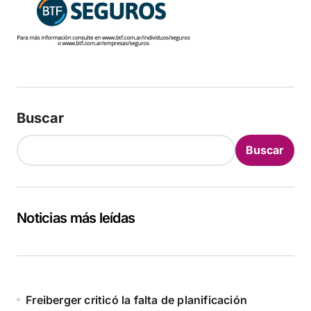
Buscar
Buscar
Noticias más leídas
Freiberger criticó la falta de planificación