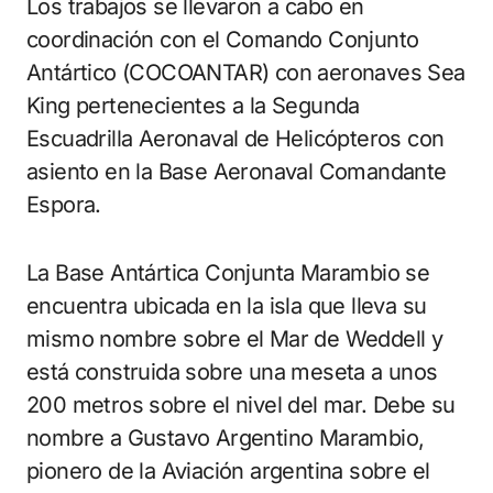
Los trabajos se llevaron a cabo en
coordinación con el Comando Conjunto
Antártico (COCOANTAR) con aeronaves Sea
King pertenecientes a la Segunda
Escuadrilla Aeronaval de Helicópteros con
asiento en la Base Aeronaval Comandante
Espora.
La Base Antártica Conjunta Marambio se
encuentra ubicada en la isla que lleva su
mismo nombre sobre el Mar de Weddell y
está construida sobre una meseta a unos
200 metros sobre el nivel del mar. Debe su
nombre a Gustavo Argentino Marambio,
pionero de la Aviación argentina sobre el