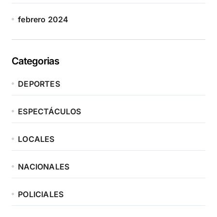
febrero 2024
Categorias
DEPORTES
ESPECTÁCULOS
LOCALES
NACIONALES
POLICIALES