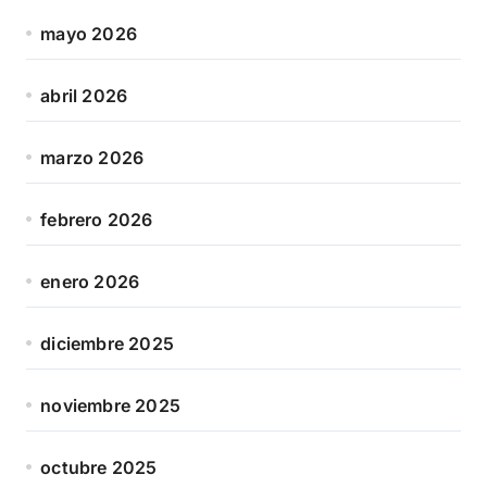
mayo 2026
abril 2026
marzo 2026
febrero 2026
enero 2026
diciembre 2025
noviembre 2025
octubre 2025