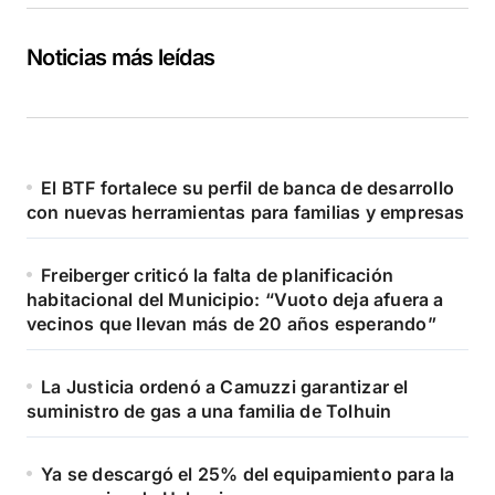
Noticias más leídas
El BTF fortalece su perfil de banca de desarrollo
con nuevas herramientas para familias y empresas
Freiberger criticó la falta de planificación
habitacional del Municipio: “Vuoto deja afuera a
vecinos que llevan más de 20 años esperando”
La Justicia ordenó a Camuzzi garantizar el
suministro de gas a una familia de Tolhuin
Ya se descargó el 25% del equipamiento para la