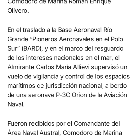
Comodoro de Marina Román Enrique
Olivero.
En el traslado a la Base Aeronaval Río
Grande “Pioneros Aeronavales en el Polo
Sur” (BARD), y en el marco del resguardo
de los intereses nacionales en el mar, el
Almirante Carlos María Allievi supervisó un
vuelo de vigilancia y control de los espacios
marítimos de jurisdicción nacional, a bordo
de una aeronave P-3C Orion de la Aviación
Naval.
Fueron recibidos por el Comandante del
Área Naval Austral, Comodoro de Marina