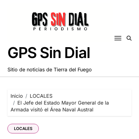
Saltar
al
contenido
GPS Sin Dial
Sitio de noticias de Tierra del Fuego
Inicio
LOCALES
El Jefe del Estado Mayor General de la
Armada visitó el Área Naval Austral
LOCALES