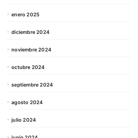
enero 2025
diciembre 2024
noviembre 2024
octubre 2024
septiembre 2024
agosto 2024
julio 2024
junio 2024