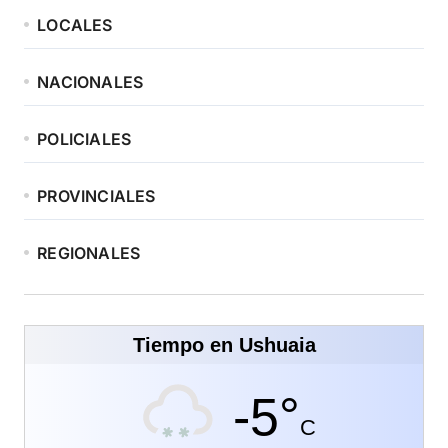
LOCALES
NACIONALES
POLICIALES
PROVINCIALES
REGIONALES
Tiempo en Ushuaia
-5°
C