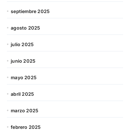
septiembre 2025
agosto 2025
julio 2025
junio 2025
mayo 2025
abril 2025
marzo 2025
febrero 2025