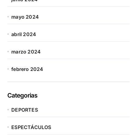
mayo 2024
abril 2024
marzo 2024
febrero 2024
Categorias
DEPORTES
ESPECTÁCULOS