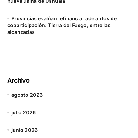
nueva usina de Ushuaia
Provincias evalúan refinanciar adelantos de
coparticipación: Tierra del Fuego, entre las
alcanzadas
Archivo
agosto 2026
julio 2026
junio 2026