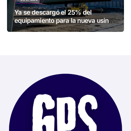
Ya se descargó el 25% del
equipamiento para la nueva usina
de Ushuaia