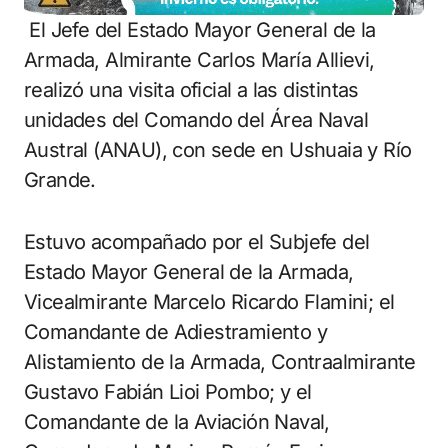
El Jefe del Estado Mayor General de la
Armada, Almirante Carlos María Allievi,
realizó una visita oficial a las distintas
unidades del Comando del Área Naval
Austral (ANAU), con sede en Ushuaia y Río
Grande.
Estuvo acompañado por el Subjefe del
Estado Mayor General de la Armada,
Vicealmirante Marcelo Ricardo Flamini; el
Comandante de Adiestramiento y
Alistamiento de la Armada, Contraalmirante
Gustavo Fabián Lioi Pombo; y el
Comandante de la Aviación Naval,