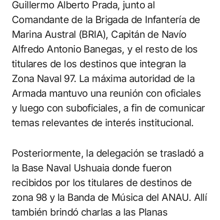
Guillermo Alberto Prada, junto al
Comandante de la Brigada de Infantería de
Marina Austral (BRIA), Capitán de Navío
Alfredo Antonio Banegas, y el resto de los
titulares de los destinos que integran la
Zona Naval 97. La máxima autoridad de la
Armada mantuvo una reunión con oficiales
y luego con suboficiales, a fin de comunicar
temas relevantes de interés institucional.
Posteriormente, la delegación se trasladó a
la Base Naval Ushuaia donde fueron
recibidos por los titulares de destinos de
zona 98 y la Banda de Música del ANAU. Allí
también brindó charlas a las Planas