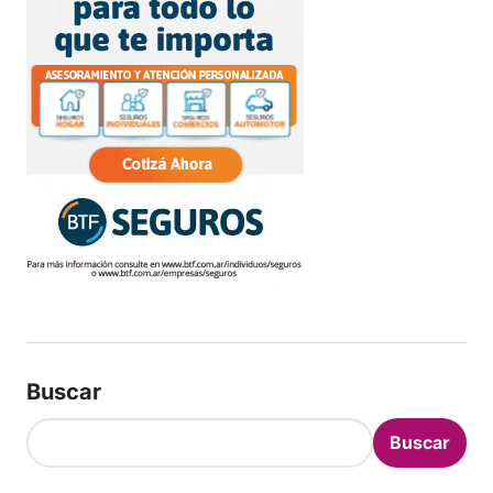
Buscar
Buscar