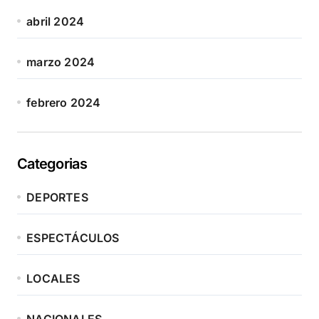
abril 2024
marzo 2024
febrero 2024
Categorias
DEPORTES
ESPECTÁCULOS
LOCALES
NACIONALES