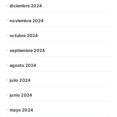
diciembre 2024
noviembre 2024
octubre 2024
septiembre 2024
agosto 2024
julio 2024
junio 2024
mayo 2024