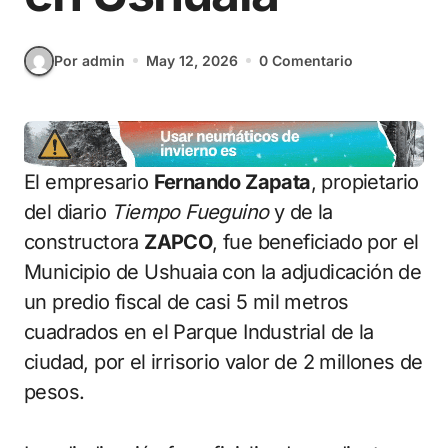
Por admin
May 12, 2026
0 Comentario
El empresario
Fernando Zapata
, propietario
del diario
Tiempo Fueguino
y de la
constructora
ZAPCO
, fue beneficiado por el
Municipio de Ushuaia con la adjudicación de
un predio fiscal de casi 5 mil metros
cuadrados en el Parque Industrial de la
ciudad, por el irrisorio valor de 2 millones de
pesos.