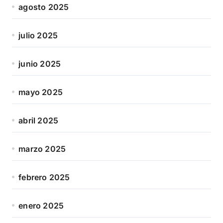
agosto 2025
julio 2025
junio 2025
mayo 2025
abril 2025
marzo 2025
febrero 2025
enero 2025