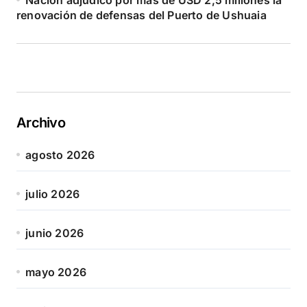
renovación de defensas del Puerto de Ushuaia
Archivo
agosto 2026
julio 2026
junio 2026
mayo 2026