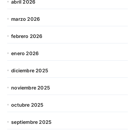
abril 2026
marzo 2026
febrero 2026
enero 2026
diciembre 2025
noviembre 2025
octubre 2025
septiembre 2025