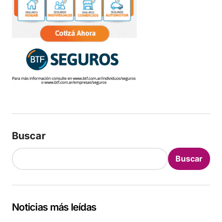
Buscar
Buscar
Noticias más leídas