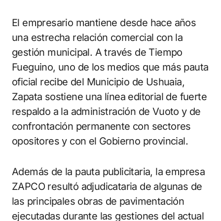
El empresario mantiene desde hace años
una estrecha relación comercial con la
gestión municipal. A través de Tiempo
Fueguino, uno de los medios que más pauta
oficial recibe del Municipio de Ushuaia,
Zapata sostiene una línea editorial de fuerte
respaldo a la administración de Vuoto y de
confrontación permanente con sectores
opositores y con el Gobierno provincial.
Además de la pauta publicitaria, la empresa
ZAPCO resultó adjudicataria de algunas de
las principales obras de pavimentación
ejecutadas durante las gestiones del actual