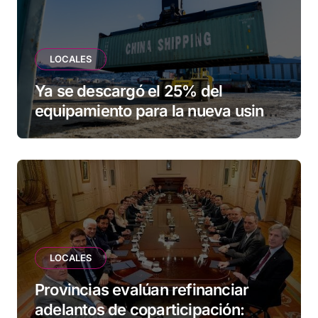
LOCALES
Ya se descargó el 25% del
equipamiento para la nueva usina
de Ushuaia
LOCALES
Provincias evalúan refinanciar
adelantos de coparticipación: