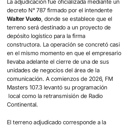
La adjudicación fue oficializada mediante un
decreto N° 787 firmado por el intendente
Walter Vuoto
, donde se establece que el
terreno será destinado a un proyecto de
depósito logístico para la firma
constructora. La operación se concretó casi
en el mismo momento en que el empresario
llevaba adelante el cierre de una de sus
unidades de negocios del área de la
comunicación. A comienzos de 2026, FM
Masters 107.3 levantó su programación
local como la retransmisión de Radio
Continental.
El terreno adjudicado corresponde a la