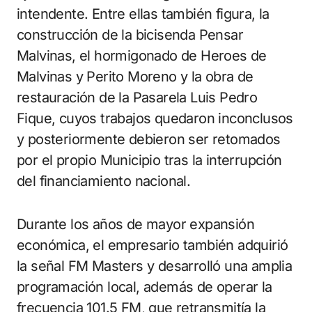
intendente. Entre ellas también figura, la
construcción de la bicisenda Pensar
Malvinas, el hormigonado de Heroes de
Malvinas y Perito Moreno y la obra de
restauración de la Pasarela Luis Pedro
Fique, cuyos trabajos quedaron inconclusos
y posteriormente debieron ser retomados
por el propio Municipio tras la interrupción
del financiamiento nacional.
Durante los años de mayor expansión
económica, el empresario también adquirió
la señal FM Masters y desarrolló una amplia
programación local, además de operar la
frecuencia 101.5 FM, que retransmitía la