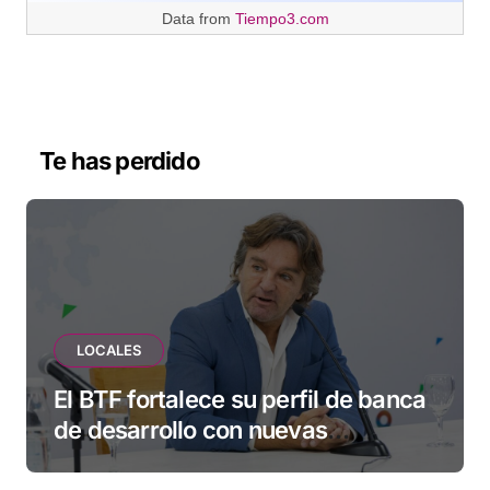
Data from
Tiempo3.com
Te has perdido
LOCALES
El BTF fortalece su perfil de banca
de desarrollo con nuevas
herramientas para familias y