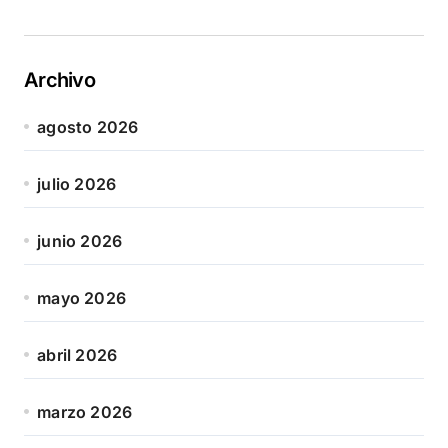
Archivo
agosto 2026
julio 2026
junio 2026
mayo 2026
abril 2026
marzo 2026