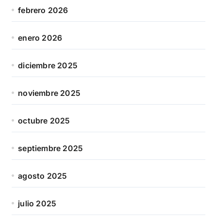
febrero 2026
enero 2026
diciembre 2025
noviembre 2025
octubre 2025
septiembre 2025
agosto 2025
julio 2025