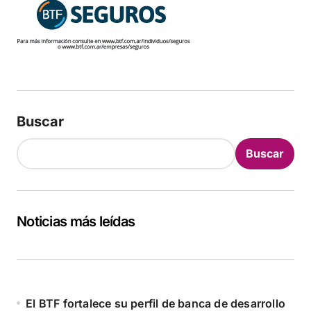
Buscar
Buscar
Noticias más leídas
El BTF fortalece su perfil de banca de desarrollo