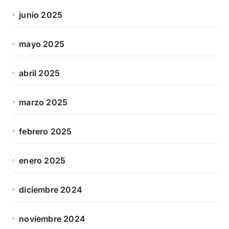
junio 2025
mayo 2025
abril 2025
marzo 2025
febrero 2025
enero 2025
diciembre 2024
noviembre 2024