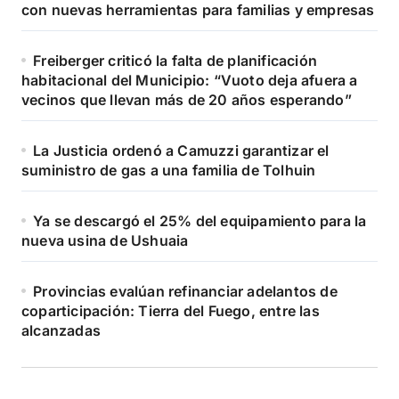
con nuevas herramientas para familias y empresas
Freiberger criticó la falta de planificación
habitacional del Municipio: “Vuoto deja afuera a
vecinos que llevan más de 20 años esperando”
La Justicia ordenó a Camuzzi garantizar el
suministro de gas a una familia de Tolhuin
Ya se descargó el 25% del equipamiento para la
nueva usina de Ushuaia
Provincias evalúan refinanciar adelantos de
coparticipación: Tierra del Fuego, entre las
alcanzadas