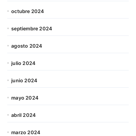
octubre 2024
septiembre 2024
agosto 2024
julio 2024
junio 2024
mayo 2024
abril 2024
marzo 2024