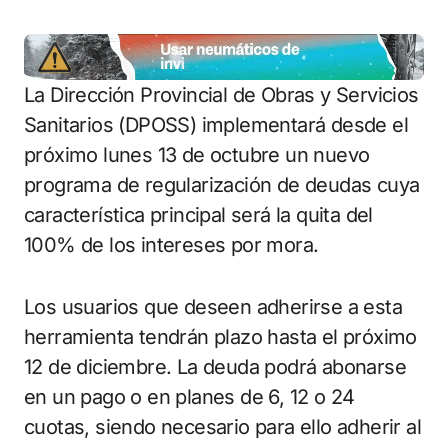
La Dirección Provincial de Obras y Servicios
Sanitarios (DPOSS) implementará desde el
próximo lunes 13 de octubre un nuevo
programa de regularización de deudas cuya
característica principal será la quita del
100% de los intereses por mora.
Los usuarios que deseen adherirse a esta
herramienta tendrán plazo hasta el próximo
12 de diciembre. La deuda podrá abonarse
en un pago o en planes de 6, 12 o 24
cuotas, siendo necesario para ello adherir al