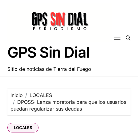
Saltar
al
contenido
GPS Sin Dial
Sitio de noticias de Tierra del Fuego
Inicio
LOCALES
DPOSS: Lanza moratoria para que los usuarios
puedan regularizar sus deudas
LOCALES