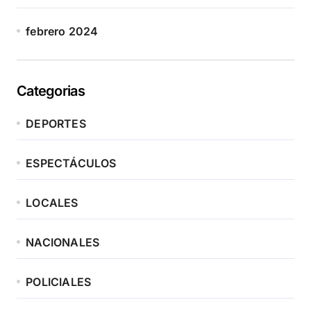
febrero 2024
Categorias
DEPORTES
ESPECTÁCULOS
LOCALES
NACIONALES
POLICIALES