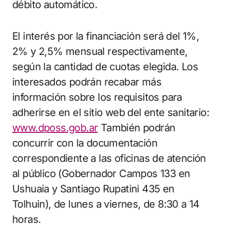
débito automático.
El interés por la financiación será del 1%,
2% y 2,5% mensual respectivamente,
según la cantidad de cuotas elegida. Los
interesados podrán recabar más
información sobre los requisitos para
adherirse en el sitio web del ente sanitario:
www.dposs.gob.ar
También podrán
concurrir con la documentación
correspondiente a las oficinas de atención
al público (Gobernador Campos 133 en
Ushuaia y Santiago Rupatini 435 en
Tolhuin), de lunes a viernes, de 8:30 a 14
horas.