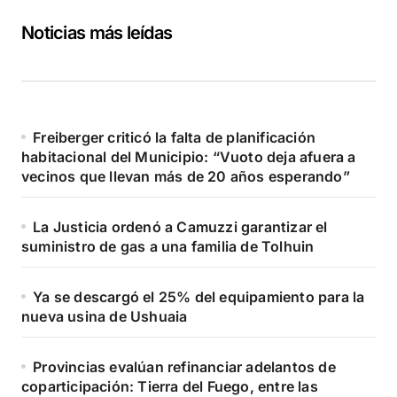
Noticias más leídas
Freiberger criticó la falta de planificación
habitacional del Municipio: “Vuoto deja afuera a
vecinos que llevan más de 20 años esperando”
La Justicia ordenó a Camuzzi garantizar el
suministro de gas a una familia de Tolhuin
Ya se descargó el 25% del equipamiento para la
nueva usina de Ushuaia
Provincias evalúan refinanciar adelantos de
coparticipación: Tierra del Fuego, entre las