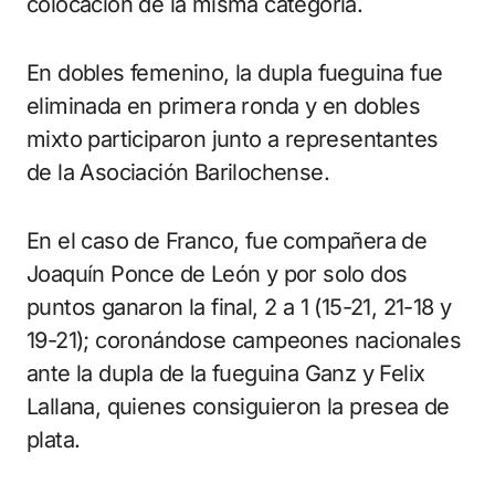
colocación de la misma categoría.
En dobles femenino, la dupla fueguina fue
eliminada en primera ronda y en dobles
mixto participaron junto a representantes
de la Asociación Barilochense.
En el caso de Franco, fue compañera de
Joaquín Ponce de León y por solo dos
puntos ganaron la final, 2 a 1 (15-21, 21-18 y
19-21); coronándose campeones nacionales
ante la dupla de la fueguina Ganz y Felix
Lallana, quienes consiguieron la presea de
plata.