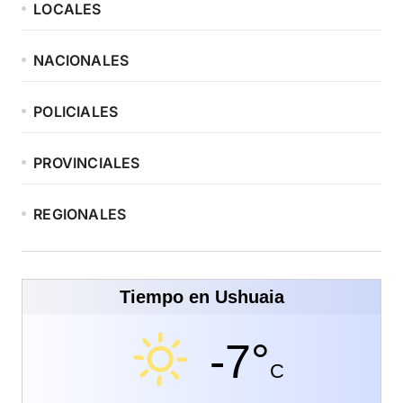
LOCALES
NACIONALES
POLICIALES
PROVINCIALES
REGIONALES
Tiempo en Ushuaia
-7°
C