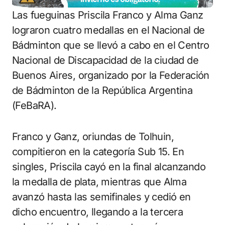
Las fueguinas Priscila Franco y Alma Ganz
lograron cuatro medallas en el Nacional de
Bádminton que se llevó a cabo en el Centro
Nacional de Discapacidad de la ciudad de
Buenos Aires, organizado por la Federación
de Bádminton de la República Argentina
(FeBaRA).
Franco y Ganz, oriundas de Tolhuin,
compitieron en la categoría Sub 15. En
singles, Priscila cayó en la final alcanzando
la medalla de plata, mientras que Alma
avanzó hasta las semifinales y cedió en
dicho encuentro, llegando a la tercera