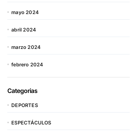
mayo 2024
abril 2024
marzo 2024
febrero 2024
Categorias
DEPORTES
ESPECTÁCULOS