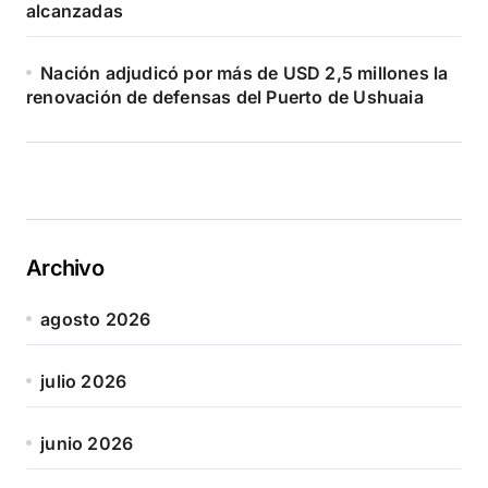
alcanzadas
Nación adjudicó por más de USD 2,5 millones la
renovación de defensas del Puerto de Ushuaia
Archivo
agosto 2026
julio 2026
junio 2026