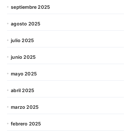
septiembre 2025
agosto 2025
julio 2025
junio 2025
mayo 2025
abril 2025
marzo 2025
febrero 2025