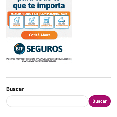
Buscar
Buscar