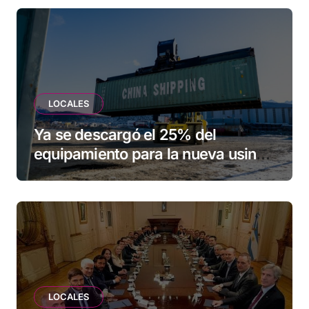
LOCALES
Ya se descargó el 25% del
equipamiento para la nueva usina
de Ushuaia
LOCALES