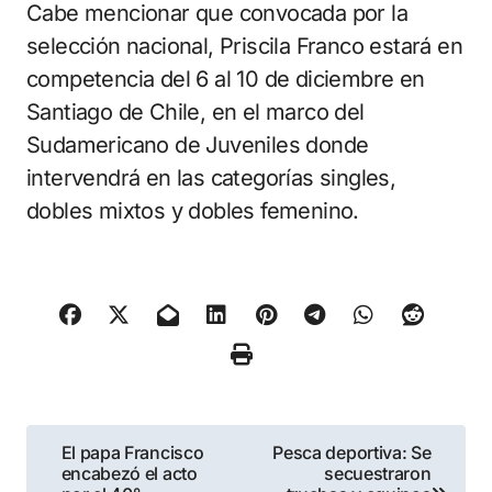
Cabe mencionar que convocada por la
selección nacional, Priscila Franco estará en
competencia del 6 al 10 de diciembre en
Santiago de Chile, en el marco del
Sudamericano de Juveniles donde
intervendrá en las categorías singles,
dobles mixtos y dobles femenino.
Navegación
El papa Francisco
Pesca deportiva: Se
encabezó el acto
secuestraron