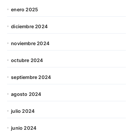
enero 2025
diciembre 2024
noviembre 2024
octubre 2024
septiembre 2024
agosto 2024
julio 2024
junio 2024