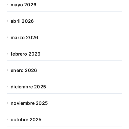
mayo 2026
abril 2026
marzo 2026
febrero 2026
enero 2026
diciembre 2025
noviembre 2025
octubre 2025