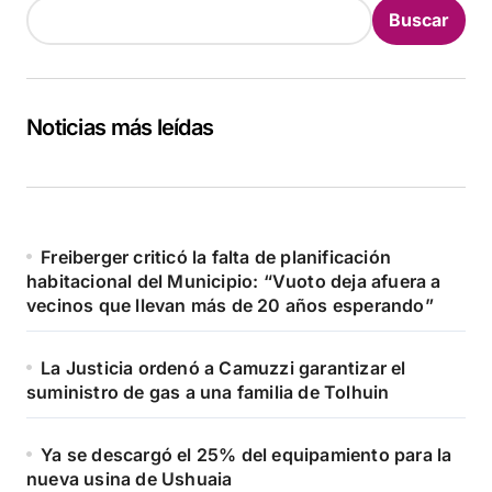
Buscar
Noticias más leídas
Freiberger criticó la falta de planificación
habitacional del Municipio: “Vuoto deja afuera a
vecinos que llevan más de 20 años esperando”
La Justicia ordenó a Camuzzi garantizar el
suministro de gas a una familia de Tolhuin
Ya se descargó el 25% del equipamiento para la
nueva usina de Ushuaia