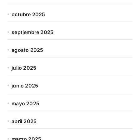
octubre 2025
septiembre 2025
agosto 2025
julio 2025
junio 2025
mayo 2025
abril 2025
marzo 2025