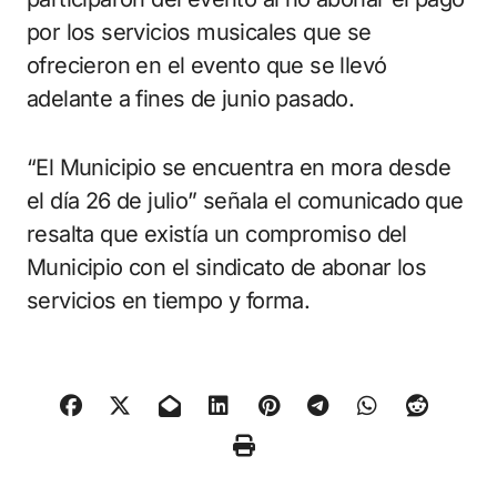
por los servicios musicales que se
ofrecieron en el evento que se llevó
adelante a fines de junio pasado.
“El Municipio se encuentra en mora desde
el día 26 de julio” señala el comunicado que
resalta que existía un compromiso del
Municipio con el sindicato de abonar los
servicios en tiempo y forma.