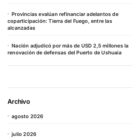
Provincias evalúan refinanciar adelantos de
coparticipación: Tierra del Fuego, entre las
alcanzadas
Nación adjudicó por más de USD 2,5 millones la
renovación de defensas del Puerto de Ushuaia
Archivo
agosto 2026
julio 2026