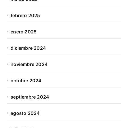
febrero 2025
enero 2025
diciembre 2024
noviembre 2024
octubre 2024
septiembre 2024
agosto 2024