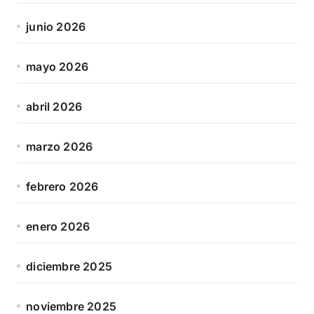
junio 2026
mayo 2026
abril 2026
marzo 2026
febrero 2026
enero 2026
diciembre 2025
noviembre 2025