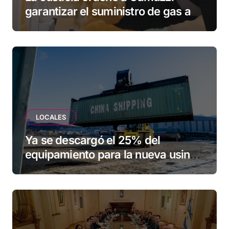
garantizar el suministro de gas a
una familia de Tolhuin
LOCALES
Ya se descargó el 25% del
equipamiento para la nueva usina
de Ushuaia