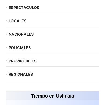
ESPECTÁCULOS
LOCALES
NACIONALES
POLICIALES
PROVINCIALES
REGIONALES
Tiempo en Ushuaia