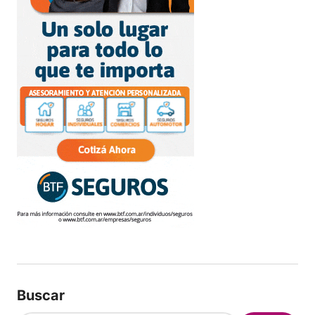
Buscar