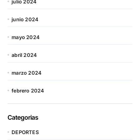
julio 2024
junio 2024
mayo 2024
abril 2024
marzo 2024
febrero 2024
Categorias
DEPORTES