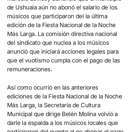
de Ushuaia aún no abonó el salario de los
músicos que participaron del la última
edición de la Fiesta Nacional de la Noche
Más Larga. La comisión directiva nacional
del sindicato que nuclea a los músicos
anunció que iniciará acciones legales para
que el vuotismo cumpla con el pago de las
remuneraciones.
Así como ocurrió en las anteriores
ediciones de la Fiesta Nacional de la Noche
Más Larga, la Secretaría de Cultura
Municipal que dirige Belén Molina volvió a
darle la espalda a los músicos locales que
participaron del evento al no abonar el pago