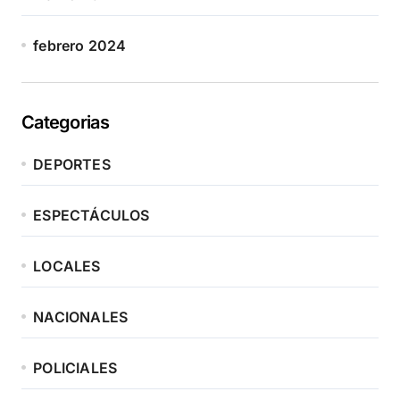
febrero 2024
Categorias
DEPORTES
ESPECTÁCULOS
LOCALES
NACIONALES
POLICIALES