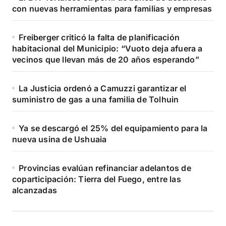
con nuevas herramientas para familias y empresas
Freiberger criticó la falta de planificación
habitacional del Municipio: “Vuoto deja afuera a
vecinos que llevan más de 20 años esperando”
La Justicia ordenó a Camuzzi garantizar el
suministro de gas a una familia de Tolhuin
Ya se descargó el 25% del equipamiento para la
nueva usina de Ushuaia
Provincias evalúan refinanciar adelantos de
coparticipación: Tierra del Fuego, entre las
alcanzadas