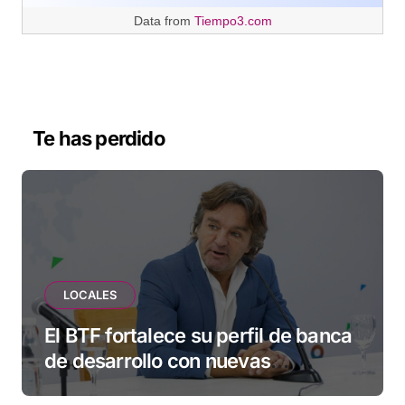
Data from
Tiempo3.com
Te has perdido
LOCALES
El BTF fortalece su perfil de banca
de desarrollo con nuevas
herramientas para familias y