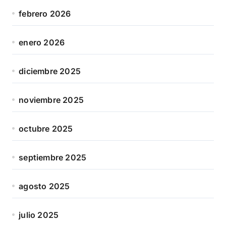
febrero 2026
enero 2026
diciembre 2025
noviembre 2025
octubre 2025
septiembre 2025
agosto 2025
julio 2025