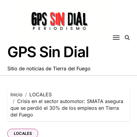
Saltar
al
contenido
GPS Sin Dial
Sitio de noticias de Tierra del Fuego
Inicio
LOCALES
Crisis en el sector automotor: SMATA asegura
que se perdió el 30% de los empleos en Tierra
del Fuego
LOCALES