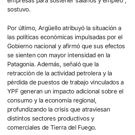
empresas para sostener salarios y empleo”,
sostuvo.
Por último, Argüello atribuyó la situación a
las políticas económicas impulsadas por el
Gobierno nacional y afirmó que sus efectos
se sienten con mayor intensidad en la
Patagonia. Además, señaló que la
retracción de la actividad petrolera y la
pérdida de puestos de trabajo vinculados a
YPF generan un impacto adicional sobre el
consumo y la economía regional,
profundizando la crisis que atraviesan
distintos sectores productivos y
comerciales de Tierra del Fuego.