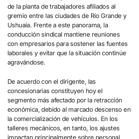
de la planta de trabajadores afiliados al
gremio entre las ciudades de Río Grande y
Ushuaia. Frente a este panorama, la
conducción sindical mantiene reuniones
con empresarios para sostener las fuentes
laborales y evitar que la situación continúe
agravándose.
De acuerdo con el dirigente, las
concesionarias constituyen hoy el
segmento más afectado por la retracción
económica, debido al marcado descenso en
la comercialización de vehículos. En los
talleres mecánicos, en tanto, los ajustes
impactan principalmente sobre personal