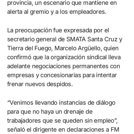
provincia, un escenario que mantiene en
alerta al gremio y a los empleadores.
La preocupación fue expresada por el
secretario general de SMATA Santa Cruz y
Tierra del Fuego, Marcelo Argüello, quien
confirmó que la organización sindical lleva
adelante negociaciones permanentes con
empresas y concesionarias para intentar
frenar nuevos despidos.
“Venimos llevando instancias de diálogo
para que no haya un drenaje de
trabajadores que se queden sin empleo”,
señaló el dirigente en declaraciones a FM