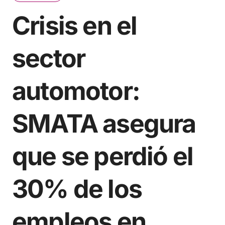
Crisis en el
sector
automotor:
SMATA asegura
que se perdió el
30% de los
empleos en