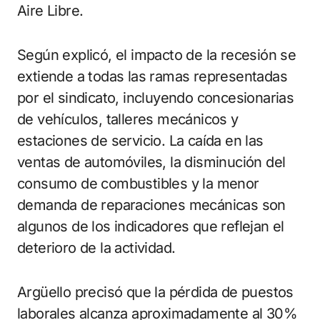
Aire Libre.
Según explicó, el impacto de la recesión se
extiende a todas las ramas representadas
por el sindicato, incluyendo concesionarias
de vehículos, talleres mecánicos y
estaciones de servicio. La caída en las
ventas de automóviles, la disminución del
consumo de combustibles y la menor
demanda de reparaciones mecánicas son
algunos de los indicadores que reflejan el
deterioro de la actividad.
Argüello precisó que la pérdida de puestos
laborales alcanza aproximadamente al 30%