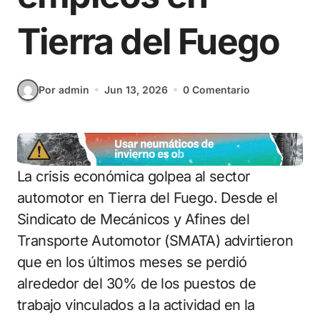
Tierra del Fuego
Por admin
Jun 13, 2026
0 Comentario
La crisis económica golpea al sector
automotor en Tierra del Fuego. Desde el
Sindicato de Mecánicos y Afines del
Transporte Automotor (SMATA) advirtieron
que en los últimos meses se perdió
alrededor del 30% de los puestos de
trabajo vinculados a la actividad en la