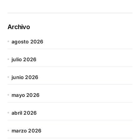
Archivo
agosto 2026
julio 2026
junio 2026
mayo 2026
abril 2026
marzo 2026