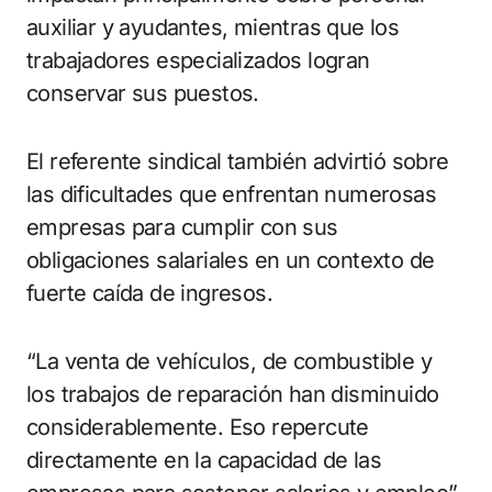
auxiliar y ayudantes, mientras que los
trabajadores especializados logran
conservar sus puestos.
El referente sindical también advirtió sobre
las dificultades que enfrentan numerosas
empresas para cumplir con sus
obligaciones salariales en un contexto de
fuerte caída de ingresos.
“La venta de vehículos, de combustible y
los trabajos de reparación han disminuido
considerablemente. Eso repercute
directamente en la capacidad de las