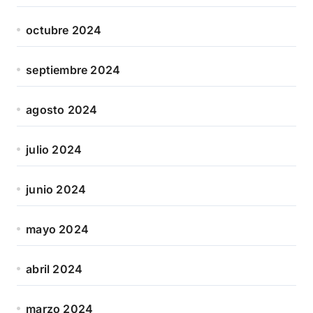
octubre 2024
septiembre 2024
agosto 2024
julio 2024
junio 2024
mayo 2024
abril 2024
marzo 2024