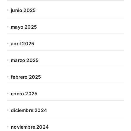
junio 2025
mayo 2025
abril 2025
marzo 2025
febrero 2025
enero 2025
diciembre 2024
noviembre 2024