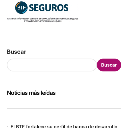
Buscar
Buscar
Noticias más leídas
El BTF fortalece su perfil de banca de desarrollo