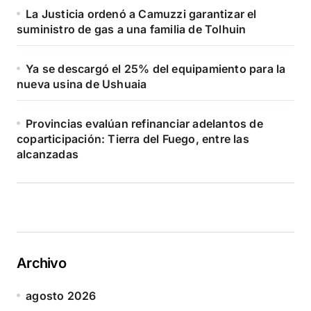
La Justicia ordenó a Camuzzi garantizar el
suministro de gas a una familia de Tolhuin
Ya se descargó el 25% del equipamiento para la
nueva usina de Ushuaia
Provincias evalúan refinanciar adelantos de
coparticipación: Tierra del Fuego, entre las
alcanzadas
Archivo
agosto 2026