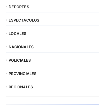
DEPORTES
ESPECTÁCULOS
LOCALES
NACIONALES
POLICIALES
PROVINCIALES
REGIONALES