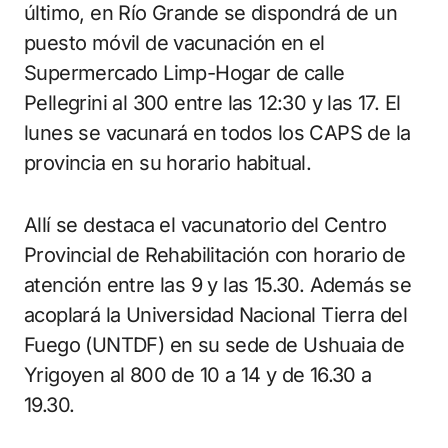
último, en Río Grande se dispondrá de un
puesto móvil de vacunación en el
Supermercado Limp-Hogar de calle
Pellegrini al 300 entre las 12:30 y las 17. El
lunes se vacunará en todos los CAPS de la
provincia en su horario habitual.
Allí se destaca el vacunatorio del Centro
Provincial de Rehabilitación con horario de
atención entre las 9 y las 15.30. Además se
acoplará la Universidad Nacional Tierra del
Fuego (UNTDF) en su sede de Ushuaia de
Yrigoyen al 800 de 10 a 14 y de 16.30 a
19.30.