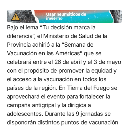
Bajo el lema “Tu decisión marca la
diferencia”, el Ministerio de Salud de la
Provincia adhirió a la “Semana de
Vacunación en las Américas” que se
celebrará entre el 26 de abril y el 3 de mayo
con el propósito de promover la equidad y
el acceso a la vacunación en todos los
países de la región. En Tierra del Fuego se
aprovechará el evento para fortalecer la
campaña antigripal y la dirigida a
adolescentes. Durante las 9 jornadas se
dispondrán distintos puntos de vacunación