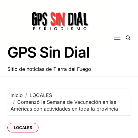
Saltar
al
contenido
GPS Sin Dial
Sitio de noticias de Tierra del Fuego
Inicio
LOCALES
Comenzó la Semana de Vacunación en las
Américas con actividades en toda la provincia
LOCALES