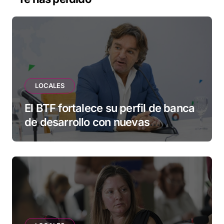
LOCALES
El BTF fortalece su perfil de banca
de desarrollo con nuevas
herramientas para familias y
empresas