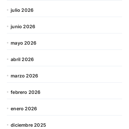
julio 2026
junio 2026
mayo 2026
abril 2026
marzo 2026
febrero 2026
enero 2026
diciembre 2025