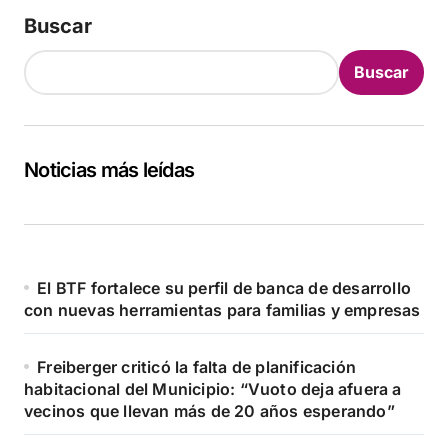
Buscar
Buscar
Noticias más leídas
El BTF fortalece su perfil de banca de desarrollo
con nuevas herramientas para familias y empresas
Freiberger criticó la falta de planificación
habitacional del Municipio: “Vuoto deja afuera a
vecinos que llevan más de 20 años esperando”