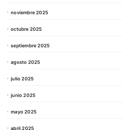
noviembre 2025
octubre 2025
septiembre 2025
agosto 2025
julio 2025
junio 2025
mayo 2025
abril 2025