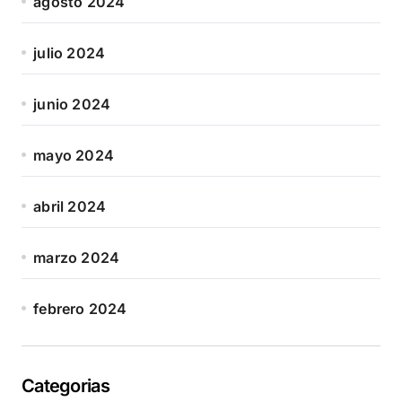
agosto 2024
julio 2024
junio 2024
mayo 2024
abril 2024
marzo 2024
febrero 2024
Categorias