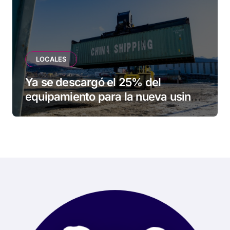
LOCALES
Ya se descargó el 25% del
equipamiento para la nueva usina
de Ushuaia