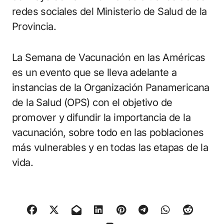
redes sociales del Ministerio de Salud de la
Provincia.
La Semana de Vacunación en las Américas
es un evento que se lleva adelante a
instancias de la Organización Panamericana
de la Salud (OPS) con el objetivo de
promover y difundir la importancia de la
vacunación, sobre todo en las poblaciones
más vulnerables y en todas las etapas de la
vida.