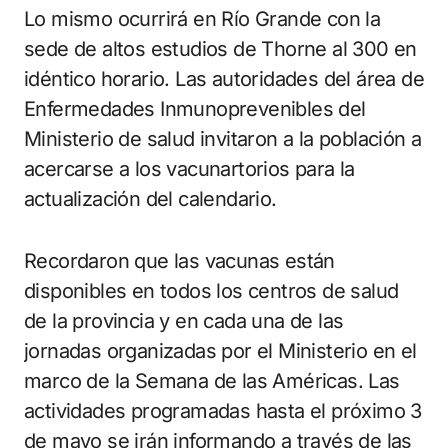
Lo mismo ocurrirá en Río Grande con la
sede de altos estudios de Thorne al 300 en
idéntico horario. Las autoridades del área de
Enfermedades Inmunoprevenibles del
Ministerio de salud invitaron a la población a
acercarse a los vacunartorios para la
actualización del calendario.
Recordaron que las vacunas están
disponibles en todos los centros de salud
de la provincia y en cada una de las
jornadas organizadas por el Ministerio en el
marco de la Semana de las Américas. Las
actividades programadas hasta el próximo 3
de mayo se irán informando a través de las