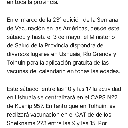
en toda la provincia.
En el marco de la 23° edición de la Semana
de Vacunación en las Américas, desde este
sábado y hasta el 3 de mayo, el Ministerio
de Salud de la Provincia dispondrá de
diversos lugares en Ushuaia, Río Grande y
Tolhuin para la aplicación gratuita de las
vacunas del calendario en todas las edades.
Este sábado, entre las 10 y las 17 la actividad
en Ushuaia se centralizará en el CAPS Nº2
de Kuanip 957. En tanto que en Tolhuin, se
realizará vacunación en el CAT de de los
Shelknams 273 entre las 9 y las 15. Por