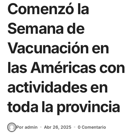
Comenzó la
Semana de
Vacunación en
las Américas con
actividades en
toda la provincia
Por admin
Abr 26, 2025
0 Comentario