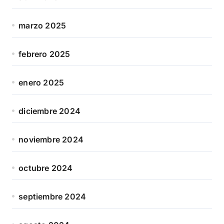
marzo 2025
febrero 2025
enero 2025
diciembre 2024
noviembre 2024
octubre 2024
septiembre 2024