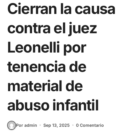
Cierran la causa
contra el juez
Leonelli por
tenencia de
material de
abuso infantil
Por admin
Sep 13, 2025
0 Comentario