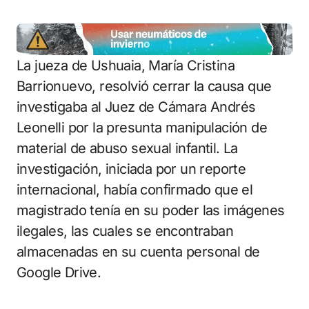
La jueza de Ushuaia, María Cristina
Barrionuevo, resolvió cerrar la causa que
investigaba al Juez de Cámara Andrés
Leonelli por la presunta manipulación de
material de abuso sexual infantil. La
investigación, iniciada por un reporte
internacional, había confirmado que el
magistrado tenía en su poder las imágenes
ilegales, las cuales se encontraban
almacenadas en su cuenta personal de
Google Drive.