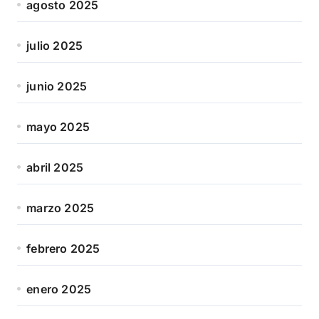
agosto 2025
julio 2025
junio 2025
mayo 2025
abril 2025
marzo 2025
febrero 2025
enero 2025