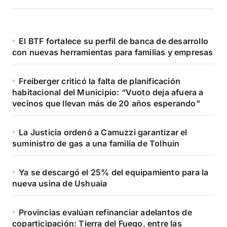
El BTF fortalece su perfil de banca de desarrollo
con nuevas herramientas para familias y empresas
Freiberger criticó la falta de planificación
habitacional del Municipio: “Vuoto deja afuera a
vecinos que llevan más de 20 años esperando”
La Justicia ordenó a Camuzzi garantizar el
suministro de gas a una familia de Tolhuin
Ya se descargó el 25% del equipamiento para la
nueva usina de Ushuaia
Provincias evalúan refinanciar adelantos de
coparticipación: Tierra del Fuego, entre las