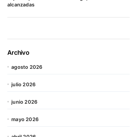
alcanzadas
Archivo
agosto 2026
julio 2026
junio 2026
mayo 2026
abril 2026