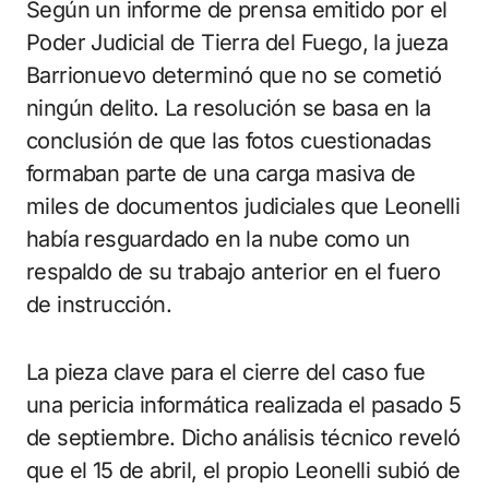
Según un informe de prensa emitido por el
Poder Judicial de Tierra del Fuego, la jueza
Barrionuevo determinó que no se cometió
ningún delito. La resolución se basa en la
conclusión de que las fotos cuestionadas
formaban parte de una carga masiva de
miles de documentos judiciales que Leonelli
había resguardado en la nube como un
respaldo de su trabajo anterior en el fuero
de instrucción.
La pieza clave para el cierre del caso fue
una pericia informática realizada el pasado 5
de septiembre. Dicho análisis técnico reveló
que el 15 de abril, el propio Leonelli subió de