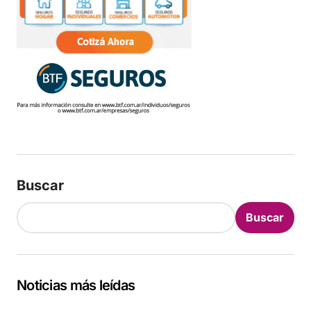
Buscar
Buscar
Noticias más leídas