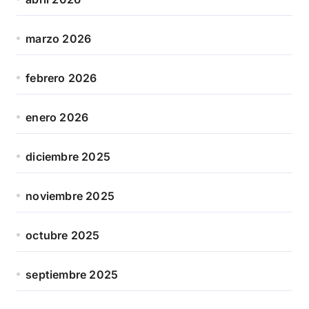
marzo 2026
febrero 2026
enero 2026
diciembre 2025
noviembre 2025
octubre 2025
septiembre 2025