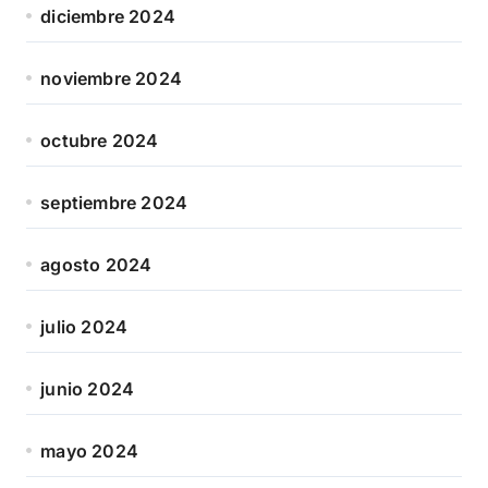
diciembre 2024
noviembre 2024
octubre 2024
septiembre 2024
agosto 2024
julio 2024
junio 2024
mayo 2024