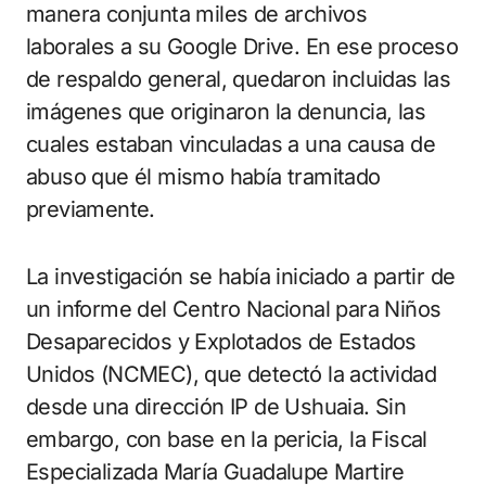
manera conjunta miles de archivos
laborales a su Google Drive. En ese proceso
de respaldo general, quedaron incluidas las
imágenes que originaron la denuncia, las
cuales estaban vinculadas a una causa de
abuso que él mismo había tramitado
previamente.
La investigación se había iniciado a partir de
un informe del Centro Nacional para Niños
Desaparecidos y Explotados de Estados
Unidos (NCMEC), que detectó la actividad
desde una dirección IP de Ushuaia. Sin
embargo, con base en la pericia, la Fiscal
Especializada María Guadalupe Martire