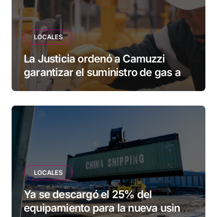
LOCALES
La Justicia ordenó a Camuzzi
garantizar el suministro de gas a
una familia de Tolhuin
LOCALES
Ya se descargó el 25% del
equipamiento para la nueva usina