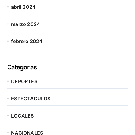
abril 2024
marzo 2024
febrero 2024
Categorias
DEPORTES
ESPECTÁCULOS
LOCALES
NACIONALES