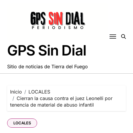
Saltar
al
contenido
GPS Sin Dial
Sitio de noticias de Tierra del Fuego
Inicio
LOCALES
Cierran la causa contra el juez Leonelli por
tenencia de material de abuso infantil
LOCALES