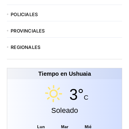
POLICIALES
PROVINCIALES
REGIONALES
Tiempo en Ushuaia
3°
C
Soleado
Lun
Mar
Mié