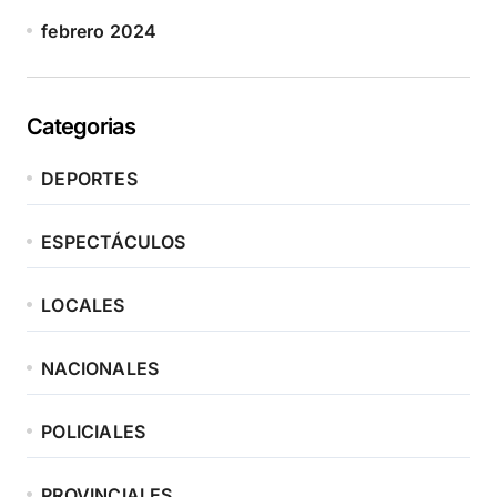
febrero 2024
Categorias
DEPORTES
ESPECTÁCULOS
LOCALES
NACIONALES
POLICIALES
PROVINCIALES