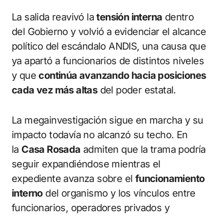
La salida reavivó la
tensión interna
dentro
del Gobierno y volvió a evidenciar el alcance
político del escándalo ANDIS, una causa que
ya apartó a funcionarios de distintos niveles
y que
continúa avanzando hacia posiciones
cada vez más altas
del poder estatal.
La megainvestigación sigue en marcha y su
impacto todavía no alcanzó su techo. En
la
Casa Rosada
admiten que la trama podría
seguir expandiéndose mientras el
expediente avanza sobre el
funcionamiento
interno
del organismo y los vínculos entre
funcionarios, operadores privados y