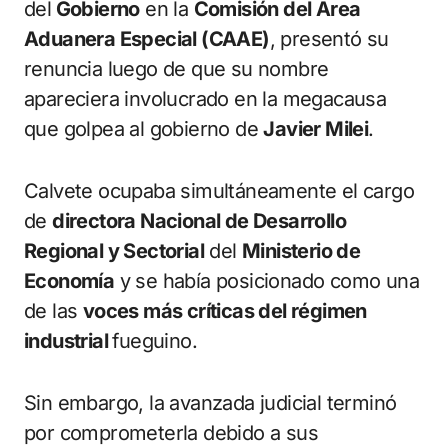
del
Gobierno
en la
Comisión del Área
Aduanera Especial (CAAE)
, presentó su
renuncia luego de que su nombre
apareciera involucrado en la megacausa
que golpea al gobierno de
Javier Milei
.
Calvete ocupaba simultáneamente el cargo
de
directora Nacional de Desarrollo
Regional y Sectorial
del
Ministerio de
Economía
y se había posicionado como una
de las
voces más críticas del régimen
industrial
fueguino.
Sin embargo, la avanzada judicial terminó
por comprometerla debido a sus