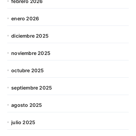
febrero 2026
enero 2026
diciembre 2025
noviembre 2025
octubre 2025
septiembre 2025
agosto 2025
julio 2025