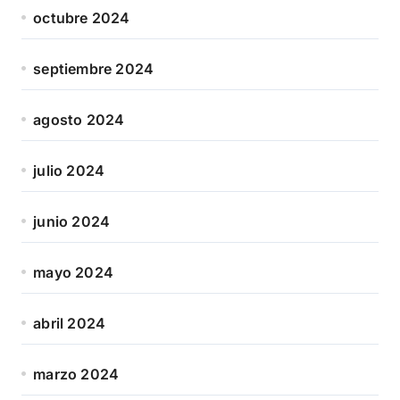
octubre 2024
septiembre 2024
agosto 2024
julio 2024
junio 2024
mayo 2024
abril 2024
marzo 2024