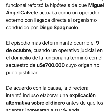
funcional reforzó la hipótesis de que
Miguel
Ángel Calvete
actuaba como un operador
externo con llegada directa al organismo
conducido por
Diego Spagnuolo
.
El episodio más determinante ocurrió el
9
de octubre
, cuando un operativo judicial en
el domicilio de la funcionaria terminó con el
secuestro de
u$s700.000
cuyo origen no
pudo justificar.
De acuerdo con la causa, la directora
intentó incluso elaborar una
explicación
alternativa sobre el dinero
antes de que los
agentes ingresaran a su vivienda.