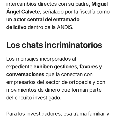
intercambios directos con su padre,
Miguel
Ángel Calvete
, señalado por la fiscalía como
un
actor central del entramado
delictivo
dentro de la ANDIS.
Los chats incriminatorios
Los mensajes incorporados al
expediente
exhiben gestiones, favores y
conversaciones
que la conectan con
empresarios del sector de ortopedia y con
movimientos de dinero que forman parte
del circuito investigado.
Para los investigadores, esa trama familiar y