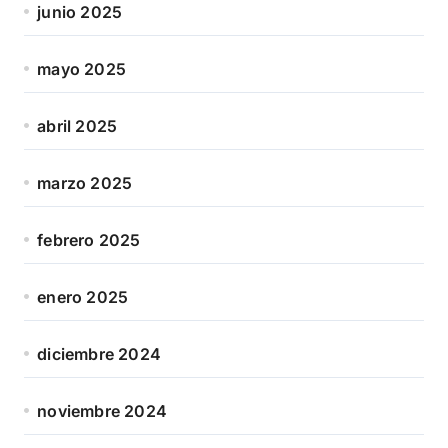
junio 2025
mayo 2025
abril 2025
marzo 2025
febrero 2025
enero 2025
diciembre 2024
noviembre 2024