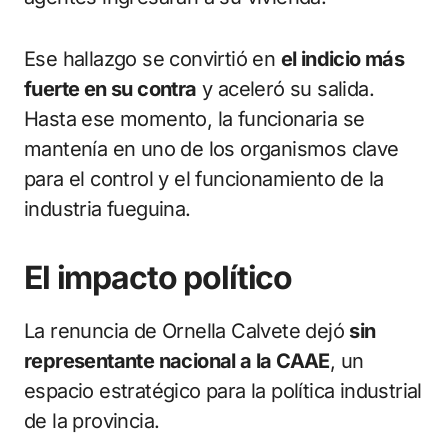
Ese hallazgo se convirtió en
el indicio más
fuerte en su contra
y aceleró su salida.
Hasta ese momento, la funcionaria se
mantenía en uno de los organismos clave
para el control y el funcionamiento de la
industria fueguina.
El impacto político
La renuncia de Ornella Calvete dejó
sin
representante nacional a la CAAE
, un
espacio estratégico para la política industrial
de la provincia.