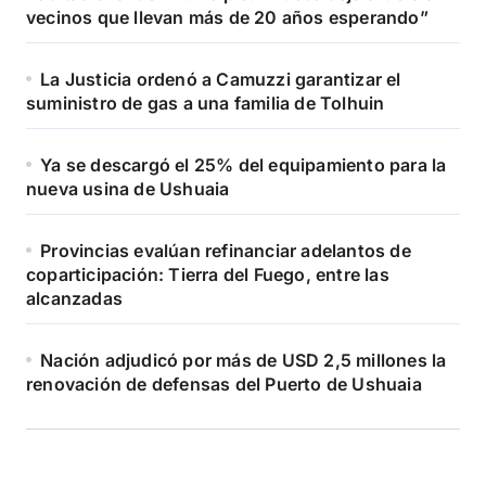
vecinos que llevan más de 20 años esperando”
La Justicia ordenó a Camuzzi garantizar el
suministro de gas a una familia de Tolhuin
Ya se descargó el 25% del equipamiento para la
nueva usina de Ushuaia
Provincias evalúan refinanciar adelantos de
coparticipación: Tierra del Fuego, entre las
alcanzadas
Nación adjudicó por más de USD 2,5 millones la
renovación de defensas del Puerto de Ushuaia