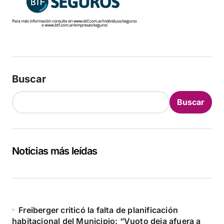
Buscar
Buscar
Noticias más leídas
Freiberger criticó la falta de planificación
habitacional del Municipio: “Vuoto deja afuera a