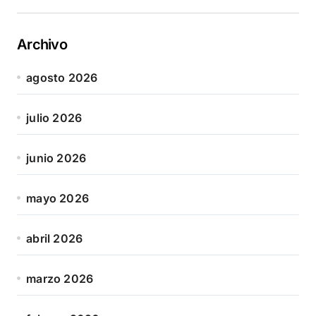
Archivo
agosto 2026
julio 2026
junio 2026
mayo 2026
abril 2026
marzo 2026