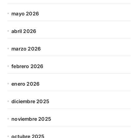
mayo 2026
abril 2026
marzo 2026
febrero 2026
enero 2026
diciembre 2025
noviembre 2025
octubre 2025