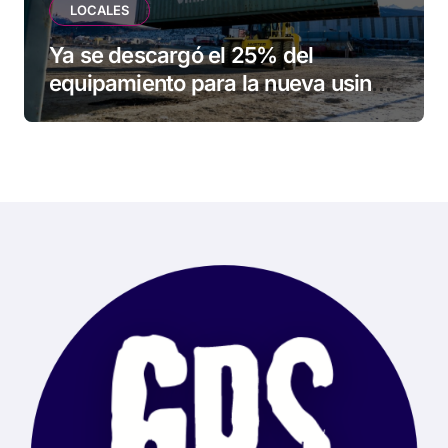
LOCALES
Ya se descargó el 25% del
equipamiento para la nueva usina
de Ushuaia