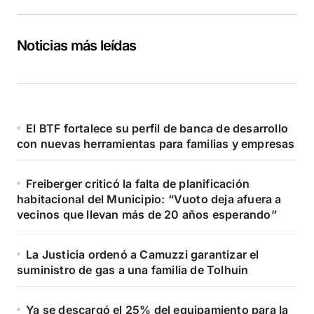
Noticias más leídas
El BTF fortalece su perfil de banca de desarrollo
con nuevas herramientas para familias y empresas
Freiberger criticó la falta de planificación
habitacional del Municipio: “Vuoto deja afuera a
vecinos que llevan más de 20 años esperando”
La Justicia ordenó a Camuzzi garantizar el
suministro de gas a una familia de Tolhuin
Ya se descargó el 25% del equipamiento para la