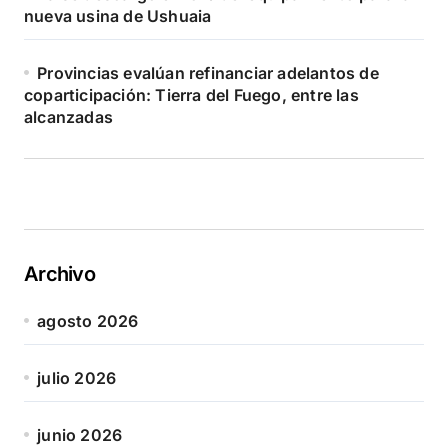
nueva usina de Ushuaia
Provincias evalúan refinanciar adelantos de
coparticipación: Tierra del Fuego, entre las
alcanzadas
Archivo
agosto 2026
julio 2026
junio 2026