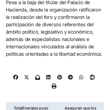
Pese a la baja del titular del Palacio de
Hacienda, desde la organización ratificaron
la realización del foro y confirmaron la
participación de diversos referentes del
ámbito político, legislativo y económico,
además de especialistas nacionales e
internacionales vinculados al análisis de
políticas orientadas a la libertad económica.
Navegación
TotalEnergies puso
Aseguran que los