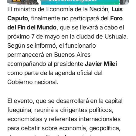
El ministro de Economía de la Nación,
Luis
Caputo
, finalmente no participará del
Foro
del Fin del Mundo
, que se llevará a cabo el
próximo 7 de mayo en la ciudad de Ushuaia.
Según se informó, el funcionario
permanecerá en Buenos Aires
acompañando al presidente
Javier Milei
como parte de la agenda oficial del
Gobierno nacional.
El evento, que se desarrollará en la capital
fueguina, reunirá a dirigentes políticos,
economistas y referentes internacionales
para debatir sobre economía, geopolítica,