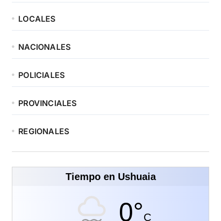
LOCALES
NACIONALES
POLICIALES
PROVINCIALES
REGIONALES
Tiempo en Ushuaia
0°
C