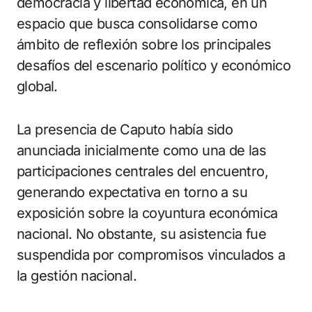
democracia y libertad económica, en un
espacio que busca consolidarse como
ámbito de reflexión sobre los principales
desafíos del escenario político y económico
global.
La presencia de Caputo había sido
anunciada inicialmente como una de las
participaciones centrales del encuentro,
generando expectativa en torno a su
exposición sobre la coyuntura económica
nacional. No obstante, su asistencia fue
suspendida por compromisos vinculados a
la gestión nacional.