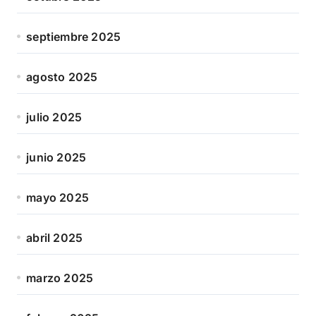
septiembre 2025
agosto 2025
julio 2025
junio 2025
mayo 2025
abril 2025
marzo 2025