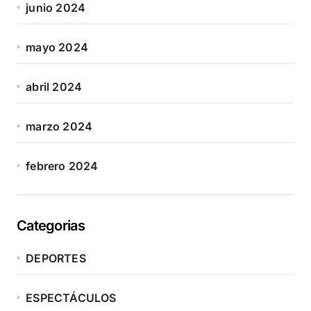
junio 2024
mayo 2024
abril 2024
marzo 2024
febrero 2024
Categorias
DEPORTES
ESPECTÁCULOS