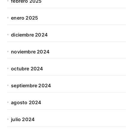
febrero 2025
enero 2025
diciembre 2024
noviembre 2024
octubre 2024
septiembre 2024
agosto 2024
julio 2024