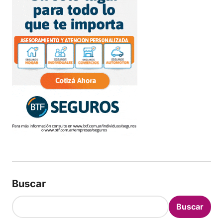
Buscar
Buscar