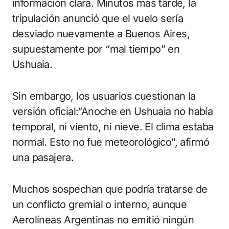
información clara. Minutos más tarde, la
tripulación anunció que el vuelo sería
desviado nuevamente a Buenos Aires,
supuestamente por “mal tiempo” en
Ushuaia.
Sin embargo, los usuarios cuestionan la
versión oficial:“Anoche en Ushuaia no había
temporal, ni viento, ni nieve. El clima estaba
normal. Esto no fue meteorológico”, afirmó
una pasajera.
Muchos sospechan que podría tratarse de
un conflicto gremial o interno, aunque
Aerolíneas Argentinas no emitió ningún