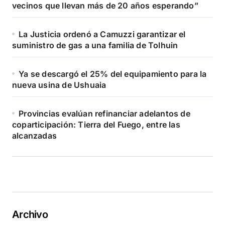
vecinos que llevan más de 20 años esperando”
La Justicia ordenó a Camuzzi garantizar el
suministro de gas a una familia de Tolhuin
Ya se descargó el 25% del equipamiento para la
nueva usina de Ushuaia
Provincias evalúan refinanciar adelantos de
coparticipación: Tierra del Fuego, entre las
alcanzadas
Archivo