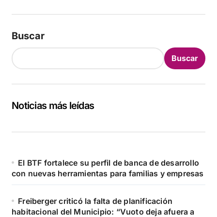
Buscar
Buscar
Noticias más leídas
El BTF fortalece su perfil de banca de desarrollo
con nuevas herramientas para familias y empresas
Freiberger criticó la falta de planificación
habitacional del Municipio: “Vuoto deja afuera a