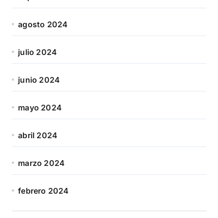
agosto 2024
julio 2024
junio 2024
mayo 2024
abril 2024
marzo 2024
febrero 2024