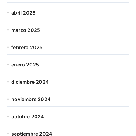
abril 2025
marzo 2025
febrero 2025
enero 2025
diciembre 2024
noviembre 2024
octubre 2024
septiembre 2024