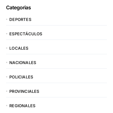
Categorias
DEPORTES
ESPECTÁCULOS
LOCALES
NACIONALES
POLICIALES
PROVINCIALES
REGIONALES