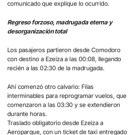
comunicado que explique lo ocurrido.
Regreso forzoso, madrugada eterna y
desorganización total
Los pasajeros partieron desde Comodoro
con destino a Ezeiza a las 00:08, llegando
recién a las 02:30 de la madrugada.
Ahí comenzó otro calvario: Filas
interminables para reprogramar vuelos, que
comenzaron a las 03:30 y se extendieron
durante horas.
Traslado obligatorio desde Ezeiza a
Aeroparque, con un ticket de taxi entregado