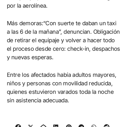
por la aerolínea.
Más demoras:“Con suerte te daban un taxi
a las 6 de la mañana”, denuncian. Obligación
de retirar el equipaje y volver a hacer todo
el proceso desde cero: check-in, despachos
y nuevas esperas.
Entre los afectados había adultos mayores,
niños y personas con movilidad reducida,
quienes estuvieron varados toda la noche
sin asistencia adecuada.