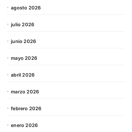
agosto 2026
julio 2026
junio 2026
mayo 2026
abril 2026
marzo 2026
febrero 2026
enero 2026