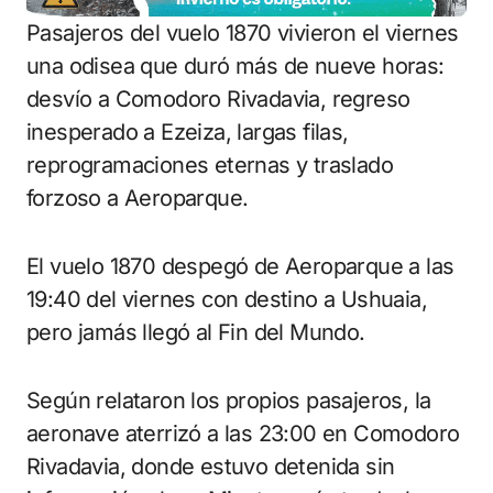
Pasajeros del vuelo 1870 vivieron el viernes
una odisea que duró más de nueve horas:
desvío a Comodoro Rivadavia, regreso
inesperado a Ezeiza, largas filas,
reprogramaciones eternas y traslado
forzoso a Aeroparque.
El vuelo 1870 despegó de Aeroparque a las
19:40 del viernes con destino a Ushuaia,
pero jamás llegó al Fin del Mundo.
Según relataron los propios pasajeros, la
aeronave aterrizó a las 23:00 en Comodoro
Rivadavia, donde estuvo detenida sin