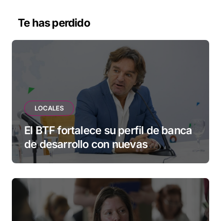
Te has perdido
LOCALES
El BTF fortalece su perfil de banca
de desarrollo con nuevas
herramientas para familias y
empresas