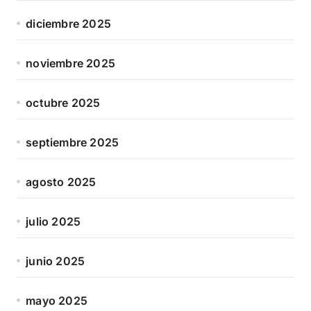
diciembre 2025
noviembre 2025
octubre 2025
septiembre 2025
agosto 2025
julio 2025
junio 2025
mayo 2025