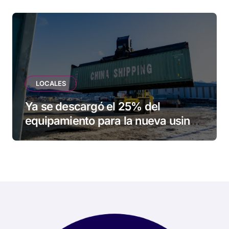
LOCALES
Ya se descargó el 25% del
equipamiento para la nueva usina
de Ushuaia