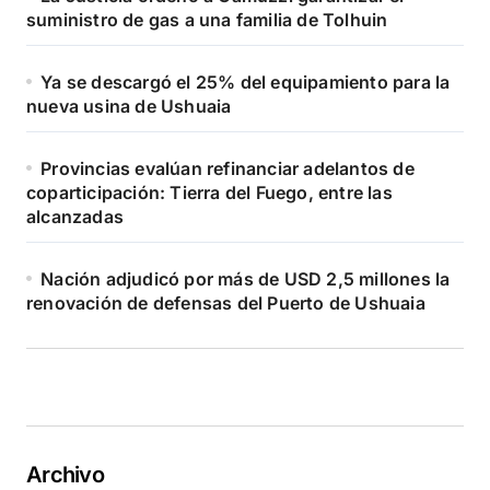
suministro de gas a una familia de Tolhuin
Ya se descargó el 25% del equipamiento para la
nueva usina de Ushuaia
Provincias evalúan refinanciar adelantos de
coparticipación: Tierra del Fuego, entre las
alcanzadas
Nación adjudicó por más de USD 2,5 millones la
renovación de defensas del Puerto de Ushuaia
Archivo