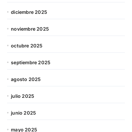
diciembre 2025
noviembre 2025
octubre 2025
septiembre 2025
agosto 2025
julio 2025
junio 2025
mayo 2025