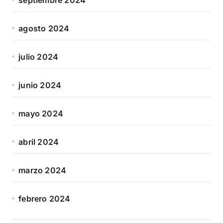
agosto 2024
julio 2024
junio 2024
mayo 2024
abril 2024
marzo 2024
febrero 2024