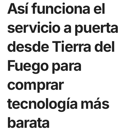
Así funciona el
servicio a puerta
desde Tierra del
Fuego para
comprar
tecnología más
barata