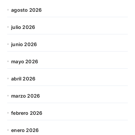
agosto 2026
julio 2026
junio 2026
mayo 2026
abril 2026
marzo 2026
febrero 2026
enero 2026