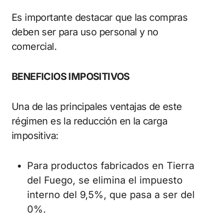
Es importante destacar que las compras
deben ser para uso personal y no
comercial.
BENEFICIOS IMPOSITIVOS
Una de las principales ventajas de este
régimen es la reducción en la carga
impositiva:
Para productos fabricados en Tierra
del Fuego, se elimina el impuesto
interno del 9,5%, que pasa a ser del
0%.