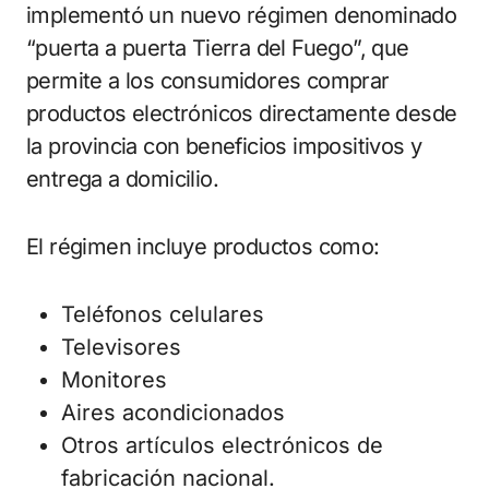
implementó un nuevo régimen denominado
“puerta a puerta Tierra del Fuego”, que
permite a los consumidores comprar
productos electrónicos directamente desde
la provincia con beneficios impositivos y
entrega a domicilio.
El régimen incluye productos como:
Teléfonos celulares
Televisores
Monitores
Aires acondicionados
Otros artículos electrónicos de
fabricación nacional.