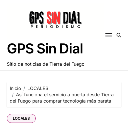
Saltar
al
contenido
GPS Sin Dial
Sitio de noticias de Tierra del Fuego
Inicio
LOCALES
Así funciona el servicio a puerta desde Tierra
del Fuego para comprar tecnología más barata
LOCALES