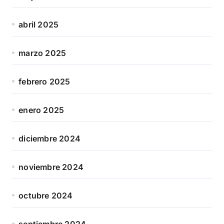
abril 2025
marzo 2025
febrero 2025
enero 2025
diciembre 2024
noviembre 2024
octubre 2024
septiembre 2024