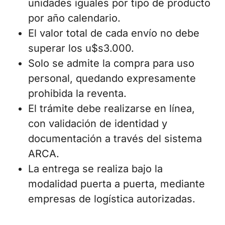
unidades iguales por tipo de producto
por año calendario.
El valor total de cada envío no debe
superar los u$s3.000.
Solo se admite la compra para uso
personal, quedando expresamente
prohibida la reventa.
El trámite debe realizarse en línea,
con validación de identidad y
documentación a través del sistema
ARCA.
La entrega se realiza bajo la
modalidad puerta a puerta, mediante
empresas de logística autorizadas.