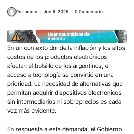
Por admin
Jun 5, 2025
0 Comentario
En un contexto donde la inflación y los altos
costos de los productos electrónicos
afectan el bolsillo de los argentinos, el
acceso a tecnología se convirtió en una
prioridad. La necesidad de alternativas que
permitan adquirir dispositivos electrónicos
sin intermediarios ni sobreprecios es cada
vez más evidente.
En respuesta a esta demanda, el Gobierno