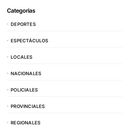
Categorias
DEPORTES
ESPECTÁCULOS
LOCALES
NACIONALES
POLICIALES
PROVINCIALES
REGIONALES