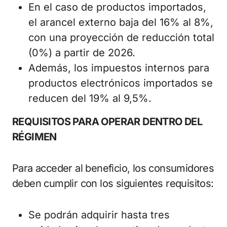
En el caso de productos importados,
el arancel externo baja del 16% al 8%,
con una proyección de reducción total
(0%) a partir de 2026.
Además, los impuestos internos para
productos electrónicos importados se
reducen del 19% al 9,5%.
REQUISITOS PARA OPERAR DENTRO DEL
RÉGIMEN
Para acceder al beneficio, los consumidores
deben cumplir con los siguientes requisitos:
Se podrán adquirir hasta tres