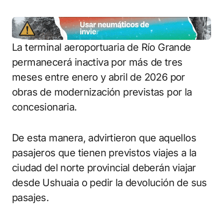
La terminal aeroportuaria de Río Grande
permanecerá inactiva por más de tres
meses entre enero y abril de 2026 por
obras de modernización previstas por la
concesionaria.
De esta manera, advirtieron que aquellos
pasajeros que tienen previstos viajes a la
ciudad del norte provincial deberán viajar
desde Ushuaia o pedir la devolución de sus
pasajes.