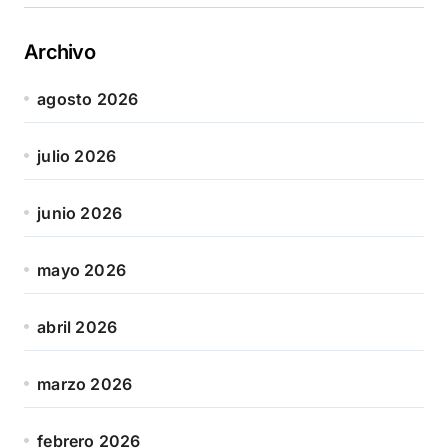
Archivo
agosto 2026
julio 2026
junio 2026
mayo 2026
abril 2026
marzo 2026
febrero 2026