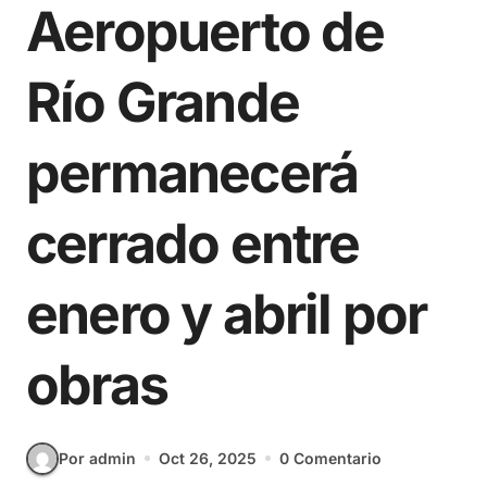
Aeropuerto de
Río Grande
permanecerá
cerrado entre
enero y abril por
obras
Por admin
Oct 26, 2025
0 Comentario