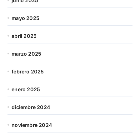
junio 2025
mayo 2025
abril 2025
marzo 2025
febrero 2025
enero 2025
diciembre 2024
noviembre 2024