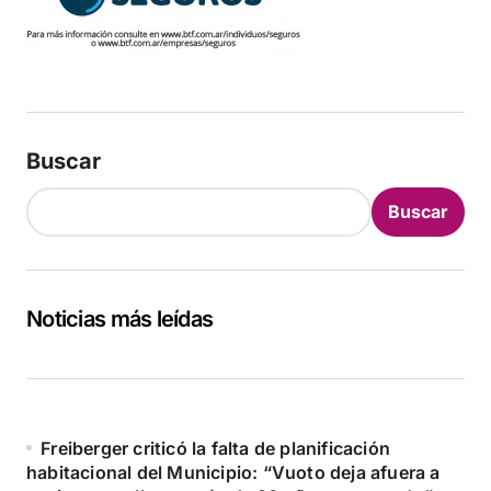
Buscar
Buscar
Noticias más leídas
Freiberger criticó la falta de planificación
habitacional del Municipio: “Vuoto deja afuera a