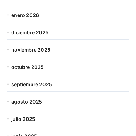
enero 2026
diciembre 2025
noviembre 2025
octubre 2025
septiembre 2025
agosto 2025
julio 2025