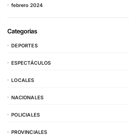
febrero 2024
Categorias
DEPORTES
ESPECTÁCULOS
LOCALES
NACIONALES
POLICIALES
PROVINCIALES