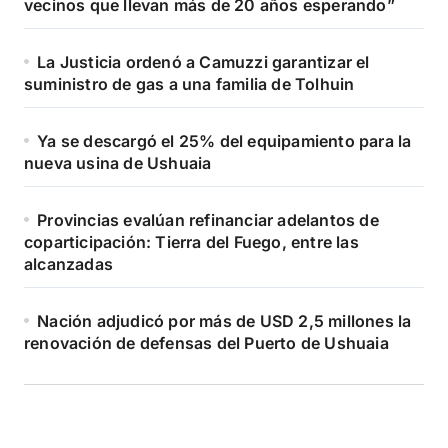
vecinos que llevan más de 20 años esperando”
La Justicia ordenó a Camuzzi garantizar el
suministro de gas a una familia de Tolhuin
Ya se descargó el 25% del equipamiento para la
nueva usina de Ushuaia
Provincias evalúan refinanciar adelantos de
coparticipación: Tierra del Fuego, entre las
alcanzadas
Nación adjudicó por más de USD 2,5 millones la
renovación de defensas del Puerto de Ushuaia