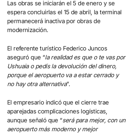
Las obras se iniciarán el 5 de enero y se
espera concluirlas el 15 de abril, la terminal
permanecerá inactiva por obras de
modernización.
El referente turístico Federico Juncos
aseguró que “
la realidad es que o te vas por
Ushuaia o pedís la devolución del dinero,
porque el aeropuerto va a estar cerrado y
no hay otra alternativa
”.
El empresario indicó que el cierre trae
aparejadas complicaciones logísticas,
aunque señaló que “
será para mejor, con un
aeropuerto más moderno y mejor