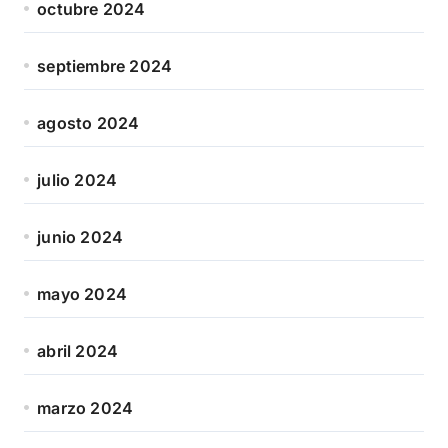
octubre 2024
septiembre 2024
agosto 2024
julio 2024
junio 2024
mayo 2024
abril 2024
marzo 2024